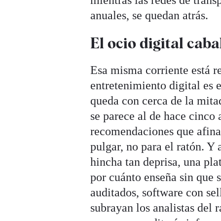
anuales, se quedan atrás.
El ocio digital cab
Esa misma corriente está re
entretenimiento digital es 
queda con cerca de la mita
se parece al de hace cinco 
recomendaciones que afina 
pulgar, no para el ratón. Y
hincha tan deprisa, una pla
por cuánto enseña sin que se
auditados, software con sel
subrayan los analistas del