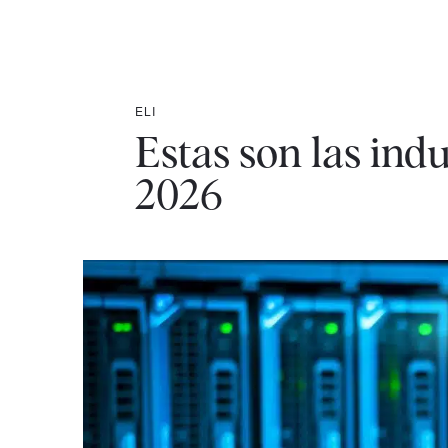
ELI
Estas son las indu
2026