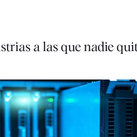
strias a las que nadie qui