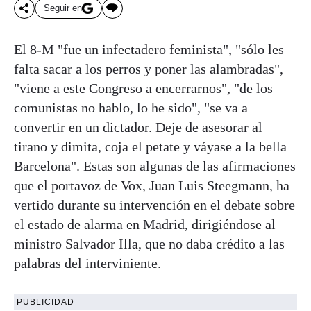
Seguir en
El 8-M "fue un infectadero feminista", "sólo les
falta sacar a los perros y poner las alambradas",
"viene a este Congreso a encerrarnos", "de los
comunistas no hablo, lo he sido", "se va a
convertir en un dictador. Deje de asesorar al
tirano y dimita, coja el petate y váyase a la bella
Barcelona". Estas son algunas de las afirmaciones
que el portavoz de Vox, Juan Luis Steegmann, ha
vertido durante su intervención en el debate sobre
el estado de alarma en Madrid, dirigiéndose al
ministro Salvador Illa, que no daba crédito a las
palabras del interviniente.
PUBLICIDAD