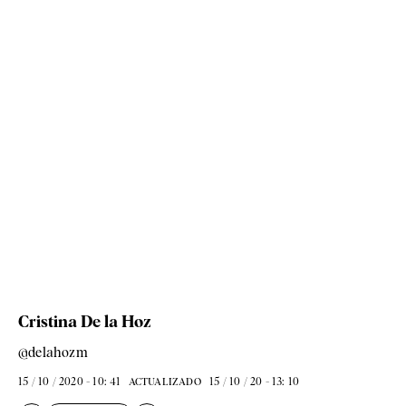
Cristina De la Hoz
@delahozm
15 / 10 / 2020 - 10: 41
15 / 10 / 20 - 13: 10
ACTUALIZADO