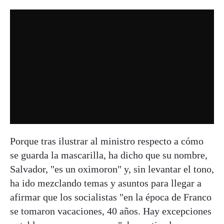
Porque tras ilustrar al ministro respecto a cómo
se guarda la mascarilla, ha dicho que su nombre,
Salvador, "es un oximoron" y, sin levantar el tono,
ha ido mezclando temas y asuntos para llegar a
afirmar que los socialistas "en la época de Franco
se tomaron vacaciones, 40 años. Hay excepciones