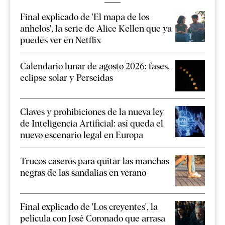
Final explicado de 'El mapa de los
anhelos', la serie de Alice Kellen que ya
puedes ver en Netflix
Calendario lunar de agosto 2026: fases,
eclipse solar y Perseidas
Claves y prohibiciones de la nueva ley
de Inteligencia Artificial: así queda el
nuevo escenario legal en Europa
Trucos caseros para quitar las manchas
negras de las sandalias en verano
Final explicado de 'Los creyentes', la
película con José Coronado que arrasa