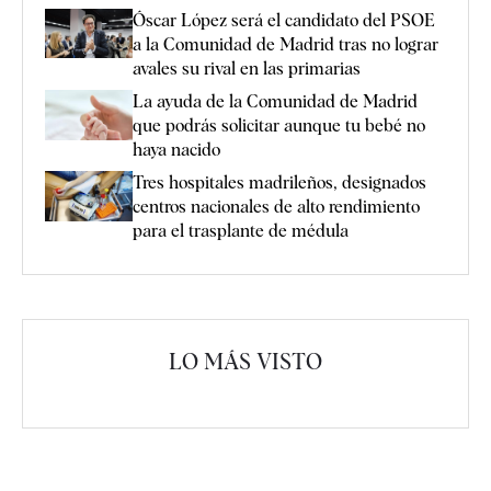
Óscar López será el candidato del PSOE
a la Comunidad de Madrid tras no lograr
avales su rival en las primarias
La ayuda de la Comunidad de Madrid
que podrás solicitar aunque tu bebé no
haya nacido
Tres hospitales madrileños, designados
centros nacionales de alto rendimiento
para el trasplante de médula
LO MÁS VISTO