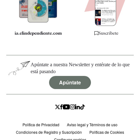
Especificaciones
ia.elindependiente.com
Suscríbete
Apúntate a nuestra Newsletter y entérate de lo que
está pasando
Apúntate
Política de Privacidad
Aviso legal y Términos de uso
Condiciones de Registro y Suscripción
Políticas de Cookies
Configurar cookies