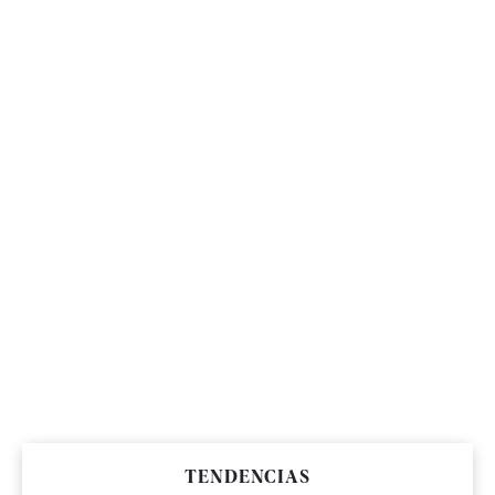
TENDENCIAS