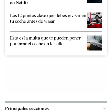
en Netflix
Los 12 puntos clave que debes revisar en
tu coche antes de viajar
Esta es la multa que te pueden poner
por lavar el coche en la calle
Principales secciones