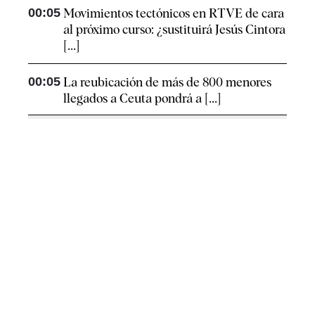
00:05
Movimientos tectónicos en RTVE de cara
al próximo curso: ¿sustituirá Jesús Cintora
[...]
00:05
La reubicación de más de 800 menores
llegados a Ceuta pondrá a [...]