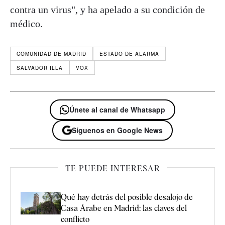
contra un virus", y ha apelado a su condición de
médico.
COMUNIDAD DE MADRID
ESTADO DE ALARMA
SALVADOR ILLA
VOX
Únete al canal de Whatsapp
Síguenos en Google News
TE PUEDE INTERESAR
Qué hay detrás del posible desalojo de
Casa Árabe en Madrid: las claves del
conflicto