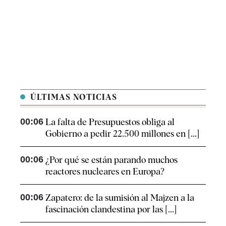
ÚLTIMAS NOTICIAS
00:06
La falta de Presupuestos obliga al
Gobierno a pedir 22.500 millones en [...]
00:06
¿Por qué se están parando muchos
reactores nucleares en Europa?
00:06
Zapatero: de la sumisión al Majzen a la
fascinación clandestina por las [...]