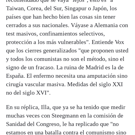
Taiwan, Corea, del Sur, Singapur o Japón, los
países que han hecho bien las cosas sin tener
cerrados a sus nacionales. Váyase a Alemania con
test masivos, confinamientos selectivos,
protección a los más vulnerables". Entiende Vox
que los cierres generalizados "que proponen usted
y todos los comunistas no son el método, sino el
signo de un fracaso. La ruina de Madrid es la de
España. El enfermo necesita una amputación sino
cirugía vascular masiva. Medidas del siglo XXI
no del siglo XVI".
En su réplica, Illa, que ya se ha tenido que medir
muchas veces con Steegmann en la comisión de
Sanidad del Congreso, le ha replicado que "no
estamos en una batalla contra el comunismo sino