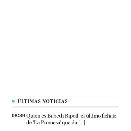
ÚLTIMAS NOTICIAS
08:39
Quién es Babeth Ripoll, el último fichaje
de 'La Promesa' que da [...]