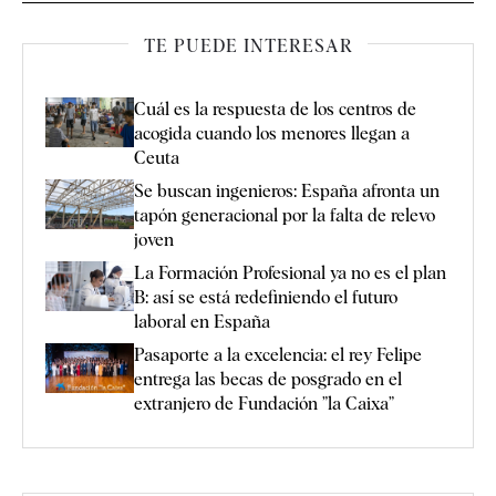
TE PUEDE INTERESAR
Cuál es la respuesta de los centros de
acogida cuando los menores llegan a
Ceuta
Se buscan ingenieros: España afronta un
tapón generacional por la falta de relevo
joven
La Formación Profesional ya no es el plan
B: así se está redefiniendo el futuro
laboral en España
Pasaporte a la excelencia: el rey Felipe
entrega las becas de posgrado en el
extranjero de Fundación ”la Caixa”