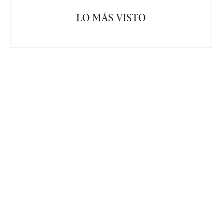
LO MÁS VISTO