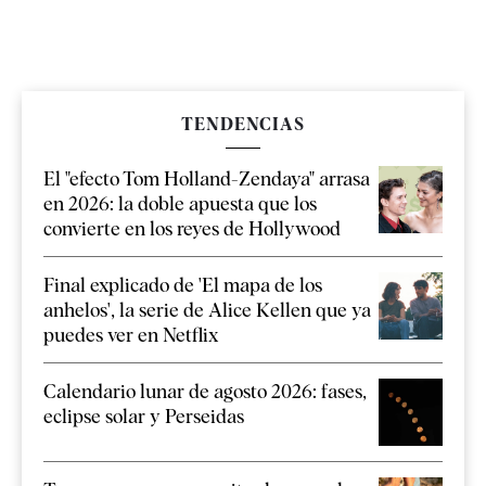
TENDENCIAS
El "efecto Tom Holland-Zendaya" arrasa
en 2026: la doble apuesta que los
convierte en los reyes de Hollywood
Final explicado de 'El mapa de los
anhelos', la serie de Alice Kellen que ya
puedes ver en Netflix
Calendario lunar de agosto 2026: fases,
eclipse solar y Perseidas