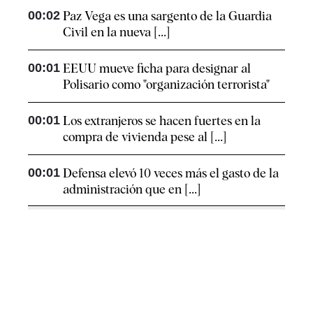
00:02
Paz Vega es una sargento de la Guardia
Civil en la nueva [...]
00:01
EEUU mueve ficha para designar al
Polisario como "organización terrorista"
00:01
Los extranjeros se hacen fuertes en la
compra de vivienda pese al [...]
00:01
Defensa elevó 10 veces más el gasto de la
administración que en [...]