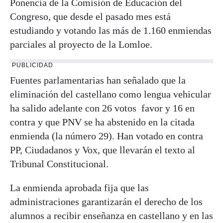
Ponencia de la Comisión de Educación del
Congreso, que desde el pasado mes está
estudiando y votando las más de 1.160 enmiendas
parciales al proyecto de la Lomloe.
PUBLICIDAD
Fuentes parlamentarias han señalado que la
eliminación del castellano como lengua vehicular
ha salido adelante con 26 votos favor y 16 en
contra y que PNV se ha abstenido en la citada
enmienda (la número 29). Han votado en contra
PP, Ciudadanos y Vox, que llevarán el texto al
Tribunal Constitucional.
La enmienda aprobada fija que las
administraciones garantizarán el derecho de los
alumnos a recibir enseñanza en castellano y en las