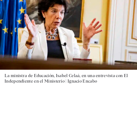
La ministra de Educación, Isabel Celaá, en una entrevista con El
Independiente en el Ministerio |
Ignacio Encabo