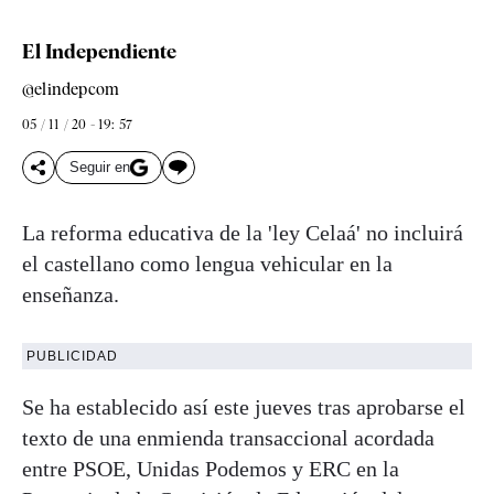
El Independiente
@elindepcom
05 / 11 / 20 - 19: 57
Seguir en
La reforma educativa de la 'ley Celaá' no incluirá
el castellano como lengua vehicular en la
enseñanza.
PUBLICIDAD
Se ha establecido así este jueves tras aprobarse el
texto de una enmienda transaccional acordada
entre PSOE, Unidas Podemos y ERC en la