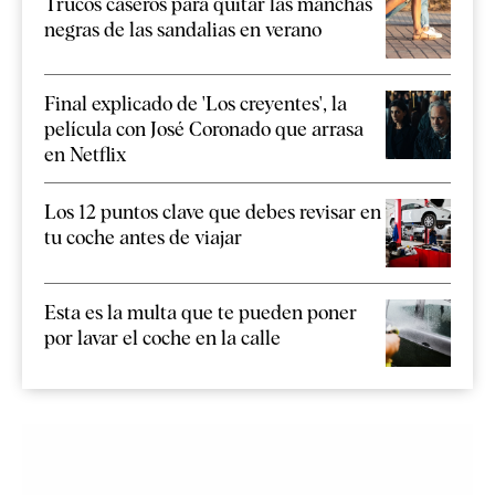
Trucos caseros para quitar las manchas
negras de las sandalias en verano
Final explicado de 'Los creyentes', la
película con José Coronado que arrasa
en Netflix
Los 12 puntos clave que debes revisar en
tu coche antes de viajar
Esta es la multa que te pueden poner
por lavar el coche en la calle