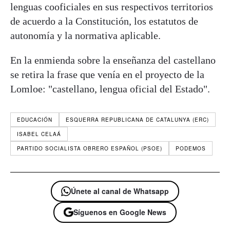
lenguas cooficiales en sus respectivos territorios
de acuerdo a la Constitución, los estatutos de
autonomía y la normativa aplicable.
En la enmienda sobre la enseñanza del castellano
se retira la frase que venía en el proyecto de la
Lomloe: "castellano, lengua oficial del Estado".
EDUCACIÓN
ESQUERRA REPUBLICANA DE CATALUNYA (ERC)
ISABEL CELAÁ
PARTIDO SOCIALISTA OBRERO ESPAÑOL (PSOE)
PODEMOS
Únete al canal de Whatsapp
Síguenos en Google News