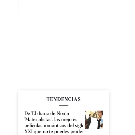
TENDENCIAS
De 'El diario de Noa' a
'Materialistas': las mejores
películas románticas del siglo
XXI que no te puedes perder