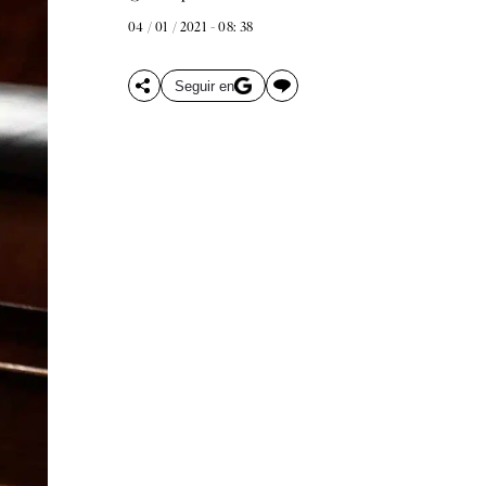
04 / 01 / 2021 - 08: 38
Seguir en