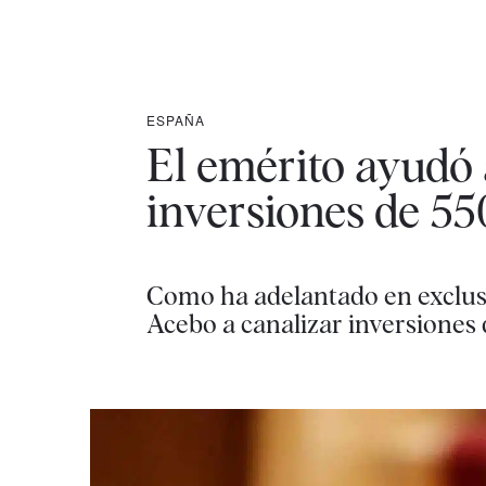
ESPAÑA
El emérito ayudó 
inversiones de 55
Como ha adelantado en exclusi
Acebo a canalizar inversiones