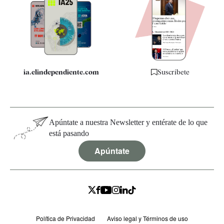
Apps
Quiénes somos
Especificaciones
ia.elindependiente.com
Suscríbete
Apúntate a nuestra Newsletter y entérate de lo que
está pasando
Apúntate
Política de Privacidad
Aviso legal y Términos de uso