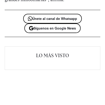
Únete al canal de Whatsapp
Síguenos en Google News
LO MÁS VISTO