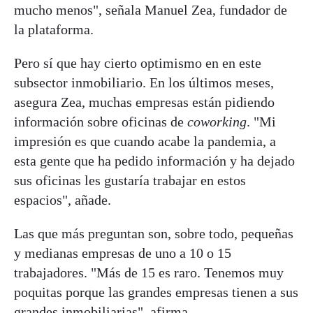
mucho menos", señala Manuel Zea, fundador de
la plataforma.
Pero sí que hay cierto optimismo en en este
subsector inmobiliario. En los últimos meses,
asegura Zea, muchas empresas están pidiendo
información sobre oficinas de
coworking
. "Mi
impresión es que cuando acabe la pandemia, a
esta gente que ha pedido información y ha dejado
sus oficinas les gustaría trabajar en estos
espacios", añade.
Las que más preguntan son, sobre todo, pequeñas
y medianas empresas de uno a 10 o 15
trabajadores. "Más de 15 es raro. Tenemos muy
poquitas porque las grandes empresas tienen a sus
grandes inmobiliarias", afirma.