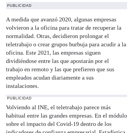
PUBLICIDAD
A medida que avanzó 2020, algunas empresas
volvieron a la oficina para tratar de recuperar la
normalidad. Otras, decidieron prolongar el
teletrabajo o crear grupos burbuja para acudir a la
oficina. Este 2021, las empresas siguen
dividiéndose entre las que apostarán por el
trabajo en remoto y las que prefieren que sus
empleados acudan diariamente a sus
instalaciones.
PUBLICIDAD
Volviendo al INE, el teletrabajo parece más
habitual entre las grandes empresas. En el módulo
sobre el impacto del Covid-19 dentro de los
indicadores de confianza empresarial, Estadística