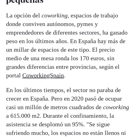
La opción del
coworking
, espacios de trabajo
donde conviven autónomos, pymes y
emprendedores de diferentes sectores, ha ganado
peso en los últimos años. En España hay más de
un millar de espacios de este tipo. El precio
medio de una mesa ronda los 170 euros, sin
grandes diferencias entre provincias, según el
portal
CoworkingSpain
.
En los últimos tiempos, el sector no paraba de
crecer en España. Pero en 2020 pasó de ocupar
casi un millón de metros cuadrados de
coworking
a 615.000 m2. Durante el confinamiento, la
asistencia se desplomó un 95%. "Se sigue
sufriendo mucho, los espacios no están llenos ni