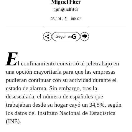
Miguel Fiter
@miguelfiter
23 / 01 / 21 - 00: 07
Seguir en
E
l confinamiento convirtió al
teletrabajo
en
una opción mayoritaria para que las empresas
pudieran continuar con su actividad durante el
estado de alarma. Sin embargo, tras la
desescalada, el número de españoles que
trabajaban desde su hogar cayó un 34,5%, según
los datos del Instituto Nacional de Estadística
(INE).