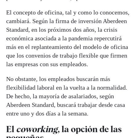
El concepto de oficina, tal y como lo conocemos,
cambiará. Según la firma de inversión Aberdeen
Standard, en los próximos dos años, la crisis
económica asociada a la pandemia repercutirá
más en el replanteamiento del modelo de oficina
que los convenios de trabajo flexible que firmen
las empresas con sus empleados.
No obstante, los empleados buscarán más
flexibilidad laboral en la vuelta a la normalidad.
De hecho, la mayoría de asalariados, según
Aberdeen Standard, buscará trabajar desde casa
entre uno y dos días a la semana.
El
coworking
, la opción de las
pequeñas