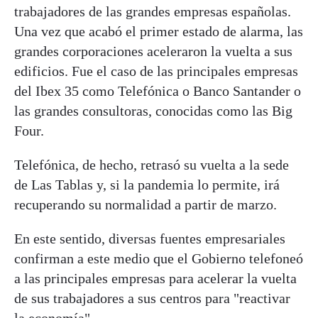
trabajadores de las grandes empresas españolas.
Una vez que acabó el primer estado de alarma, las
grandes corporaciones aceleraron la vuelta a sus
edificios. Fue el caso de las principales empresas
del Ibex 35 como Telefónica o Banco Santander o
las grandes consultoras, conocidas como las Big
Four.
Telefónica, de hecho, retrasó su vuelta a la sede
de Las Tablas y, si la pandemia lo permite, irá
recuperando su normalidad a partir de marzo.
En este sentido, diversas fuentes empresariales
confirman a este medio que el Gobierno telefoneó
a las principales empresas para acelerar la vuelta
de sus trabajadores a sus centros para "reactivar