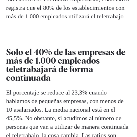
registra que el 80% de los establecimientos con
más de 1.000 empleados utilizará el teletrabajo.
Solo el 40% de las empresas de
más de 1.000 empleados
teletrabajará de forma
continuada
El porcentaje se reduce al 23,3% cuando
hablamos de pequeñas empresas, con menos de
10 asalariados. La media nacional está en el
45,5%. No obstante, si acudimos al número de
personas que van a utilizar de manera continuada
el teletrabajo, la cosa cambia. Las ratios son