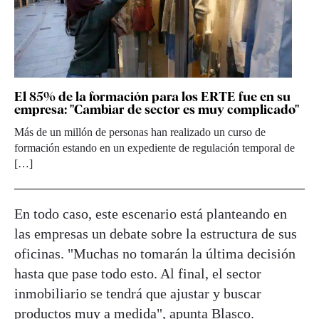
El 85% de la formación para los ERTE fue en su
empresa: "Cambiar de sector es muy complicado"
Más de un millón de personas han realizado un curso de
formación estando en un expediente de regulación temporal de
[…]
En todo caso, este escenario está planteando en
las empresas un debate sobre la estructura de sus
oficinas. "Muchas no tomarán la última decisión
hasta que pase todo esto. Al final, el sector
inmobiliario se tendrá que ajustar y buscar
productos muy a medida", apunta Blasco.