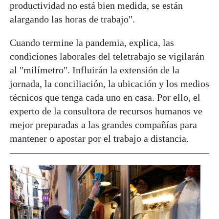
productividad no está bien medida, se están
alargando las horas de trabajo".
Cuando termine la pandemia, explica, las
condiciones laborales del teletrabajo se vigilarán
al "milímetro". Influirán la extensión de la
jornada, la conciliación, la ubicación y los medios
técnicos que tenga cada uno en casa. Por ello, el
experto de la consultora de recursos humanos ve
mejor preparadas a las grandes compañías para
mantener o apostar por el trabajo a distancia.