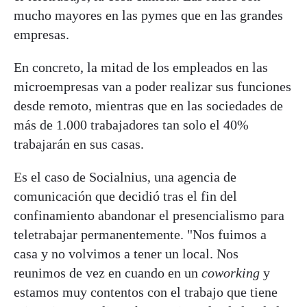
mucho mayores en las pymes que en las grandes
empresas.
En concreto, la mitad de los empleados en las
microempresas van a poder realizar sus funciones
desde remoto, mientras que en las sociedades de
más de 1.000 trabajadores tan solo el 40%
trabajarán en sus casas.
Es el caso de Socialnius, una agencia de
comunicación que decidió tras el fin del
confinamiento abandonar el presencialismo para
teletrabajar permanentemente. "Nos fuimos a
casa y no volvimos a tener un local. Nos
reunimos de vez en cuando en un
coworking
y
estamos muy contentos con el trabajo que tiene