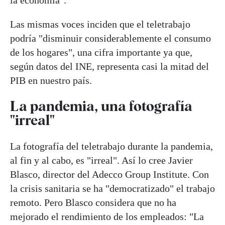
la economía".
Las mismas voces inciden que el teletrabajo
podría "disminuir considerablemente el consumo
de los hogares", una cifra importante ya que,
según datos del INE, representa casi la mitad del
PIB en nuestro país.
La pandemia, una fotografía
"irreal"
La fotografía del teletrabajo durante la pandemia,
al fin y al cabo, es "irreal". Así lo cree Javier
Blasco, director del Adecco Group Institute. Con
la crisis sanitaria se ha "democratizado" el trabajo
remoto. Pero Blasco considera que no ha
mejorado el rendimiento de los empleados: "La