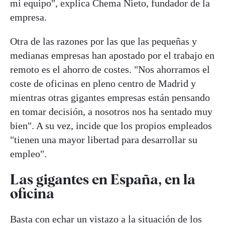
mi equipo", explica Chema Nieto, fundador de la
empresa.
Otra de las razones por las que las pequeñas y
medianas empresas han apostado por el trabajo en
remoto es el ahorro de costes. "Nos ahorramos el
coste de oficinas en pleno centro de Madrid y
mientras otras gigantes empresas están pensando
en tomar decisión, a nosotros nos ha sentado muy
bien". A su vez, incide que los propios empleados
"tienen una mayor libertad para desarrollar su
empleo".
Las gigantes en España, en la
oficina
Basta con echar un vistazo a la situación de los