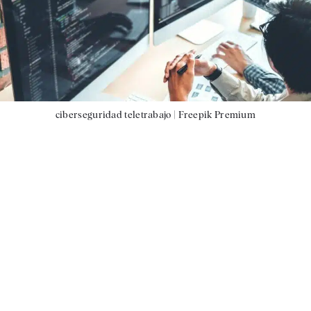
ciberseguridad teletrabajo |
Freepik Premium