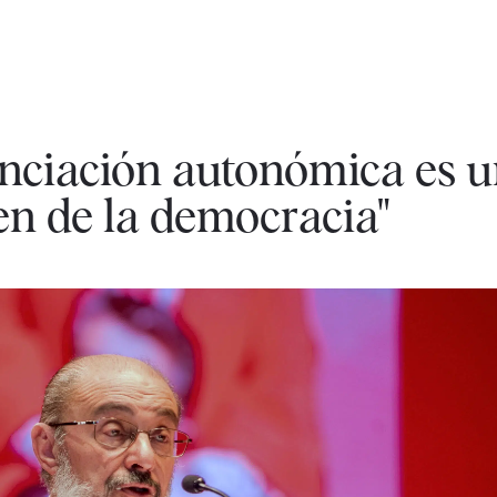
nciación autonómica es 
en de la democracia"