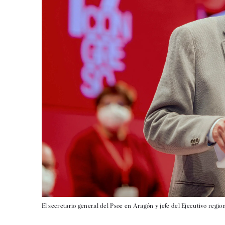
El secretario general del Psoe en Aragón y jefe del Ejecutivo regio