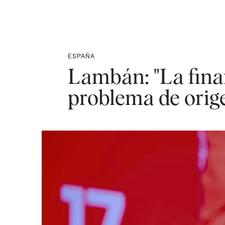
ESPAÑA
Lambán: "La fina
problema de orig