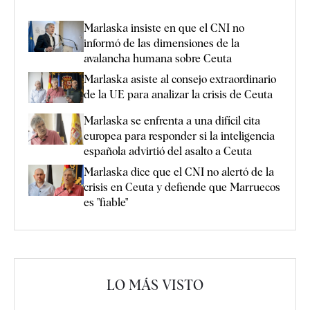
Marlaska insiste en que el CNI no
informó de las dimensiones de la
avalancha humana sobre Ceuta
Marlaska asiste al consejo extraordinario
de la UE para analizar la crisis de Ceuta
Marlaska se enfrenta a una difícil cita
europea para responder si la inteligencia
española advirtió del asalto a Ceuta
Marlaska dice que el CNI no alertó de la
crisis en Ceuta y defiende que Marruecos
es "fiable"
LO MÁS VISTO