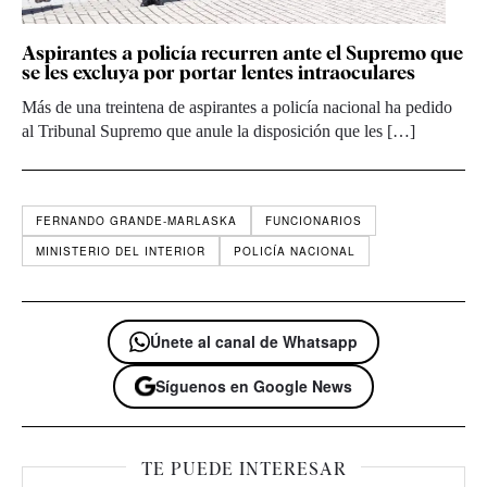
Aspirantes a policía recurren ante el Supremo que
se les excluya por portar lentes intraoculares
Más de una treintena de aspirantes a policía nacional ha pedido
al Tribunal Supremo que anule la disposición que les […]
FERNANDO GRANDE-MARLASKA
FUNCIONARIOS
MINISTERIO DEL INTERIOR
POLICÍA NACIONAL
Únete al canal de Whatsapp
Síguenos en Google News
TE PUEDE INTERESAR