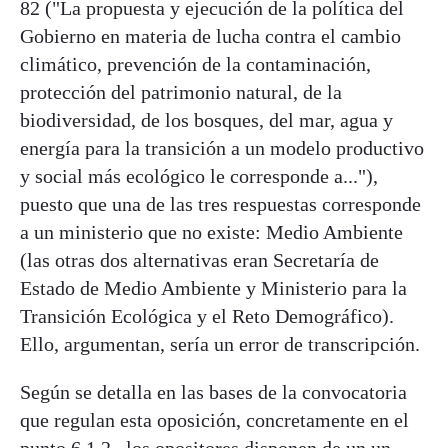
82 ("La propuesta y ejecución de la política del
Gobierno en materia de lucha contra el cambio
climático, prevención de la contaminación,
protección del patrimonio natural, de la
biodiversidad, de los bosques, del mar, agua y
energía para la transición a un modelo productivo
y social más ecológico le corresponde a..."),
puesto que una de las tres respuestas corresponde
a un ministerio que no existe: Medio Ambiente
(las otras dos alternativas eran Secretaría de
Estado de Medio Ambiente y Ministerio para la
Transición Ecológica y el Reto Demográfico).
Ello, argumentan, sería un error de transcripción.
Según se detalla en las bases de la convocatoria
que regulan esta oposición, concretamente en el
punto 6.1.2., los opositores disponen de un un