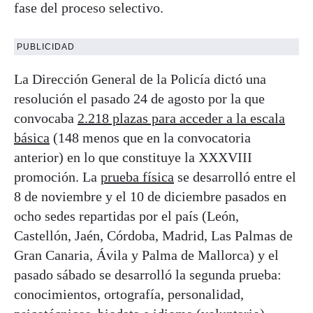
fase del proceso selectivo.
PUBLICIDAD
La Dirección General de la Policía dictó una
resolución el pasado 24 de agosto por la que
convocaba
2.218 plazas para acceder a la escala
básica
(148 menos que en la convocatoria
anterior) en lo que constituye la XXXVIII
promoción. La
prueba física
se desarrolló entre el
8 de noviembre y el 10 de diciembre pasados en
ocho sedes repartidas por el país (León,
Castellón, Jaén, Córdoba, Madrid, Las Palmas de
Gran Canaria, Ávila y Palma de Mallorca) y el
pasado sábado se desarrolló la segunda prueba:
conocimientos, ortografía, personalidad,