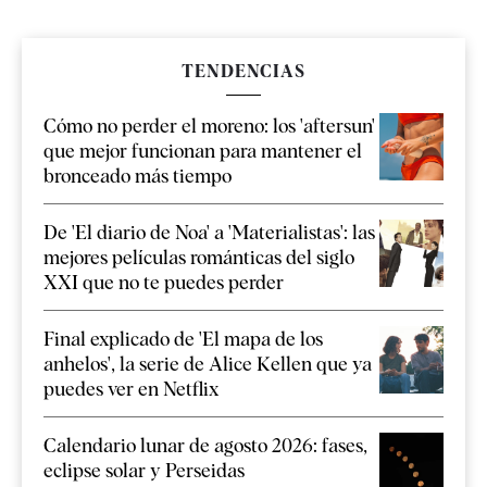
TENDENCIAS
Cómo no perder el moreno: los 'aftersun'
que mejor funcionan para mantener el
bronceado más tiempo
De 'El diario de Noa' a 'Materialistas': las
mejores películas románticas del siglo
XXI que no te puedes perder
Final explicado de 'El mapa de los
anhelos', la serie de Alice Kellen que ya
puedes ver en Netflix
Calendario lunar de agosto 2026: fases,
eclipse solar y Perseidas