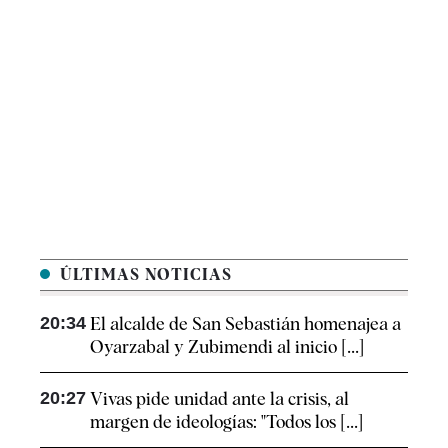
ÚLTIMAS NOTICIAS
20:34
El alcalde de San Sebastián homenajea a
Oyarzabal y Zubimendi al inicio [...]
20:27
Vivas pide unidad ante la crisis, al
margen de ideologías: "Todos los [...]