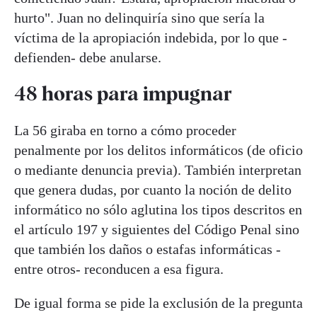
hurto". Juan no delinquiría sino que sería la
víctima de la apropiación indebida, por lo que -
defienden- debe anularse.
48 horas para impugnar
La 56 giraba en torno a cómo proceder
penalmente por los delitos informáticos (de oficio
o mediante denuncia previa). También interpretan
que genera dudas, por cuanto la noción de delito
informático no sólo aglutina los tipos descritos en
el artículo 197 y siguientes del Código Penal sino
que también los daños o estafas informáticas -
entre otros- reconducen a esa figura.
De igual forma se pide la exclusión de la pregunta