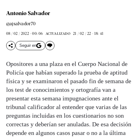
Antonio Salvador
@ajsalvador70
08 / 02 / 2022 - 00: 06
21 / 02 / 22 - 18: 41
ACTUALIZADO
Seguir en
Opositores a una plaza en el Cuerpo Nacional de
Policía que habían superado la prueba de aptitud
física y se examinaron el pasado fin de semana de
los test de conocimientos y ortografía van a
presentar esta semana impugnaciones ante el
tribunal calificador al entender que varias de las
preguntas incluidas en los cuestionarios no son
correctas y deberían ser anuladas. De esa decisión
depende en algunos casos pasar o no a la última