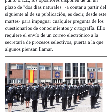
plazo de "dos días naturales" -a contar a partir del
siguiente al de su publicación, es decir, desde este
martes- para impugnar cualquier pregunta de los
cuestionarios de conocimientos y ortografía. Ello
requiere el envío de un correo electrónico a la
secretaría de procesos selectivos, puerta a la que
algunos piensan llamar.