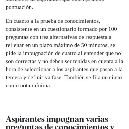
puntuación.
En cuanto a la prueba de conocimientos,
consistente en un cuestionario formado por 100
preguntas con tres alternativas de respuesta a
rellenar en un plazo máximo de 50 minutos, se
pide la impugnación de cuatro al entender que no
son correctas y no deben ser tenidas en cuenta a la
hora de seleccionar a los aspirantes que pasan a la
tercera y definitiva fase. También se fija un cinco
como nota mínima.
Aspirantes impugnan varias
preguntas de conocimientos y