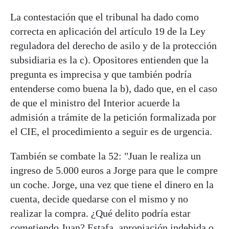
La contestación que el tribunal ha dado como
correcta en aplicación del artículo 19 de la Ley
reguladora del derecho de asilo y de la protección
subsidiaria es la c). Opositores entienden que la
pregunta es imprecisa y que también podría
entenderse como buena la b), dado que, en el caso
de que el ministro del Interior acuerde la
admisión a trámite de la petición formalizada por
el CIE, el procedimiento a seguir es de urgencia.
También se combate la 52: "Juan le realiza un
ingreso de 5.000 euros a Jorge para que le compre
un coche. Jorge, una vez que tiene el dinero en la
cuenta, decide quedarse con el mismo y no
realizar la compra. ¿Qué delito podría estar
cometiendo Juan? Estafa, apropiación indebida o