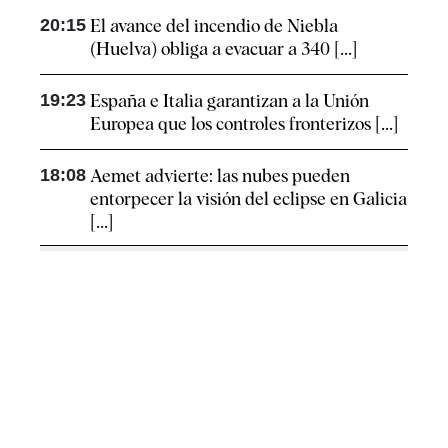
20:15
El avance del incendio de Niebla
(Huelva) obliga a evacuar a 340 [...]
19:23
España e Italia garantizan a la Unión
Europea que los controles fronterizos [...]
18:08
Aemet advierte: las nubes pueden
entorpecer la visión del eclipse en Galicia
[...]