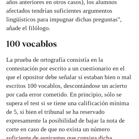
años anteriores en otros casos), los alumnos
afectados tendrían suficientes argumentos
lingüísticos para impugnar dichas preguntas",
añade el filólogo.
100 vocablos
La prueba de ortografía consistía en la
contestación por escrito a un cuestionario en el
que el opositor debe señalar si estaban bien o mal
escritos 100 vocablos, descontándose un acierto
por cada error cometido. En principio, sólo se
supera el test si se tiene una calificación mínima
de 5, si bien el tribunal se ha reservado
expresamente la posibilidad de bajar la nota de
corte en caso de que no exista un número
suficiente de aspirantes que consiga dicha