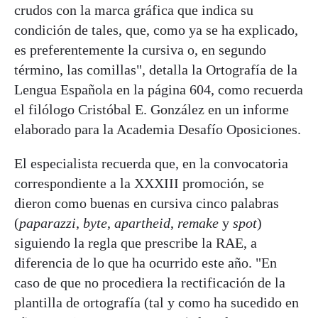
crudos con la marca gráfica que indica su
condición de tales, que, como ya se ha explicado,
es preferentemente la cursiva o, en segundo
término, las comillas", detalla la Ortografía de la
Lengua Española en la página 604, como recuerda
el filólogo Cristóbal E. González en un informe
elaborado para la Academia Desafío Oposiciones.
El especialista recuerda que, en la convocatoria
correspondiente a la XXXIII promoción, se
dieron como buenas en cursiva cinco palabras
(
paparazzi
,
byte
,
apartheid
,
remake
y
spot
)
siguiendo la regla que prescribe la RAE, a
diferencia de lo que ha ocurrido este año. "En
caso de que no procediera la rectificación de la
plantilla de ortografía (tal y como ha sucedido en