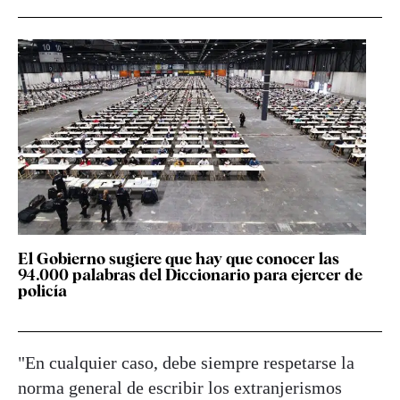
El Gobierno sugiere que hay que conocer las
94.000 palabras del Diccionario para ejercer de
policía
"En cualquier caso, debe siempre respetarse la
norma general de escribir los extranjerismos