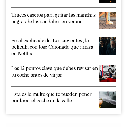
Trucos caseros para quitar las manchas
negras de las sandalias en verano
Final explicado de 'Los creyentes', la
película con José Coronado que arrasa
en Netflix
Los 12 puntos clave que debes revisar en
tu coche antes de viajar
Esta es la multa que te pueden poner
por lavar el coche en la calle