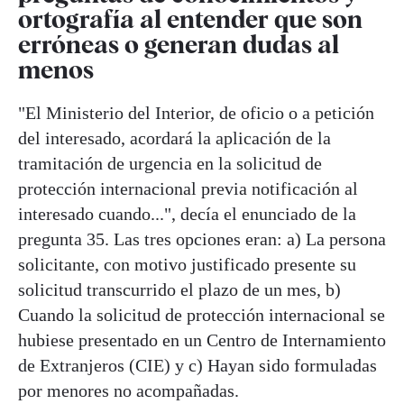
ortografía al entender que son
erróneas o generan dudas al
menos
"El Ministerio del Interior, de oficio o a petición
del interesado, acordará la aplicación de la
tramitación de urgencia en la solicitud de
protección internacional previa notificación al
interesado cuando...", decía el enunciado de la
pregunta 35. Las tres opciones eran: a) La persona
solicitante, con motivo justificado presente su
solicitud transcurrido el plazo de un mes, b)
Cuando la solicitud de protección internacional se
hubiese presentado en un Centro de Internamiento
de Extranjeros (CIE) y c) Hayan sido formuladas
por menores no acompañadas.