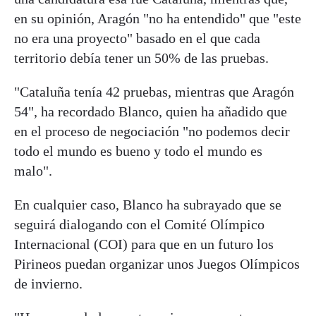
en su opinión, Aragón "no ha entendido" que "este
no era una proyecto" basado en el que cada
territorio debía tener un 50% de las pruebas.
"Cataluña tenía 42 pruebas, mientras que Aragón
54", ha recordado Blanco, quien ha añadido que
en el proceso de negociación "no podemos decir
todo el mundo es bueno y todo el mundo es
malo".
En cualquier caso, Blanco ha subrayado que se
seguirá dialogando con el Comité Olímpico
Internacional (COI) para que en un futuro los
Pirineos puedan organizar unos Juegos Olímpicos
de invierno.