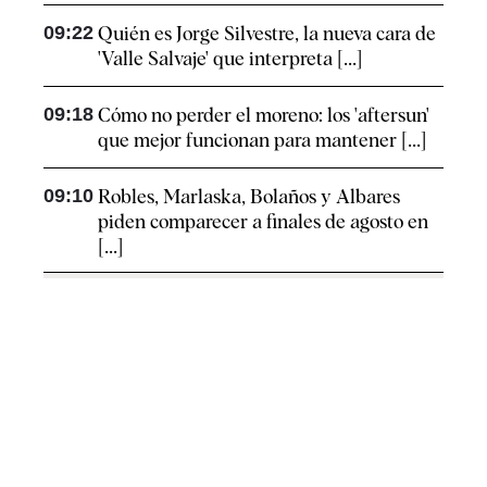
09:22
Quién es Jorge Silvestre, la nueva cara de
'Valle Salvaje' que interpreta [...]
09:18
Cómo no perder el moreno: los 'aftersun'
que mejor funcionan para mantener [...]
09:10
Robles, Marlaska, Bolaños y Albares
piden comparecer a finales de agosto en
[...]