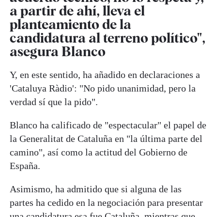
a partir de ahí, lleva el
planteamiento de la
candidatura al terreno político",
asegura Blanco
Y, en este sentido, ha añadido en declaraciones a
'Cataluya Ràdio': "No pido unanimidad, pero la
verdad sí que la pido".
Blanco ha calificado de "espectacular" el papel de
la Generalitat de Cataluña en "la última parte del
camino", así como la actitud del Gobierno de
España.
Asimismo, ha admitido que si alguna de las
partes ha cedido en la negociación para presentar
una candidatura esa fue Cataluña, mientras que,