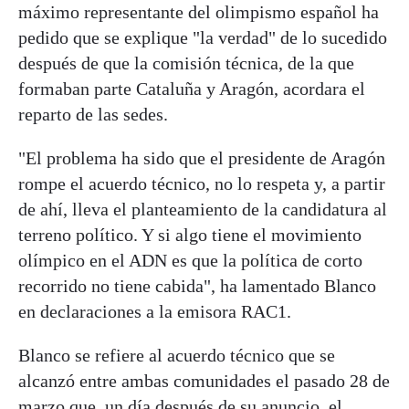
máximo representante del olimpismo español ha
pedido que se explique "la verdad" de lo sucedido
después de que la comisión técnica, de la que
formaban parte Cataluña y Aragón, acordara el
reparto de las sedes.
"El problema ha sido que el presidente de Aragón
rompe el acuerdo técnico, no lo respeta y, a partir
de ahí, lleva el planteamiento de la candidatura al
terreno político. Y si algo tiene el movimiento
olímpico en el ADN es que la política de corto
recorrido no tiene cabida", ha lamentado Blanco
en declaraciones a la emisora RAC1.
Blanco se refiere al acuerdo técnico que se
alcanzó entre ambas comunidades el pasado 28 de
marzo que, un día después de su anuncio, el