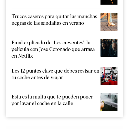
Trucos caseros para quitar las manchas
negras de las sandalias en verano
Final explicado de 'Los creyentes', la
película con José Coronado que arrasa
en Netflix
Los 12 puntos clave que debes revisar en
tu coche antes de viajar
Esta es la multa que te pueden poner
por lavar el coche en la calle