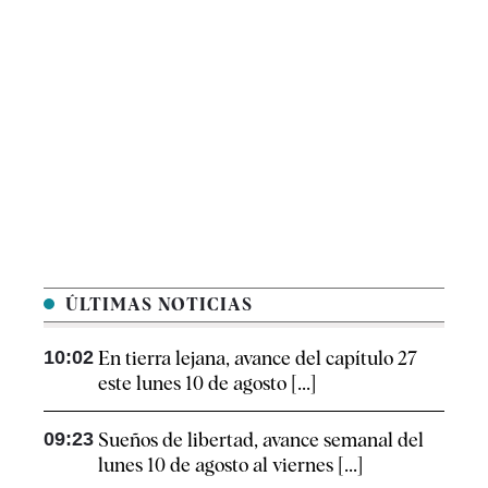
ÚLTIMAS NOTICIAS
10:02
En tierra lejana, avance del capítulo 27
este lunes 10 de agosto [...]
09:23
Sueños de libertad, avance semanal del
lunes 10 de agosto al viernes [...]