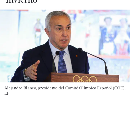
Alejandro Blanco, presidente del Comité Olímpico Español (COE). |
EP