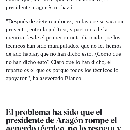
presidente aragonés rechazó.
"Después de siete reuniones, en las que se saca un
proyecto, entra la política; y partimos de la
mentira desde el primer minuto diciendo que los
técnicos han sido manipulados, que no les hemos
dejado hablar, que no han dicho esto. ¿Cómo que
no han dicho esto? Claro que lo han dicho, el
reparto es el que es porque todos los técnicos lo
apoyaron", ha aseverado Blanco.
El problema ha sido que el
presidente de Aragón rompe el
acuerdo técnico, no lo respeta y,