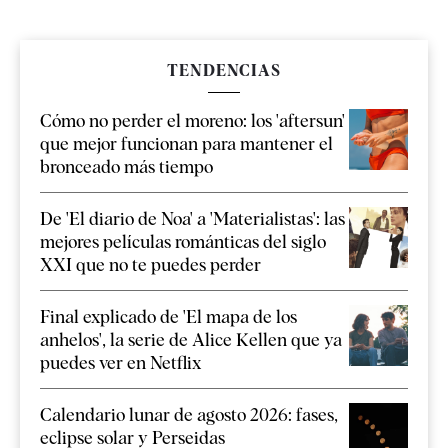
TENDENCIAS
Cómo no perder el moreno: los 'aftersun'
que mejor funcionan para mantener el
bronceado más tiempo
De 'El diario de Noa' a 'Materialistas': las
mejores películas románticas del siglo
XXI que no te puedes perder
Final explicado de 'El mapa de los
anhelos', la serie de Alice Kellen que ya
puedes ver en Netflix
Calendario lunar de agosto 2026: fases,
eclipse solar y Perseidas