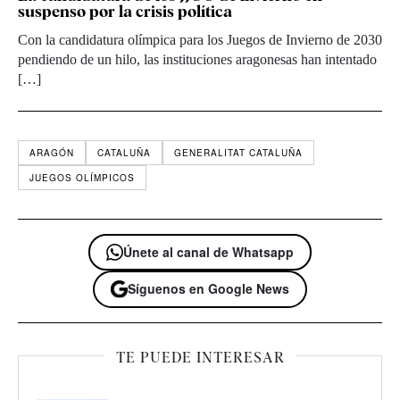
suspenso por la crisis política
Con la candidatura olímpica para los Juegos de Invierno de 2030
pendiendo de un hilo, las instituciones aragonesas han intentado
[…]
ARAGÓN
CATALUÑA
GENERALITAT CATALUÑA
JUEGOS OLÍMPICOS
Únete al canal de Whatsapp
Síguenos en Google News
TE PUEDE INTERESAR