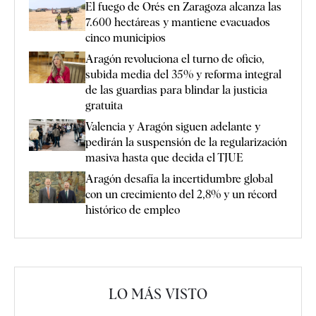
El fuego de Orés en Zaragoza alcanza las
7.600 hectáreas y mantiene evacuados
cinco municipios
Aragón revoluciona el turno de oficio,
subida media del 35% y reforma integral
de las guardias para blindar la justicia
gratuita
Valencia y Aragón siguen adelante y
pedirán la suspensión de la regularización
masiva hasta que decida el TJUE
Aragón desafía la incertidumbre global
con un crecimiento del 2,8% y un récord
histórico de empleo
LO MÁS VISTO