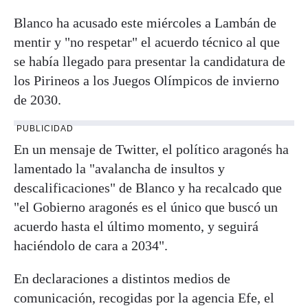
Blanco ha acusado este miércoles a Lambán de
mentir y "no respetar" el acuerdo técnico al que
se había llegado para presentar la candidatura de
los Pirineos a los Juegos Olímpicos de invierno
de 2030.
PUBLICIDAD
En un mensaje de Twitter, el político aragonés ha
lamentado la "avalancha de insultos y
descalificaciones" de Blanco y ha recalcado que
"el Gobierno aragonés es el único que buscó un
acuerdo hasta el último momento, y seguirá
haciéndolo de cara a 2034".
En declaraciones a distintos medios de
comunicación, recogidas por la agencia Efe, el