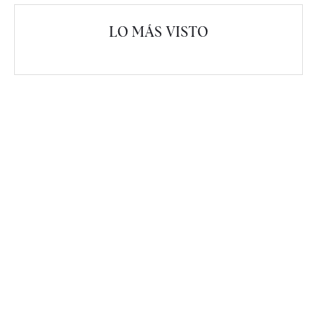
LO MÁS VISTO