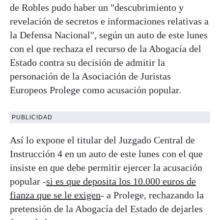
de Robles pudo haber un "descubrimiento y
revelación de secretos e informaciones relativas a
la Defensa Nacional", según un auto de este lunes
con el que rechaza el recurso de la Abogacía del
Estado contra su decisión de admitir la
personación de la Asociación de Juristas
Europeos Prolege como acusación popular.
PUBLICIDAD
Así lo expone el titular del Juzgado Central de
Instrucción 4 en un auto de este lunes con el que
insiste en que debe permitir ejercer la acusación
popular -
si es que deposita los 10.000 euros de
fianza que se le exigen
- a Prolege, rechazando la
pretensión de la Abogacía del Estado de dejarles