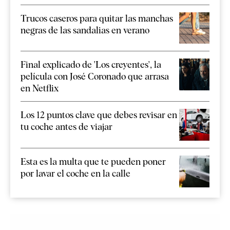
Trucos caseros para quitar las manchas
negras de las sandalias en verano
Final explicado de 'Los creyentes', la
película con José Coronado que arrasa
en Netflix
Los 12 puntos clave que debes revisar en
tu coche antes de viajar
Esta es la multa que te pueden poner
por lavar el coche en la calle