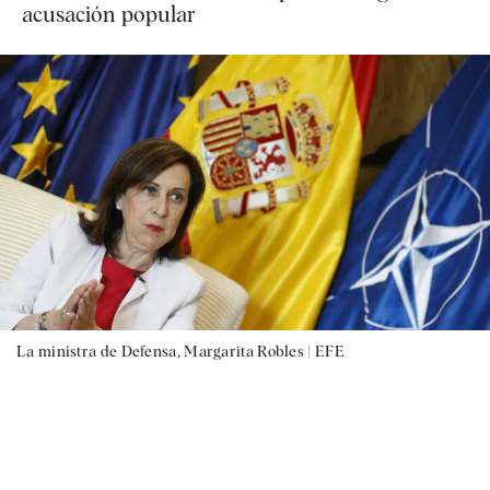
acusación popular
La ministra de Defensa, Margarita Robles |
EFE