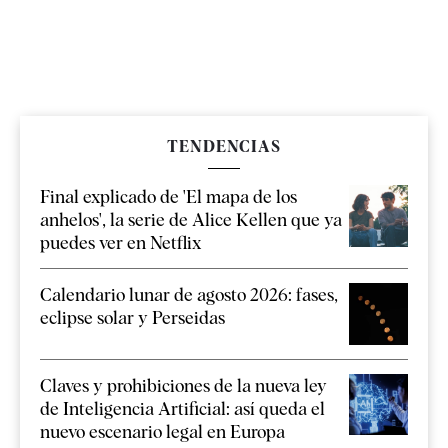
TENDENCIAS
Final explicado de 'El mapa de los
anhelos', la serie de Alice Kellen que ya
puedes ver en Netflix
Calendario lunar de agosto 2026: fases,
eclipse solar y Perseidas
Claves y prohibiciones de la nueva ley
de Inteligencia Artificial: así queda el
nuevo escenario legal en Europa