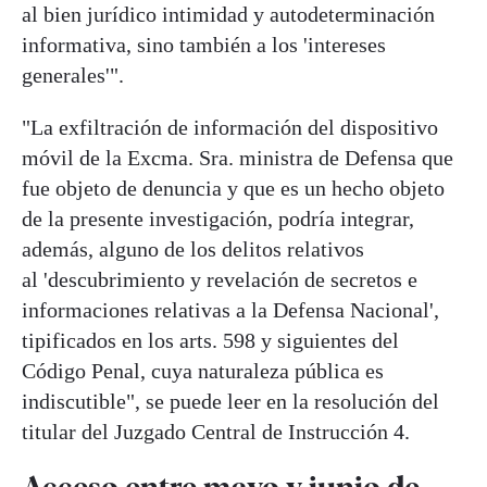
al bien jurídico intimidad y autodeterminación
informativa, sino también a los 'intereses
generales'".
"La exfiltración de información del dispositivo
móvil de la Excma. Sra. ministra de Defensa que
fue objeto de denuncia y que es un hecho objeto
de la presente investigación, podría integrar,
además, alguno de los delitos relativos
al 'descubrimiento y revelación de secretos e
informaciones relativas a la Defensa Nacional',
tipificados en los arts. 598 y siguientes del
Código Penal, cuya naturaleza pública es
indiscutible", se puede leer en la resolución del
titular del Juzgado Central de Instrucción 4.
Acceso entre mayo y junio de