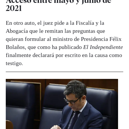
2021
En otro auto, el juez pide a la Fiscalía y la
Abogacía que le remitan las preguntas que
quieran formular al ministro de Presidencia Félix
Bolaños, que como ha publicado
El Independiente
finalmente declarará por escrito en la causa como
testigo.