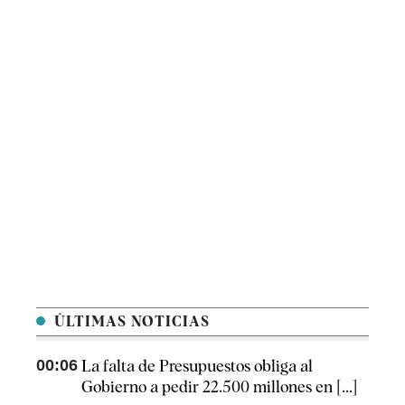
ÚLTIMAS NOTICIAS
00:06
La falta de Presupuestos obliga al
Gobierno a pedir 22.500 millones en [...]