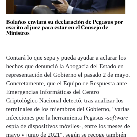
Bolaños enviará su declaración de Pegasus por
escrito al juez para estar en el Consejo de
Ministros
Contará lo que sepa y pueda ayudar a aclarar los
hechos que denunció la Abogacía del Estado en
representación del Gobierno el pasado 2 de mayo.
Concretamente, que el Equipo de Respuesta ante
Emergencias Informáticas del Centro
Criptológico Nacional detectó, tras analizar los
terminales de los miembros del Gobierno, "varias
infecciones por la herramienta Pegasus -
software
espía de dispositivos móviles-, entre los meses de
mayo y junio de 2021", según se recoge también