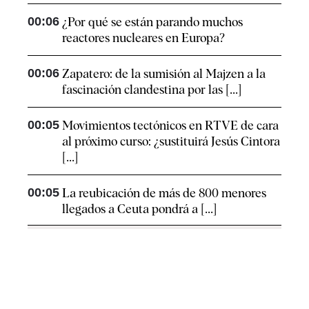
00:06
¿Por qué se están parando muchos
reactores nucleares en Europa?
00:06
Zapatero: de la sumisión al Majzen a la
fascinación clandestina por las [...]
00:05
Movimientos tectónicos en RTVE de cara
al próximo curso: ¿sustituirá Jesús Cintora
[...]
00:05
La reubicación de más de 800 menores
llegados a Ceuta pondrá a [...]