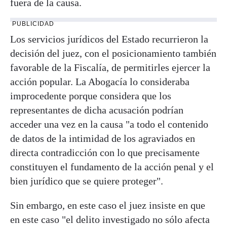
fuera de la causa.
PUBLICIDAD
Los servicios jurídicos del Estado recurrieron la
decisión del juez, con el posicionamiento también
favorable de la Fiscalía, de permitirles ejercer la
acción popular. La Abogacía lo consideraba
improcedente porque considera que los
representantes de dicha acusación podrían
acceder una vez en la causa "a todo el contenido
de datos de la intimidad de los agraviados en
directa contradicción con lo que precisamente
constituyen el fundamento de la acción penal y el
bien jurídico que se quiere proteger".
Sin embargo, en este caso el juez insiste en que
en este caso "el delito investigado no sólo afecta