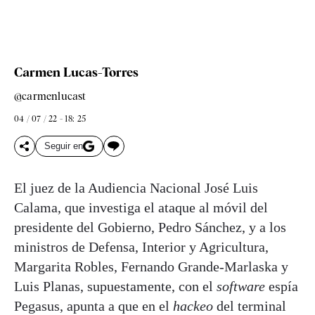
Carmen Lucas-Torres
@carmenlucast
04 / 07 / 22 - 18: 25
Seguir en
El juez de la Audiencia Nacional José Luis
Calama, que investiga el ataque al móvil del
presidente del Gobierno, Pedro Sánchez, y a los
ministros de Defensa, Interior y Agricultura,
Margarita Robles, Fernando Grande-Marlaska y
Luis Planas, supuestamente, con el
software
espía
Pegasus, apunta a que en el
hackeo
del terminal