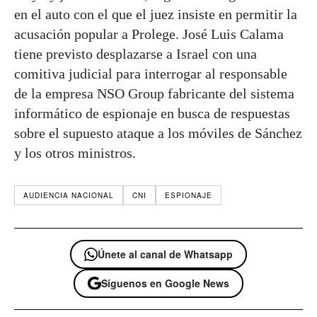
en el auto con el que el juez insiste en permitir la
acusación popular a Prolege. José Luis Calama
tiene previsto desplazarse a Israel con una
comitiva judicial para interrogar al responsable
de la empresa NSO Group fabricante del sistema
informático de espionaje en busca de respuestas
sobre el supuesto ataque a los móviles de Sánchez
y los otros ministros.
AUDIENCIA NACIONAL
CNI
ESPIONAJE
Únete al canal de Whatsapp
Síguenos en Google News