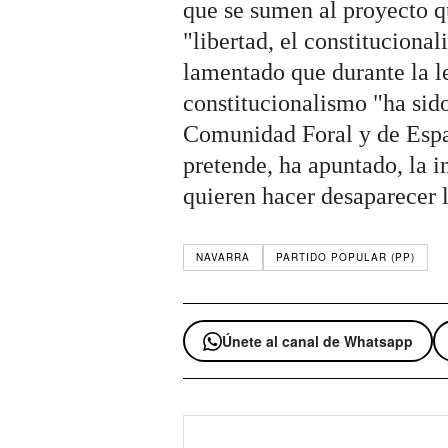
que se sumen al proyecto q
"libertad, el constituciona
lamentado que durante la l
constitucionalismo "ha sid
Comunidad Foral y de Espa
pretende, ha apuntado, la 
quieren hacer desaparecer 
NAVARRA
PARTIDO POPULAR (PP)
Únete al canal de Whatsapp