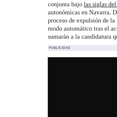
conjunta bajo
las siglas d
autonómicas en Navarra. D
proceso de expulsión de la 
modo automático tras el ac
sumarán a la candidatura qu
PUBLICIDAD