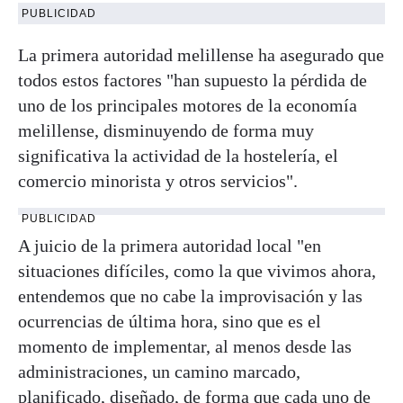
PUBLICIDAD
La primera autoridad melillense ha asegurado que
todos estos factores "han supuesto la pérdida de
uno de los principales motores de la economía
melillense, disminuyendo de forma muy
significativa la actividad de la hostelería, el
comercio minorista y otros servicios".
PUBLICIDAD
A juicio de la primera autoridad local "en
situaciones difíciles, como la que vivimos ahora,
entendemos que no cabe la improvisación y las
ocurrencias de última hora, sino que es el
momento de implementar, al menos desde las
administraciones, un camino marcado,
planificado, diseñado, de forma que cada uno de