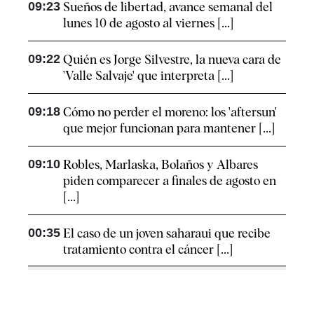
09:23
Sueños de libertad, avance semanal del
lunes 10 de agosto al viernes [...]
09:22
Quién es Jorge Silvestre, la nueva cara de
'Valle Salvaje' que interpreta [...]
09:18
Cómo no perder el moreno: los 'aftersun'
que mejor funcionan para mantener [...]
09:10
Robles, Marlaska, Bolaños y Albares
piden comparecer a finales de agosto en
[...]
00:35
El caso de un joven saharaui que recibe
tratamiento contra el cáncer [...]