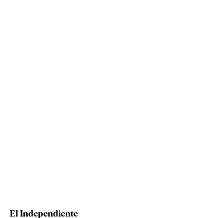
El Independiente