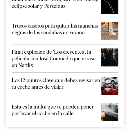
eclipse solar y Perseidas
Trucos caseros para quitar las manchas
negras de las sandalias en verano
Final explicado de 'Los creyentes', la
película con José Coronado que arrasa
en Netflix
Los 12 puntos clave que debes revisar en
tu coche antes de viajar
Esta es la multa que te pueden poner
por lavar el coche en la calle