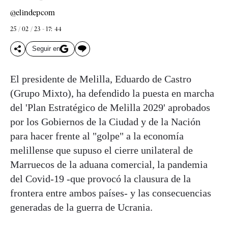
@elindepcom
25 / 02 / 23 - 17: 44
Seguir en
El presidente de Melilla, Eduardo de Castro
(Grupo Mixto), ha defendido la puesta en marcha
del 'Plan Estratégico de Melilla 2029' aprobados
por los Gobiernos de la Ciudad y de la Nación
para hacer frente al "golpe" a la economía
melillense que supuso el cierre unilateral de
Marruecos de la aduana comercial, la pandemia
del Covid-19 -que provocó la clausura de la
frontera entre ambos países- y las consecuencias
generadas de la guerra de Ucrania.