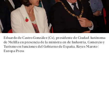
Eduardo de Castro González (Cs), presidente de Ciudad Autónoma
de Melilla en presencia de la ministra en de Industria, Comercio y
Turismo en funciones del Gobierno de España, Reyes Maroto |
Europa Press