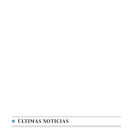
ÚLTIMAS NOTICIAS