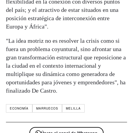
flexibilidad en la conexión con diversos puntos
del país; y el atractivo de estar situados en una
posición estratégica de interconexión entre
Europa y África".
"La idea motriz no es resolver la crisis como si
fuera un problema coyuntural, sino afrontar una
gran transformación estructural que reposicione a
la ciudad en el contexto internacional y
multiplique su dinámica como generadora de
oportunidades para jóvenes y emprendedores", ha
finalizado De Castro.
ECONOMÍA
MARRUECOS
MELILLA
Únete al canal de Whatsapp