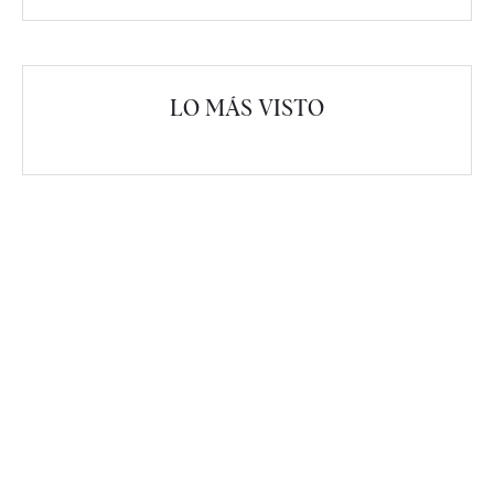
LO MÁS VISTO