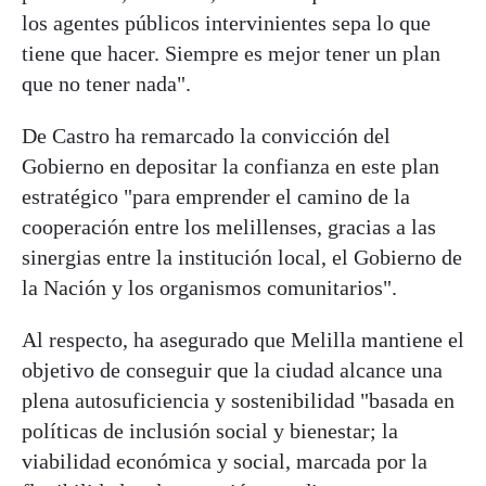
los agentes públicos intervinientes sepa lo que
tiene que hacer. Siempre es mejor tener un plan
que no tener nada".
De Castro ha remarcado la convicción del
Gobierno en depositar la confianza en este plan
estratégico "para emprender el camino de la
cooperación entre los melillenses, gracias a las
sinergias entre la institución local, el Gobierno de
la Nación y los organismos comunitarios".
Al respecto, ha asegurado que Melilla mantiene el
objetivo de conseguir que la ciudad alcance una
plena autosuficiencia y sostenibilidad "basada en
políticas de inclusión social y bienestar; la
viabilidad económica y social, marcada por la