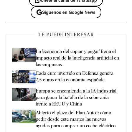
Síguenos en Google News
TE PUEDE INTERESAR
La 'economía del copiar y pegar' frena el
impacto real de la inteligencia artificial en
las empresas
Cada euro invertido en Defensa genera
2,5 euros en la economía española
Europa se encomienda a la IA industrial
para ganar la batalla de la soberanía
frente a EEUU y China
Abierto el plazo del Plan Auto+: cómo
pedir desde este martes las nuevas
ayudas para comprar un coche eléctrico