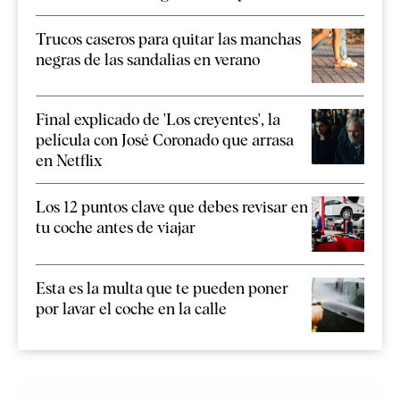
Trucos caseros para quitar las manchas
negras de las sandalias en verano
Final explicado de 'Los creyentes', la
película con José Coronado que arrasa
en Netflix
Los 12 puntos clave que debes revisar en
tu coche antes de viajar
Esta es la multa que te pueden poner
por lavar el coche en la calle