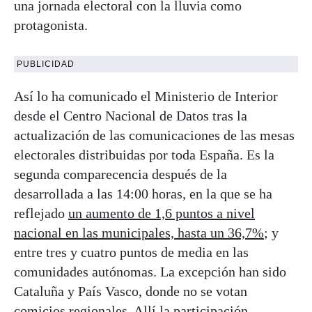
una jornada electoral con la lluvia como
protagonista.
PUBLICIDAD
Así lo ha comunicado el Ministerio de Interior
desde el Centro Nacional de Datos tras la
actualización de las comunicaciones de las mesas
electorales distribuidas por toda España. Es la
segunda comparecencia después de la
desarrollada a las 14:00 horas, en la que se ha
reflejado
un aumento de 1,6 puntos a nivel
nacional en las municipales, hasta un 36,7%
; y
entre tres y cuatro puntos de media en las
comunidades autónomas. La excepción han sido
Cataluña y País Vasco, donde no se votan
comicios regionales. Allí la participación