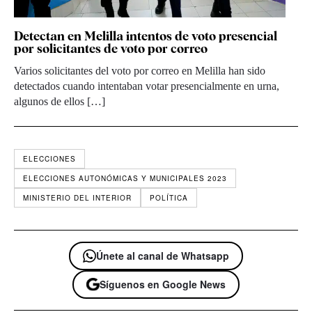
Detectan en Melilla intentos de voto presencial
por solicitantes de voto por correo
Varios solicitantes del voto por correo en Melilla han sido
detectados cuando intentaban votar presencialmente en urna,
algunos de ellos […]
ELECCIONES
ELECCIONES AUTONÓMICAS Y MUNICIPALES 2023
MINISTERIO DEL INTERIOR
POLÍTICA
Únete al canal de Whatsapp
Síguenos en Google News