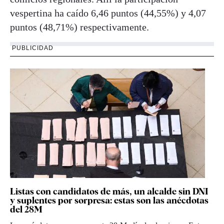
vespertina ha caído 6,46 puntos (44,55%) y 4,07
puntos (48,71%) respectivamente.
PUBLICIDAD
Listas con candidatos de más, un alcalde sin DNI
y suplentes por sorpresa: estas son las anécdotas
del 28M