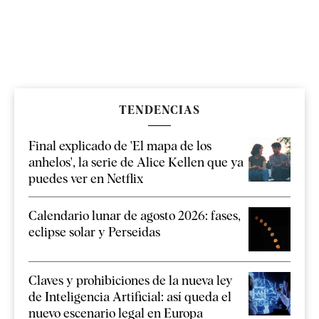
TENDENCIAS
Final explicado de 'El mapa de los
anhelos', la serie de Alice Kellen que ya
puedes ver en Netflix
Calendario lunar de agosto 2026: fases,
eclipse solar y Perseidas
Claves y prohibiciones de la nueva ley
de Inteligencia Artificial: así queda el
nuevo escenario legal en Europa