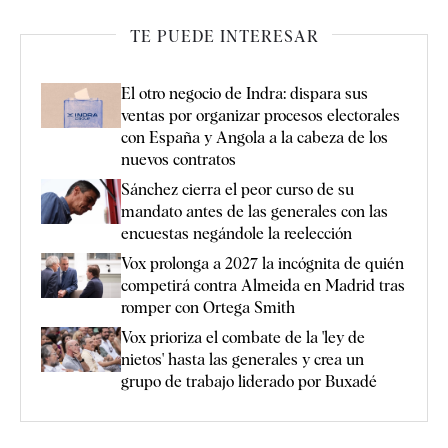
TE PUEDE INTERESAR
El otro negocio de Indra: dispara sus
ventas por organizar procesos electorales
con España y Angola a la cabeza de los
nuevos contratos
Sánchez cierra el peor curso de su
mandato antes de las generales con las
encuestas negándole la reelección
Vox prolonga a 2027 la incógnita de quién
competirá contra Almeida en Madrid tras
romper con Ortega Smith
Vox prioriza el combate de la 'ley de
nietos' hasta las generales y crea un
grupo de trabajo liderado por Buxadé