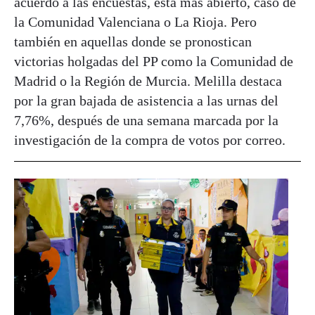
acuerdo a las encuestas, está más abierto, caso de
la Comunidad Valenciana o La Rioja. Pero
también en aquellas donde se pronostican
victorias holgadas del PP como la Comunidad de
Madrid o la Región de Murcia. Melilla destaca
por la gran bajada de asistencia a las urnas del
7,76%, después de una semana marcada por la
investigación de la compra de votos por correo.