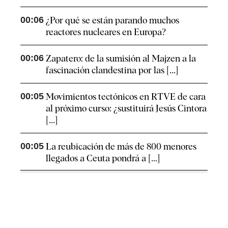
00:06
¿Por qué se están parando muchos
reactores nucleares en Europa?
00:06
Zapatero: de la sumisión al Majzen a la
fascinación clandestina por las [...]
00:05
Movimientos tectónicos en RTVE de cara
al próximo curso: ¿sustituirá Jesús Cintora
[...]
00:05
La reubicación de más de 800 menores
llegados a Ceuta pondrá a [...]