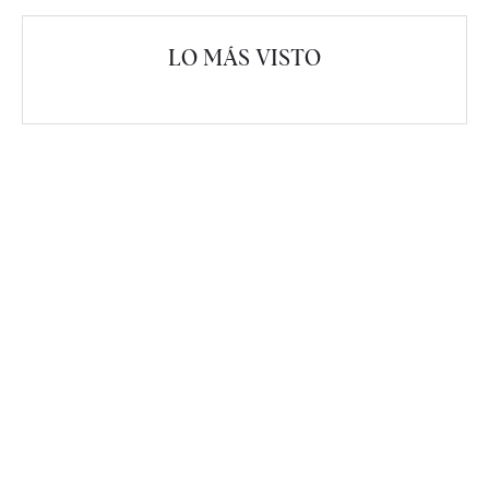
LO MÁS VISTO