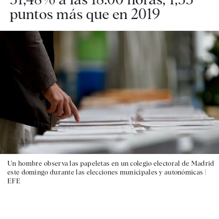
puntos más que en 2019
Un hombre observa las papeletas en un colegio electoral de Madrid
este domingo durante las elecciones municipales y autonómicas |
EFE