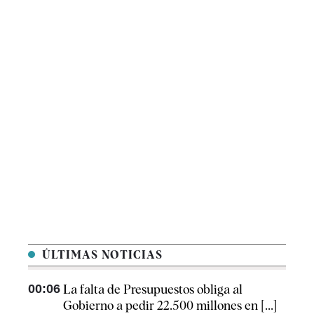
ÚLTIMAS NOTICIAS
00:06
La falta de Presupuestos obliga al
Gobierno a pedir 22.500 millones en [...]