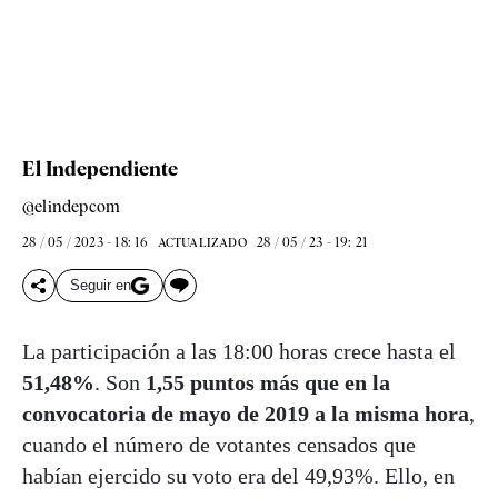
El Independiente
@elindepcom
28 / 05 / 2023 - 18: 16
28 / 05 / 23 - 19: 21
ACTUALIZADO
Seguir en
La participación a las 18:00 horas crece hasta el
51,48%
. Son
1,55 puntos más que en la
convocatoria de mayo de 2019 a la misma hora
,
cuando el número de votantes censados que
habían ejercido su voto era del 49,93%. Ello, en