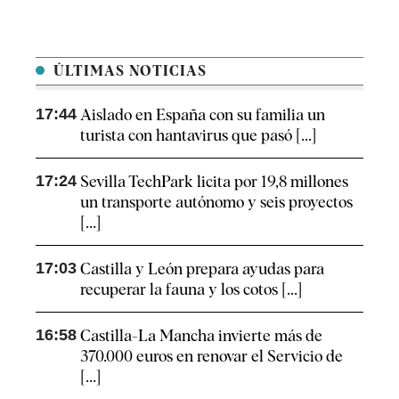
ÚLTIMAS NOTICIAS
17:44
Aislado en España con su familia un
turista con hantavirus que pasó [...]
17:24
Sevilla TechPark licita por 19,8 millones
un transporte autónomo y seis proyectos
[...]
17:03
Castilla y León prepara ayudas para
recuperar la fauna y los cotos [...]
16:58
Castilla-La Mancha invierte más de
370.000 euros en renovar el Servicio de
[...]