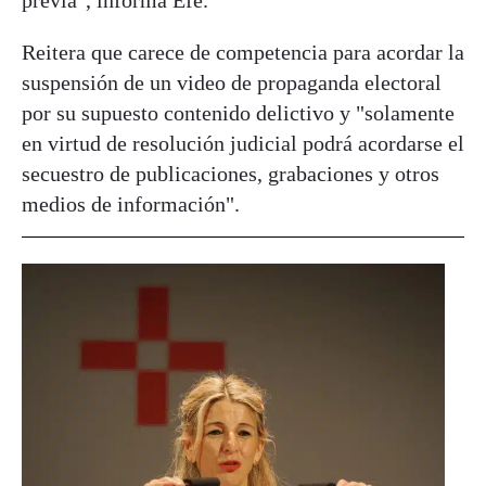
previa", informa Efe.
Reitera que carece de competencia para acordar la
suspensión de un video de propaganda electoral
por su supuesto contenido delictivo y "solamente
en virtud de resolución judicial podrá acordarse el
secuestro de publicaciones, grabaciones y otros
medios de información".