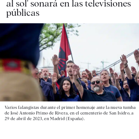
al sol' sonará en las televisiones
públicas
Varios falangistas durante el primer homenaje ante la nueva tumba
de José Antonio Primo de Rivera, en el cementerio de San Isidro, a
29 de abril de 2023, en Madrid (España).