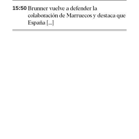
15:50
Brunner vuelve a defender la
colaboración de Marruecos y destaca que
España [...]