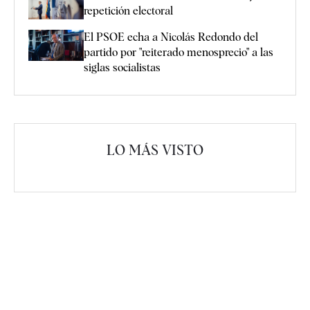
repetición electoral
El PSOE echa a Nicolás Redondo del
partido por "reiterado menosprecio" a las
siglas socialistas
LO MÁS VISTO