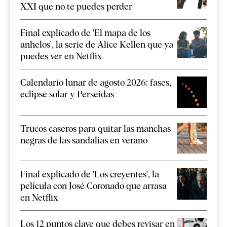
XXI que no te puedes perder
Final explicado de 'El mapa de los
anhelos', la serie de Alice Kellen que ya
puedes ver en Netflix
Calendario lunar de agosto 2026: fases,
eclipse solar y Perseidas
Trucos caseros para quitar las manchas
negras de las sandalias en verano
Final explicado de 'Los creyentes', la
película con José Coronado que arrasa
en Netflix
Los 12 puntos clave que debes revisar en