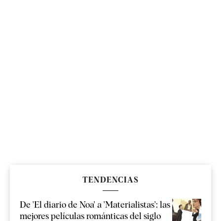
TENDENCIAS
De 'El diario de Noa' a 'Materialistas': las
mejores películas románticas del siglo