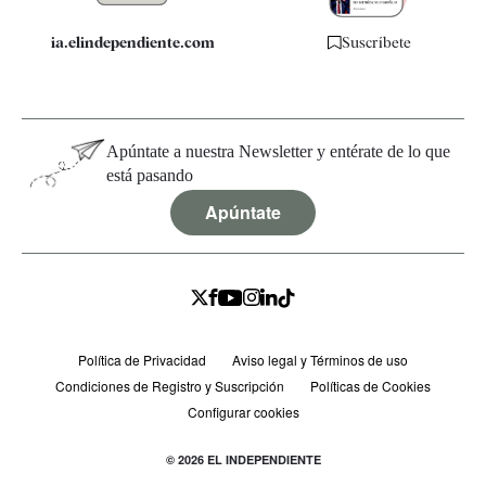
ia.elindependiente.com
Suscríbete
Apúntate a nuestra Newsletter y entérate de lo que
está pasando
Apúntate
Política de Privacidad
Aviso legal y Términos de uso
Condiciones de Registro y Suscripción
Políticas de Cookies
Configurar cookies
© 2026 EL INDEPENDIENTE