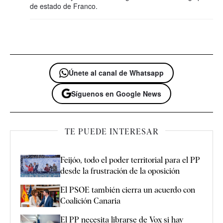
de estado de Franco.
Únete al canal de Whatsapp
Síguenos en Google News
TE PUEDE INTERESAR
Feijóo, todo el poder territorial para el PP
desde la frustración de la oposición
El PSOE también cierra un acuerdo con
Coalición Canaria
El PP necesita librarse de Vox si hay