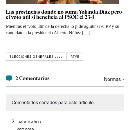
Las provincias donde no suma Yolanda Díaz pero
el voto útil sí beneficia al PSOE el 23-J
Mientras el 'voto útil' de la derecha lo pide aglutinar el PP y su
candidato a la presidencia Alberto Núñez […]
ELECCIONES GENERALES 2023
RTVE
2 Comentarios
Normas ›
Comentarios cerrados para este artículo.
HACE 3 AÑOS
demicheo