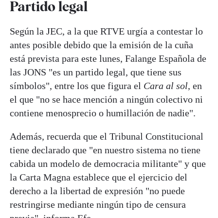
Partido legal
Según la JEC, a la que RTVE urgía a contestar lo
antes posible debido que la emisión de la cuña
está prevista para este lunes, Falange Española de
las JONS "es un partido legal, que tiene sus
símbolos", entre los que figura el
Cara al sol
, en
el que "no se hace mención a ningún colectivo ni
contiene menosprecio o humillación de nadie".
Además, recuerda que el Tribunal Constitucional
tiene declarado que "en nuestro sistema no tiene
cabida un modelo de democracia militante" y que
la Carta Magna establece que el ejercicio del
derecho a la libertad de expresión "no puede
restringirse mediante ningún tipo de censura