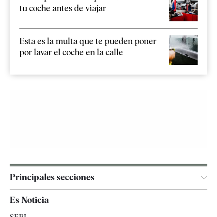
tu coche antes de viajar
Esta es la multa que te pueden poner
por lavar el coche en la calle
Principales secciones
España
Es Noticia
Economía