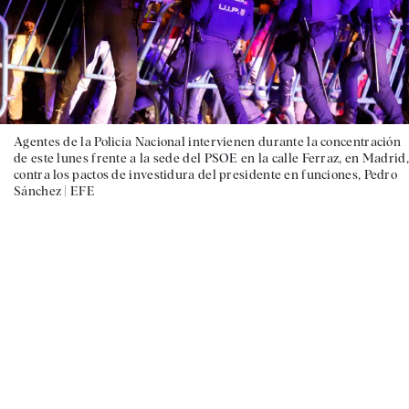
Agentes de la Policía Nacional intervienen durante la concentración
de este lunes frente a la sede del PSOE en la calle Ferraz, en Madrid,
contra los pactos de investidura del presidente en funciones, Pedro
Sánchez |
EFE