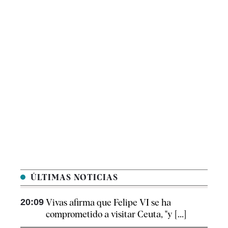
ÚLTIMAS NOTICIAS
20:09
Vivas afirma que Felipe VI se ha
comprometido a visitar Ceuta, "y [...]