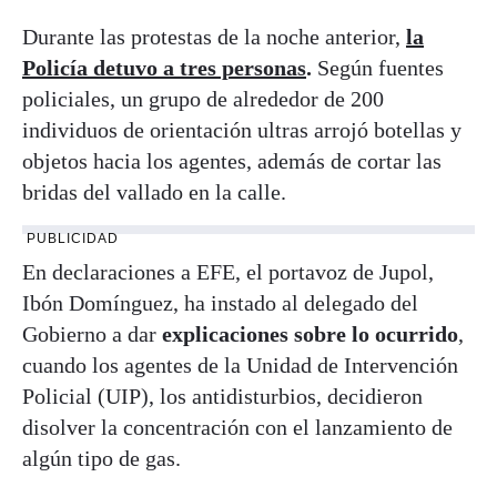
Durante las protestas de la noche anterior,
la
Policía detuvo a tres personas
.
Según fuentes
policiales, un grupo de alrededor de 200
individuos de orientación ultras arrojó botellas y
objetos hacia los agentes, además de cortar las
bridas del vallado en la calle.
PUBLICIDAD
En declaraciones a EFE, el portavoz de Jupol,
Ibón Domínguez, ha instado al delegado del
Gobierno a dar
explicaciones sobre lo ocurrido
,
cuando los agentes de la Unidad de Intervención
Policial (UIP), los antidisturbios, decidieron
disolver la concentración con el lanzamiento de
algún tipo de gas.