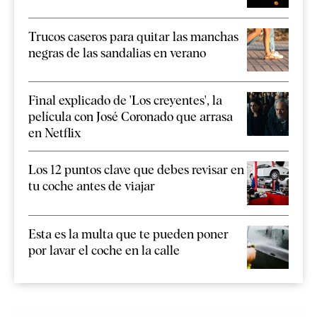
Trucos caseros para quitar las manchas
negras de las sandalias en verano
Final explicado de 'Los creyentes', la
película con José Coronado que arrasa
en Netflix
Los 12 puntos clave que debes revisar en
tu coche antes de viajar
Esta es la multa que te pueden poner
por lavar el coche en la calle