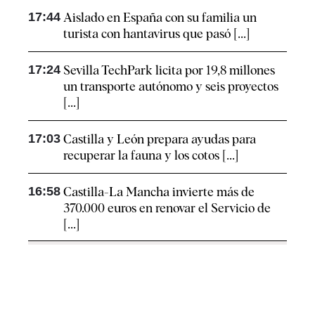
17:44
Aislado en España con su familia un
turista con hantavirus que pasó [...]
17:24
Sevilla TechPark licita por 19,8 millones
un transporte autónomo y seis proyectos
[...]
17:03
Castilla y León prepara ayudas para
recuperar la fauna y los cotos [...]
16:58
Castilla-La Mancha invierte más de
370.000 euros en renovar el Servicio de
[...]