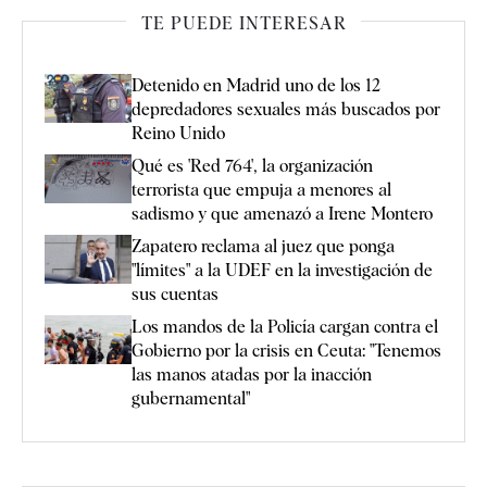
TE PUEDE INTERESAR
Detenido en Madrid uno de los 12
depredadores sexuales más buscados por
Reino Unido
Qué es 'Red 764', la organización
terrorista que empuja a menores al
sadismo y que amenazó a Irene Montero
Zapatero reclama al juez que ponga
"límites" a la UDEF en la investigación de
sus cuentas
Los mandos de la Policía cargan contra el
Gobierno por la crisis en Ceuta: "Tenemos
las manos atadas por la inacción
gubernamental"