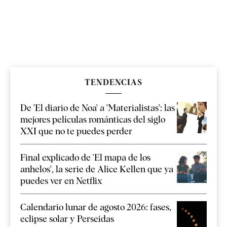
TENDENCIAS
De 'El diario de Noa' a 'Materialistas': las
mejores películas románticas del siglo
XXI que no te puedes perder
Final explicado de 'El mapa de los
anhelos', la serie de Alice Kellen que ya
puedes ver en Netflix
Calendario lunar de agosto 2026: fases,
eclipse solar y Perseidas