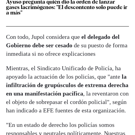
Ayuso pregunta quién dio la orden de lanzar
gases lacrimógenos: "El descontento solo puede ir
a más"
Con todo, Jupol considera que
el delegado del
Gobierno debe ser cesado
de su puesto de forma
inmediata si no ofrece explicaciones
Mientras, el Sindicato Unificado de Policía, ha
apoyado la actuación de los policías, que "ante
la
infiltración de grupúsculos de extrema derecha
en una manifestación pacífica
, la reventaron con
el objeto de sobrepasar el cordón policial", según
han indicado a EFE fuentes de esta organización.
"En un estado de derecho los policías somos
responsables y neutrales políticamente. Nuestras