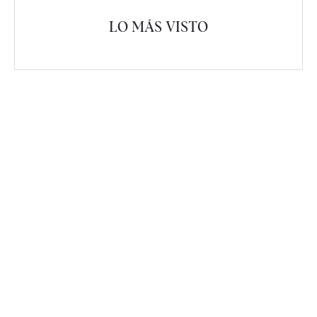
LO MÁS VISTO