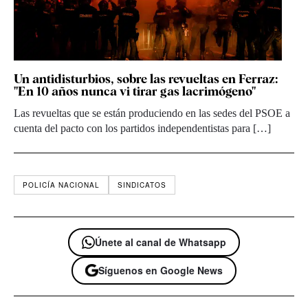
Un antidisturbios, sobre las revueltas en Ferraz:
"En 10 años nunca vi tirar gas lacrimógeno"
Las revueltas que se están produciendo en las sedes del PSOE a
cuenta del pacto con los partidos independentistas para […]
POLICÍA NACIONAL
SINDICATOS
Únete al canal de Whatsapp
Síguenos en Google News