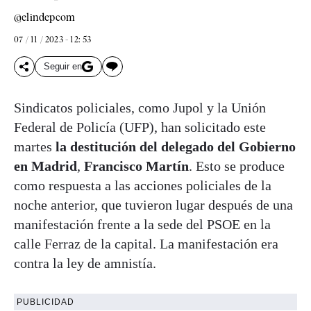
@elindepcom
07 / 11 / 2023 - 12: 53
Seguir en
Sindicatos policiales, como Jupol y la Unión
Federal de Policía (UFP), han solicitado este
martes
la destitución del delegado del Gobierno
en Madrid
,
Francisco Martín
. Esto se produce
como respuesta a las acciones policiales de la
noche anterior, que tuvieron lugar después de una
manifestación frente a la sede del PSOE en la
calle Ferraz de la capital. La manifestación era
contra la ley de amnistía.
PUBLICIDAD