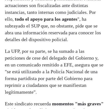
actuaciones son fiscalizadas ante distintas
instancias, tanto internas como judiciales. Por
ello,
todo el apoyo para los agentes
", ha
subrayado el SUP que, no obstante, pide que se
abra una información reservada para conocer los
detalles del dispositivo policial.
La UFP, por su parte, se ha sumado a las
peticiones de cese del delegado del Gobierno y,
en un comunicado remitido a EFE, asegura que se
"se está utilizando a la Policía Nacional de una
forma partidista por parte del Gobierno para
reprimir a ciudadanos que se manifiestan
legítimamente".
Este sindicato recuerda
momentos "más graves"