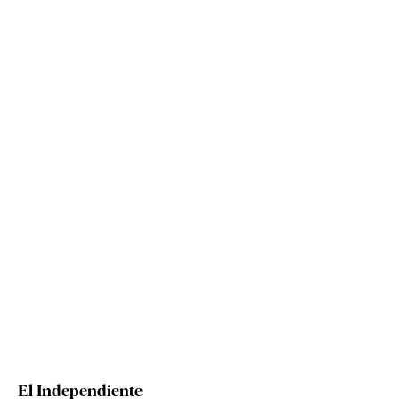
El Independiente