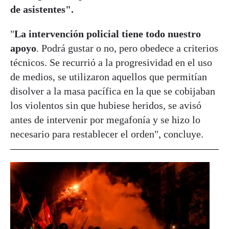
de asistentes".
"
La intervención policial tiene todo nuestro
apoyo
. Podrá gustar o no, pero obedece a criterios
técnicos. Se recurrió a la progresividad en el uso
de medios, se utilizaron aquellos que permitían
disolver a la masa pacífica en la que se cobijaban
los violentos sin que hubiese heridos, se avisó
antes de intervenir por megafonía y se hizo lo
necesario para restablecer el orden", concluye.