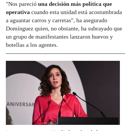
"Nos pareció
una decisión más política que
operativa
cuando esta unidad está acostumbrada
a aguantar carros y carretas", ha asegurado
Domínguez quien, no obstante, ha subrayado que
un grupo de manifestantes lanzaron huevos y
botellas a los agentes.