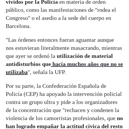
vividos por la Policía
en materia de orden
público, como las manifestaciones de "rodea el
Congreso" o el asedio a la sede del cuerpo en
Barcelona.
"Las órdenes entonces fueran aguantar aunque
nos estuvieran literalmente masacrando, mientras
que ayer se ordenó la
utilización de material
antidisturbios que
hacía muchos años que no se
utilizaba
", señala la UFP.
Por su parte, la Confederación Española de
Policía (CEP) ha apoyado la intervención policial
contra un grupo ultra y pide a los organizadores
de la concentración que "rechacen y condenen la
violencia de los camorristas profesionales, que
no
han logrado empañar la actitud cívica del resto