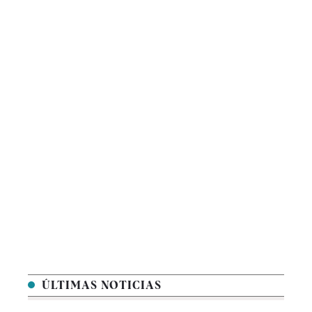
ÚLTIMAS NOTICIAS