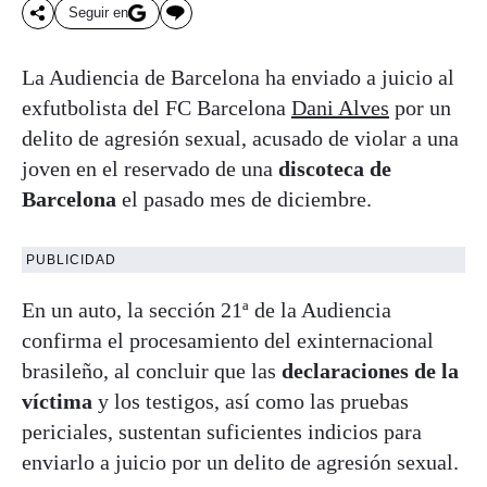
Seguir en
La Audiencia de Barcelona ha enviado a juicio al
exfutbolista del FC Barcelona
Dani Alves
por un
delito de agresión sexual, acusado de violar a una
joven en el reservado de una
discoteca de
Barcelona
el pasado mes de diciembre.
PUBLICIDAD
En un auto, la sección 21ª de la Audiencia
confirma el procesamiento del exinternacional
brasileño, al concluir que las
declaraciones de la
víctima
y los testigos, así como las pruebas
periciales, sustentan suficientes indicios para
enviarlo a juicio por un delito de agresión sexual.