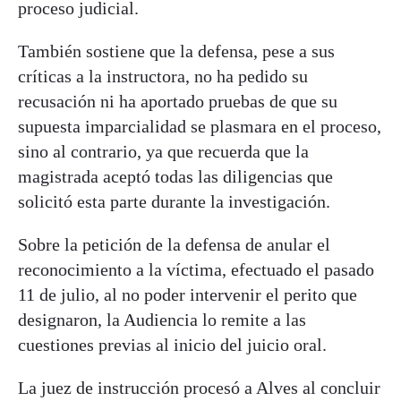
proceso judicial.
También sostiene que la defensa, pese a sus
críticas a la instructora, no ha pedido su
recusación ni ha aportado pruebas de que su
supuesta imparcialidad se plasmara en el proceso,
sino al contrario, ya que recuerda que la
magistrada aceptó todas las diligencias que
solicitó esta parte durante la investigación.
Sobre la petición de la defensa de anular el
reconocimiento a la víctima, efectuado el pasado
11 de julio, al no poder intervenir el perito que
designaron, la Audiencia lo remite a las
cuestiones previas al inicio del juicio oral.
La juez de instrucción procesó a Alves al concluir