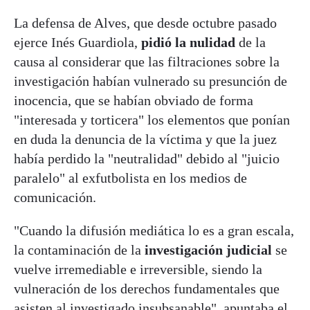
La defensa de Alves, que desde octubre pasado
ejerce Inés Guardiola,
pidió la nulidad
de la
causa al considerar que las filtraciones sobre la
investigación habían vulnerado su presunción de
inocencia, que se habían obviado de forma
"interesada y torticera" los elementos que ponían
en duda la denuncia de la víctima y que la juez
había perdido la "neutralidad" debido al "juicio
paralelo" al exfutbolista en los medios de
comunicación.
"Cuando la difusión mediática lo es a gran escala,
la contaminación de la
investigación judicial
se
vuelve irremediable e irreversible, siendo la
vulneración de los derechos fundamentales que
asisten al investigado insubsanable", apuntaba el