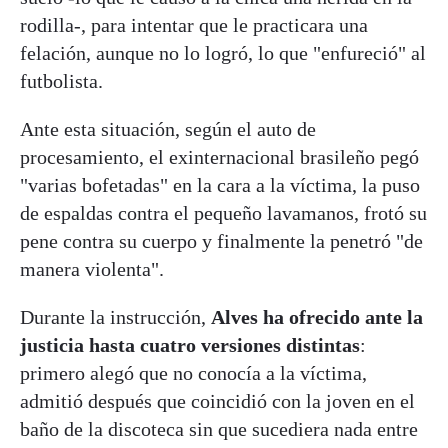
rodilla-, para intentar que le practicara una
felación, aunque no lo logró, lo que "enfureció" al
futbolista.
Ante esta situación, según el auto de
procesamiento, el exinternacional brasileño pegó
"varias bofetadas" en la cara a la víctima, la puso
de espaldas contra el pequeño lavamanos, frotó su
pene contra su cuerpo y finalmente la penetró "de
manera violenta".
Durante la instrucción,
Alves ha ofrecido ante la
justicia hasta cuatro versiones distintas
:
primero alegó que no conocía a la víctima,
admitió después que coincidió con la joven en el
baño de la discoteca sin que sucediera nada entre