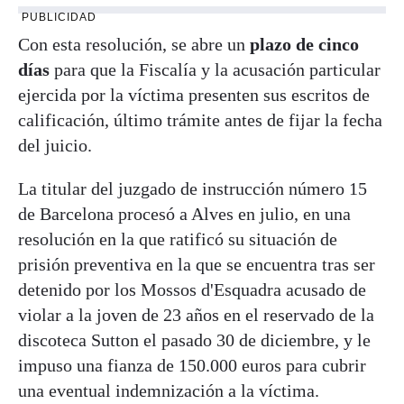
PUBLICIDAD
Con esta resolución, se abre un
plazo de cinco
días
para que la Fiscalía y la acusación particular
ejercida por la víctima presenten sus escritos de
calificación, último trámite antes de fijar la fecha
del juicio.
La titular del juzgado de instrucción número 15
de Barcelona procesó a Alves en julio, en una
resolución en la que ratificó su situación de
prisión preventiva en la que se encuentra tras ser
detenido por los Mossos d'Esquadra acusado de
violar a la joven de 23 años en el reservado de la
discoteca Sutton el pasado 30 de diciembre, y le
impuso una fianza de 150.000 euros para cubrir
una eventual indemnización a la víctima.