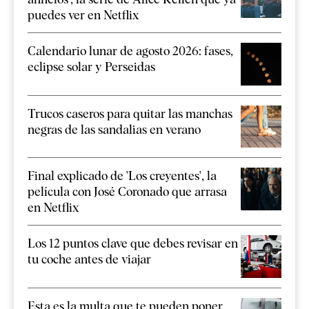
puedes ver en Netflix
Calendario lunar de agosto 2026: fases,
eclipse solar y Perseidas
Trucos caseros para quitar las manchas
negras de las sandalias en verano
Final explicado de 'Los creyentes', la
película con José Coronado que arrasa
en Netflix
Los 12 puntos clave que debes revisar en
tu coche antes de viajar
Esta es la multa que te pueden poner