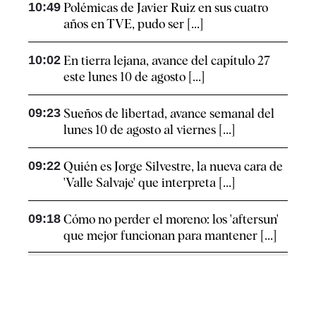
10:49
Polémicas de Javier Ruiz en sus cuatro
años en TVE, pudo ser [...]
10:02
En tierra lejana, avance del capítulo 27
este lunes 10 de agosto [...]
09:23
Sueños de libertad, avance semanal del
lunes 10 de agosto al viernes [...]
09:22
Quién es Jorge Silvestre, la nueva cara de
'Valle Salvaje' que interpreta [...]
09:18
Cómo no perder el moreno: los 'aftersun'
que mejor funcionan para mantener [...]