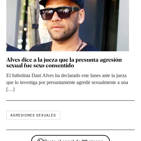
Alves dice a la jueza que la presunta agresión
sexual fue sexo consentido
El futbolista Dani Alves ha declarado este lunes ante la jueza
que lo investiga por presuntamente agredir sexualmente a una
[…]
AGRESIONES SEXUALES