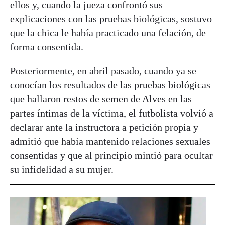
ellos y, cuando la jueza confrontó sus
explicaciones con las pruebas biológicas, sostuvo
que la chica le había practicado una felación, de
forma consentida.
Posteriormente, en abril pasado, cuando ya se
conocían los resultados de las pruebas biológicas
que hallaron restos de semen de Alves en las
partes íntimas de la víctima, el futbolista volvió a
declarar ante la instructora a petición propia y
admitió que había mantenido relaciones sexuales
consentidas y que al principio mintió para ocultar
su infidelidad a su mujer.