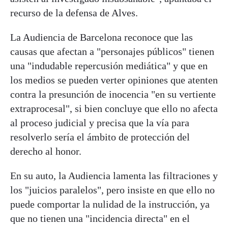
recurso de la defensa de Alves.
La Audiencia de Barcelona reconoce que las
causas que afectan a "personajes públicos" tienen
una "indudable repercusión mediática" y que en
los medios se pueden verter opiniones que atenten
contra la presunción de inocencia "en su vertiente
extraprocesal", si bien concluye que ello no afecta
al proceso judicial y precisa que la vía para
resolverlo sería el ámbito de protección del
derecho al honor.
En su auto, la Audiencia lamenta las filtraciones y
los "juicios paralelos", pero insiste en que ello no
puede comportar la nulidad de la instrucción, ya
que no tienen una "incidencia directa" en el