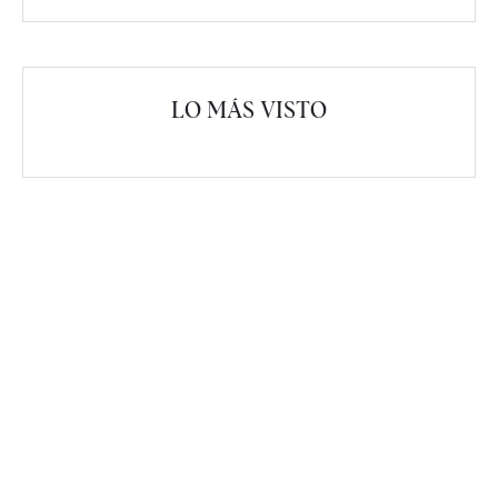
LO MÁS VISTO