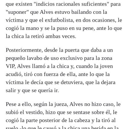
que existen "indicios racionales suficientes" para
"suponer" que Alves estuvo bailando con la
víctima y que el exfutbolista, en dos ocasiones, le
cogió la mano y se la puso en su pene, ante lo que
la chica la retiró ambas veces.
Posteriormente, desde la puerta que daba a un
pequeño lavabo de uso exclusivo para la zona
VIP, Alves llamó a la chica y, cuando la joven
acudió, tiró con fuerza de ella, ante lo que la
víctima le decía que se detuviera, que la dejara
salir y que se quería ir.
Pese a ello, según la jueza, Alves no hizo caso, le
subió el vestido, hizo que se sentase sobre él, le
cogió la parte posterior de la cabeza y la tiró al
suelo -lo que le causó a la chica una herida en la