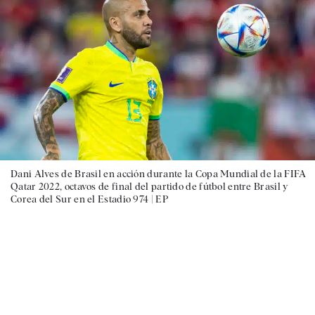
Dani Alves de Brasil en acción durante la Copa Mundial de la FIFA
Qatar 2022, octavos de final del partido de fútbol entre Brasil y
Corea del Sur en el Estadio 974 |
EP