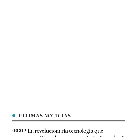
ÚLTIMAS NOTICIAS
00:02
La revolucionaria tecnología que