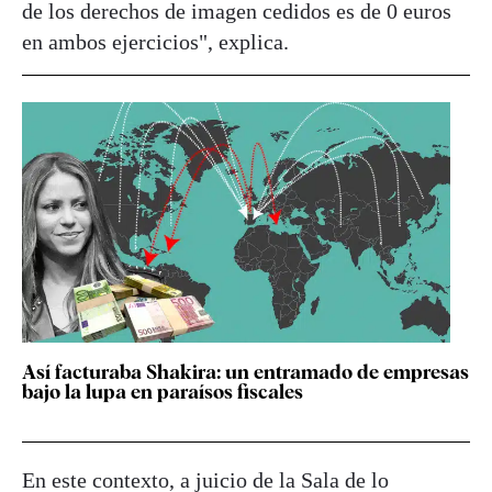
de los derechos de imagen cedidos es de 0 euros
en ambos ejercicios", explica.
Así facturaba Shakira: un entramado de empresas
bajo la lupa en paraísos fiscales
En este contexto, a juicio de la Sala de lo