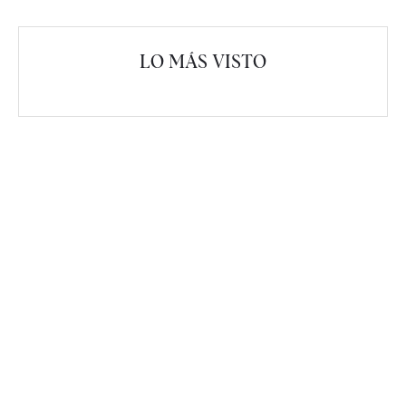
LO MÁS VISTO