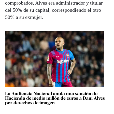
comprobados, Alves era administrador y titular
del 50% de su capital, correspondiendo el otro
50% a su exmujer.
La Audiencia Nacional anula una sanción de
Hacienda de medio millón de euros a Dani Alves
por derechos de imagen