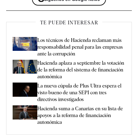
TE PUEDE INTERESAR
Los técnicos de Hacienda reclaman más
responsabilidad penal para las empresas
ante la corrupción
Hacienda aplaza a septiembre la votación
de la reforma del sistema de financiación
autonómica
La nueva cúpula de Plus Ultra espera el
visto bueno de una SEPI con tres
directivos investigados
Hacienda suma a Canarias en su lista de
apoyos a la reforma de financiación
autonómica