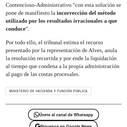
Contencioso-Administrativo "con esta solución se
pone de manifiesto la
incorrección del método
utilizado por los resultados irracionales a que
conduce
".
Por todo ello, el tribunal estima el recurso
presentado por la representación de Alves, anula
la resolución recurrida y por ende la liquidación
al tiempo que condena a la propia administración
al pago de las costas procesales.
MINISTERIO DE HACIENDA Y FUNCIÓN PÚBLICA
Únete al canal de Whatsapp
Síguenos en Google News