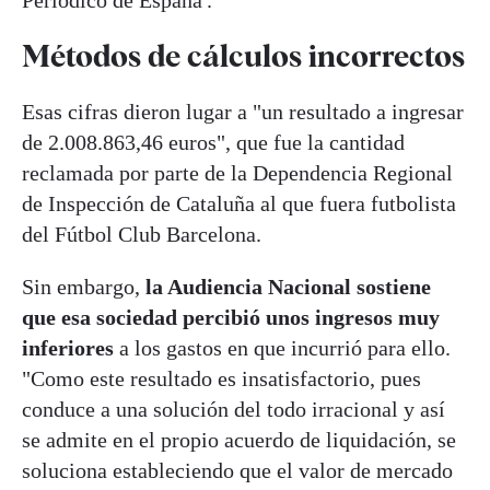
Métodos de cálculos incorrectos
Esas cifras dieron lugar a "un resultado a ingresar
de 2.008.863,46 euros", que fue la cantidad
reclamada por parte de la Dependencia Regional
de Inspección de Cataluña al que fuera futbolista
del Fútbol Club Barcelona.
Sin embargo,
la Audiencia Nacional sostiene
que esa sociedad percibió unos ingresos muy
inferiores
a los gastos en que incurrió para ello.
"Como este resultado es insatisfactorio, pues
conduce a una solución del todo irracional y así
se admite en el propio acuerdo de liquidación, se
soluciona estableciendo que el valor de mercado