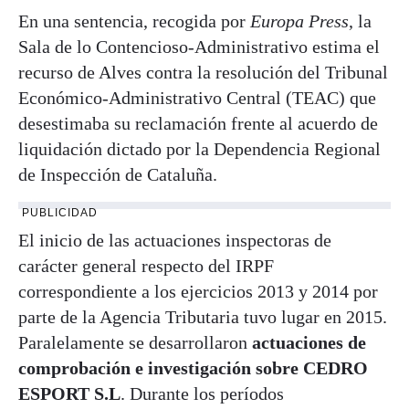
En una sentencia, recogida por
Europa Press
, la
Sala de lo Contencioso-Administrativo estima el
recurso de Alves contra la resolución del Tribunal
Económico-Administrativo Central (TEAC) que
desestimaba su reclamación frente al acuerdo de
liquidación dictado por la Dependencia Regional
de Inspección de Cataluña.
PUBLICIDAD
El inicio de las actuaciones inspectoras de
carácter general respecto del IRPF
correspondiente a los ejercicios 2013 y 2014 por
parte de la Agencia Tributaria tuvo lugar en 2015.
Paralelamente se desarrollaron
actuaciones de
comprobación e investigación sobre CEDRO
ESPORT S.L
. Durante los períodos