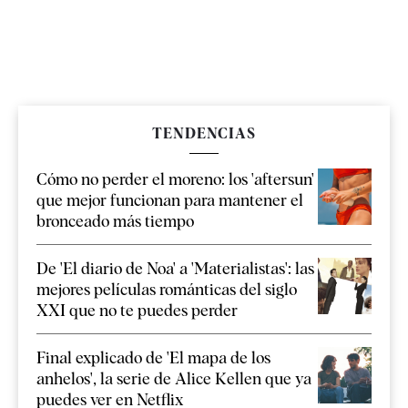
TENDENCIAS
Cómo no perder el moreno: los 'aftersun'
que mejor funcionan para mantener el
bronceado más tiempo
De 'El diario de Noa' a 'Materialistas': las
mejores películas románticas del siglo
XXI que no te puedes perder
Final explicado de 'El mapa de los
anhelos', la serie de Alice Kellen que ya
puedes ver en Netflix