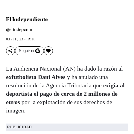
El Independiente
@elindepcom
03 / 11 / 23 - 19: 10
Seguir en
La Audiencia Nacional (AN) ha dado la razón al
exfutbolista Dani Alves
y ha anulado una
resolución de la Agencia Tributaria que
exigía al
deportista el pago de cerca de 2 millones de
euros
por la explotación de sus derechos de
imagen.
PUBLICIDAD