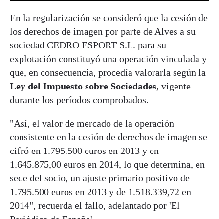
En la regularización se consideró que la cesión de
los derechos de imagen por parte de Alves a su
sociedad CEDRO ESPORT S.L. para su
explotación constituyó una operación vinculada y
que, en consecuencia, procedía valorarla según la
Ley del Impuesto sobre Sociedades
, vigente
durante los períodos comprobados.
"Así, el valor de mercado de la operación
consistente en la cesión de derechos de imagen se
cifró en 1.795.500 euros en 2013 y en
1.645.875,00 euros en 2014, lo que determina, en
sede del socio, un ajuste primario positivo de
1.795.500 euros en 2013 y de 1.518.339,72 en
2014", recuerda el fallo, adelantado por 'El
Periódico de España'.