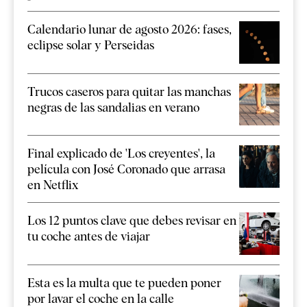
Calendario lunar de agosto 2026: fases,
eclipse solar y Perseidas
Trucos caseros para quitar las manchas
negras de las sandalias en verano
Final explicado de 'Los creyentes', la
película con José Coronado que arrasa
en Netflix
Los 12 puntos clave que debes revisar en
tu coche antes de viajar
Esta es la multa que te pueden poner
por lavar el coche en la calle