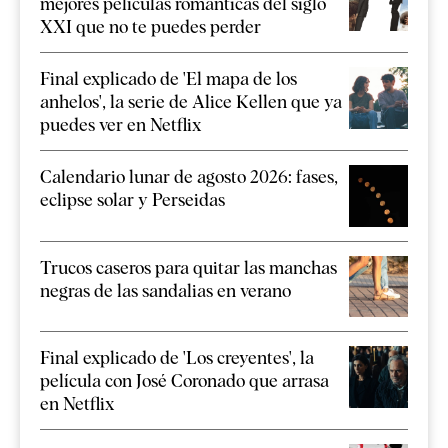
mejores películas románticas del siglo
XXI que no te puedes perder
Final explicado de 'El mapa de los
anhelos', la serie de Alice Kellen que ya
puedes ver en Netflix
Calendario lunar de agosto 2026: fases,
eclipse solar y Perseidas
Trucos caseros para quitar las manchas
negras de las sandalias en verano
Final explicado de 'Los creyentes', la
película con José Coronado que arrasa
en Netflix