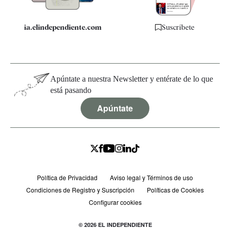
ia.elindependiente.com
Suscríbete
Apúntate a nuestra Newsletter y entérate de lo que
está pasando
Apúntate
Política de Privacidad
Aviso legal y Términos de uso
Condiciones de Registro y Suscripción
Políticas de Cookies
Configurar cookies
© 2026 EL INDEPENDIENTE