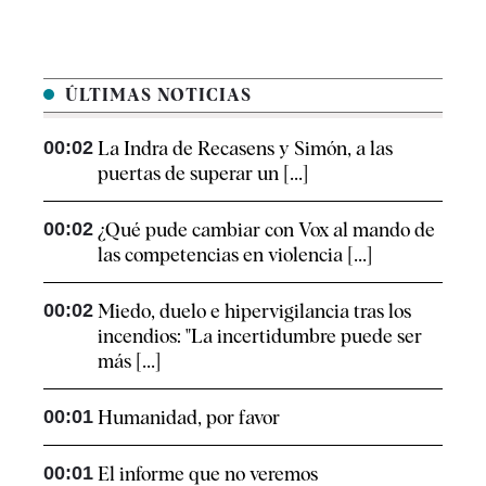
ÚLTIMAS NOTICIAS
00:02
La Indra de Recasens y Simón, a las
puertas de superar un [...]
00:02
¿Qué pude cambiar con Vox al mando de
las competencias en violencia [...]
00:02
Miedo, duelo e hipervigilancia tras los
incendios: "La incertidumbre puede ser
más [...]
00:01
Humanidad, por favor
00:01
El informe que no veremos