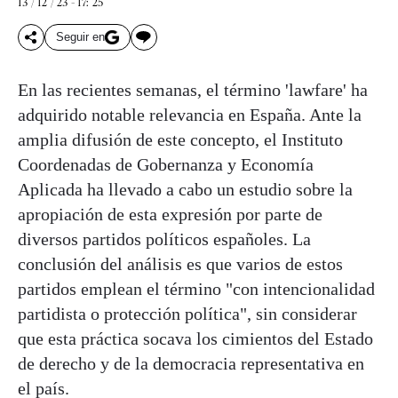
13 / 12 / 23 - 17: 25
Seguir en
En las recientes semanas, el término 'lawfare' ha
adquirido notable relevancia en España. Ante la
amplia difusión de este concepto, el Instituto
Coordenadas de Gobernanza y Economía
Aplicada ha llevado a cabo un estudio sobre la
apropiación de esta expresión por parte de
diversos partidos políticos españoles. La
conclusión del análisis es que varios de estos
partidos emplean el término "con intencionalidad
partidista o protección política", sin considerar
que esta práctica socava los cimientos del Estado
de derecho y de la democracia representativa en
el país.