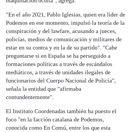
maquinación oculta", agrega.
"En el año 2021, Pablo Iglesias, quien era líder de
Podemos en ese momento, impulsó la teoría de la
conspiración y del lawfare, acusando a jueces,
policías, medios de comunicación y militares de
estar en su contra y en la de su partido". "Cabe
preguntarse si en España se ha perseguido a
formaciones políticas a través de escándalos
mediáticos, a través de unidades ilegales de
funcionarios del Cuerpo Nacional de Policía",
señala la entidad que "afirmaba
contundentemente".
El Instituto Coordenadas también ha puesto el
foco "en la facción catalana de Podemos,
conocida como En Comú, entre los que esta