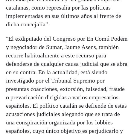
catalanas, como represalia por las políticas
implementadas en sus últimos años al frente de
dicha concejalía".
"El exdiputado del Congreso por En Comú Podem
y negociador de Sumar, Jaume Asens, también
recurre habitualmente a este recurso para
defenderse de cualquier causa judicial que se abra
en su contra. En la actualidad, está siendo
investigado por el Tribunal Supremo por
presuntas coacciones, extorsión, falsedad, fraude
o prevaricación dirigidas a varios empresarios
españoles. El político catalán se defiende de estas
acusaciones judiciales alegando que se trata de
una conspiración organizada por los lobbies
españoles, cuyo único objetivo es perjudicarlo y