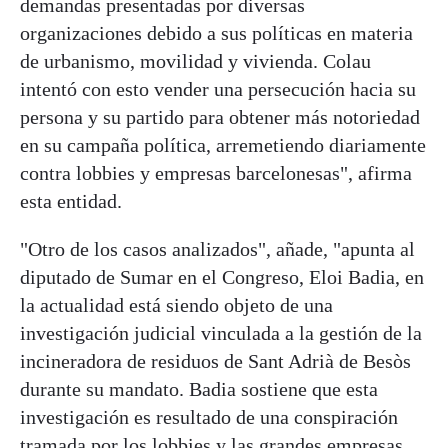
demandas presentadas por diversas
organizaciones debido a sus políticas en materia
de urbanismo, movilidad y vivienda. Colau
intentó con esto vender una persecución hacia su
persona y su partido para obtener más notoriedad
en su campaña política, arremetiendo diariamente
contra lobbies y empresas barcelonesas", afirma
esta entidad.
"Otro de los casos analizados", añade, "apunta al
diputado de Sumar en el Congreso, Eloi Badia, en
la actualidad está siendo objeto de una
investigación judicial vinculada a la gestión de la
incineradora de residuos de Sant Adrià de Besòs
durante su mandato. Badia sostiene que esta
investigación es resultado de una conspiración
tramada por los lobbies y las grandes empresas