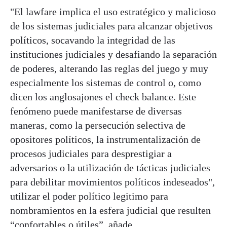
"El lawfare implica el uso estratégico y malicioso
de los sistemas judiciales para alcanzar objetivos
políticos, socavando la integridad de las
instituciones judiciales y desafiando la separación
de poderes, alterando las reglas del juego y muy
especialmente los sistemas de control o, como
dicen los anglosajones el check balance. Este
fenómeno puede manifestarse de diversas
maneras, como la persecución selectiva de
opositores políticos, la instrumentalización de
procesos judiciales para desprestigiar a
adversarios o la utilización de tácticas judiciales
para debilitar movimientos políticos indeseados",
utilizar el poder político legitimo para
nombramientos en la esfera judicial que resulten
“confortables o útiles”, añade.