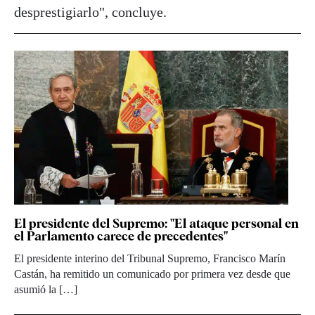
desprestigiarlo", concluye.
El presidente del Supremo: "El ataque personal en
el Parlamento carece de precedentes"
El presidente interino del Tribunal Supremo, Francisco Marín
Castán, ha remitido un comunicado por primera vez desde que
asumió la […]