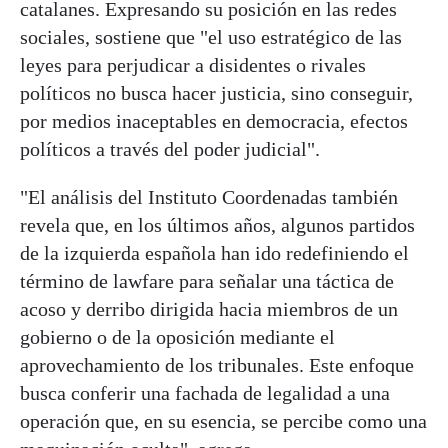
catalanes. Expresando su posición en las redes
sociales, sostiene que "el uso estratégico de las
leyes para perjudicar a disidentes o rivales
políticos no busca hacer justicia, sino conseguir,
por medios inaceptables en democracia, efectos
políticos a través del poder judicial".
"El análisis del Instituto Coordenadas también
revela que, en los últimos años, algunos partidos
de la izquierda española han ido redefiniendo el
término de lawfare para señalar una táctica de
acoso y derribo dirigida hacia miembros de un
gobierno o de la oposición mediante el
aprovechamiento de los tribunales. Este enfoque
busca conferir una fachada de legalidad a una
operación que, en su esencia, se percibe como una