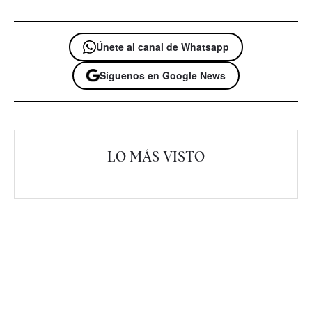
Únete al canal de Whatsapp
Síguenos en Google News
LO MÁS VISTO