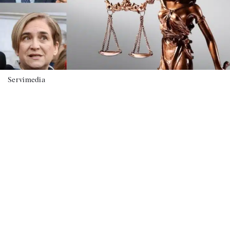
Servimedia