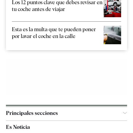
Los 12 puntos clave que debes revisar en
tu coche antes de viajar
Esta es la multa que te pueden poner
por lavar el coche en la calle
Principales secciones
España
Es Noticia
Economía