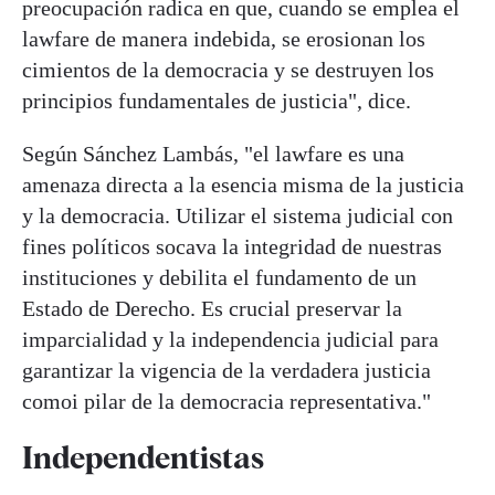
preocupación radica en que, cuando se emplea el
lawfare de manera indebida, se erosionan los
cimientos de la democracia y se destruyen los
principios fundamentales de justicia", dice.
Según Sánchez Lambás, "el lawfare es una
amenaza directa a la esencia misma de la justicia
y la democracia. Utilizar el sistema judicial con
fines políticos socava la integridad de nuestras
instituciones y debilita el fundamento de un
Estado de Derecho. Es crucial preservar la
imparcialidad y la independencia judicial para
garantizar la vigencia de la verdadera justicia
comoi pilar de la democracia representativa."
Independentistas