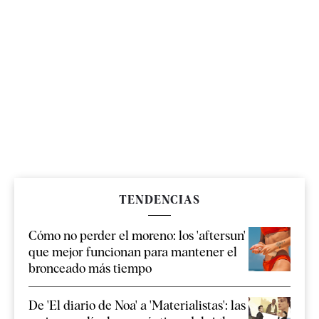
TENDENCIAS
Cómo no perder el moreno: los 'aftersun'
que mejor funcionan para mantener el
bronceado más tiempo
De 'El diario de Noa' a 'Materialistas': las