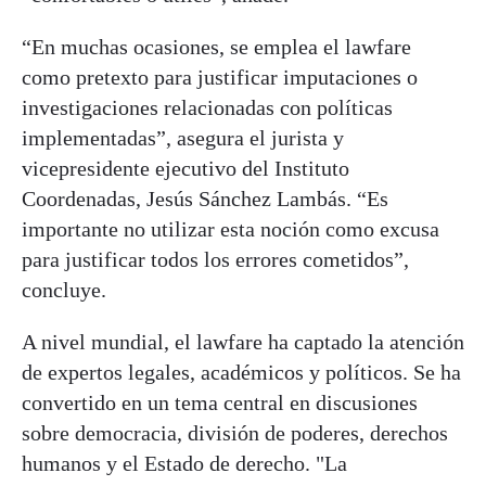
“En muchas ocasiones, se emplea el lawfare
como pretexto para justificar imputaciones o
investigaciones relacionadas con políticas
implementadas”, asegura el jurista y
vicepresidente ejecutivo del Instituto
Coordenadas, Jesús Sánchez Lambás. “Es
importante no utilizar esta noción como excusa
para justificar todos los errores cometidos”,
concluye.
A nivel mundial, el lawfare ha captado la atención
de expertos legales, académicos y políticos. Se ha
convertido en un tema central en discusiones
sobre democracia, división de poderes, derechos
humanos y el Estado de derecho. "La