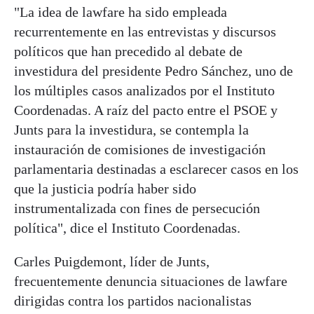
"La idea de lawfare ha sido empleada
recurrentemente en las entrevistas y discursos
políticos que han precedido al debate de
investidura del presidente Pedro Sánchez, uno de
los múltiples casos analizados por el Instituto
Coordenadas. A raíz del pacto entre el PSOE y
Junts para la investidura, se contempla la
instauración de comisiones de investigación
parlamentaria destinadas a esclarecer casos en los
que la justicia podría haber sido
instrumentalizada con fines de persecución
política", dice el Instituto Coordenadas.
Carles Puigdemont, líder de Junts,
frecuentemente denuncia situaciones de lawfare
dirigidas contra los partidos nacionalistas