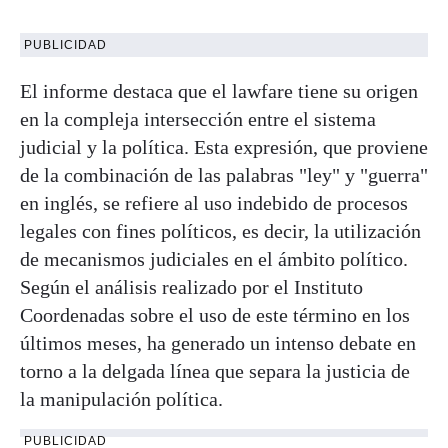
PUBLICIDAD
El informe destaca que el lawfare tiene su origen
en la compleja intersección entre el sistema
judicial y la política. Esta expresión, que proviene
de la combinación de las palabras "ley" y "guerra"
en inglés, se refiere al uso indebido de procesos
legales con fines políticos, es decir, la utilización
de mecanismos judiciales en el ámbito político.
Según el análisis realizado por el Instituto
Coordenadas sobre el uso de este término en los
últimos meses, ha generado un intenso debate en
torno a la delgada línea que separa la justicia de
la manipulación política.
PUBLICIDAD