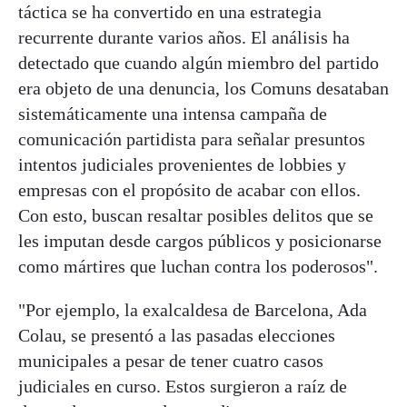
táctica se ha convertido en una estrategia
recurrente durante varios años. El análisis ha
detectado que cuando algún miembro del partido
era objeto de una denuncia, los Comuns desataban
sistemáticamente una intensa campaña de
comunicación partidista para señalar presuntos
intentos judiciales provenientes de lobbies y
empresas con el propósito de acabar con ellos.
Con esto, buscan resaltar posibles delitos que se
les imputan desde cargos públicos y posicionarse
como mártires que luchan contra los poderosos".
"Por ejemplo, la exalcaldesa de Barcelona, Ada
Colau, se presentó a las pasadas elecciones
municipales a pesar de tener cuatro casos
judiciales en curso. Estos surgieron a raíz de