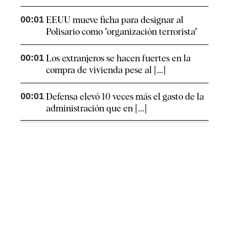
00:01
EEUU mueve ficha para designar al
Polisario como "organización terrorista"
00:01
Los extranjeros se hacen fuertes en la
compra de vivienda pese al [...]
00:01
Defensa elevó 10 veces más el gasto de la
administración que en [...]