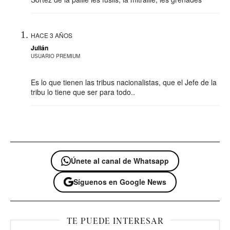
HACE 3 AÑOS
Julián
USUARIO PREMIUM
Es lo que tienen las tribus nacionalistas, que el Jefe de la
tribu lo tiene que ser para todo..
Únete al canal de Whatsapp
Síguenos en Google News
TE PUEDE INTERESAR