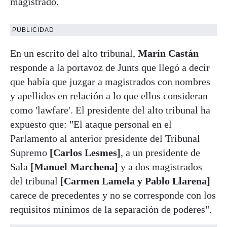
magistrado.
PUBLICIDAD
En un escrito del alto tribunal,
Marín Castán
responde a la portavoz de Junts que llegó a decir
que había que juzgar a magistrados con nombres
y apellidos en relación a lo que ellos consideran
como 'lawfare'. El presidente del alto tribunal ha
expuesto que: "El ataque personal en el
Parlamento al anterior presidente del Tribunal
Supremo
[Carlos Lesmes]
, a un presidente de
Sala
[Manuel Marchena]
y a dos magistrados
del tribunal
[Carmen Lamela y Pablo Llarena]
carece de precedentes y no se corresponde con los
requisitos mínimos de la separación de poderes".