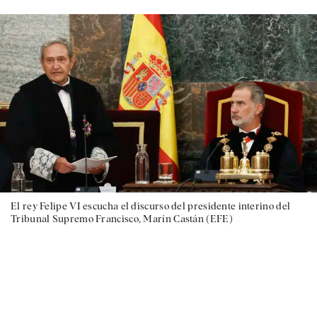
El rey Felipe VI escucha el discurso del presidente interino del
Tribunal Supremo Francisco, Marín Castán (EFE)