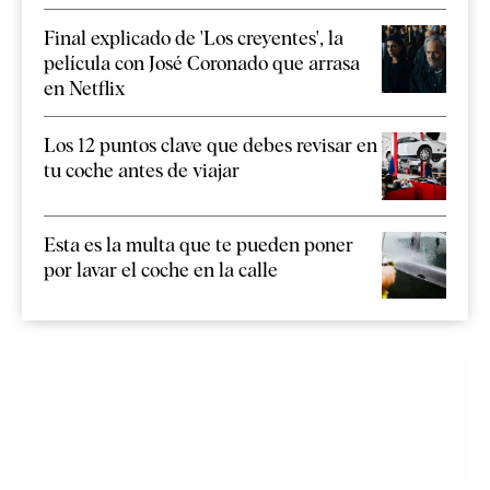
Final explicado de 'Los creyentes', la
película con José Coronado que arrasa
en Netflix
Los 12 puntos clave que debes revisar en
tu coche antes de viajar
Esta es la multa que te pueden poner
por lavar el coche en la calle