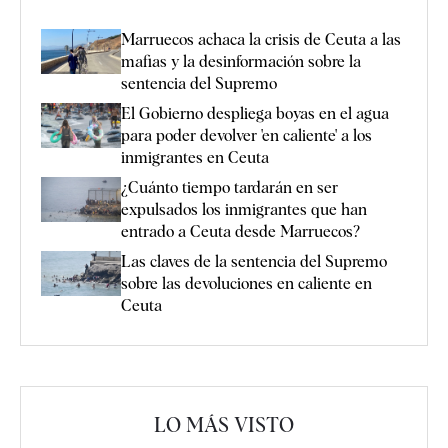
Marruecos achaca la crisis de Ceuta a las
mafias y la desinformación sobre la
sentencia del Supremo
El Gobierno despliega boyas en el agua
para poder devolver 'en caliente' a los
inmigrantes en Ceuta
¿Cuánto tiempo tardarán en ser
expulsados los inmigrantes que han
entrado a Ceuta desde Marruecos?
Las claves de la sentencia del Supremo
sobre las devoluciones en caliente en
Ceuta
LO MÁS VISTO