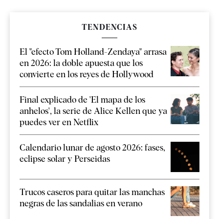
TENDENCIAS
El "efecto Tom Holland-Zendaya" arrasa
en 2026: la doble apuesta que los
convierte en los reyes de Hollywood
Final explicado de 'El mapa de los
anhelos', la serie de Alice Kellen que ya
puedes ver en Netflix
Calendario lunar de agosto 2026: fases,
eclipse solar y Perseidas
Trucos caseros para quitar las manchas
negras de las sandalias en verano