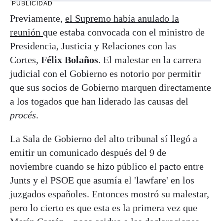
PUBLICIDAD
Previamente,
el Supremo había anulado la
reunión
que estaba convocada con el ministro de
Presidencia, Justicia y Relaciones con las
Cortes,
Félix Bolaños
. El malestar en la carrera
judicial con el Gobierno es notorio por permitir
que sus socios de Gobierno marquen directamente
a los togados que han liderado las causas del
procés
.
La Sala de Gobierno del alto tribunal sí llegó a
emitir un comunicado después del 9 de
noviembre cuando se hizo público el pacto entre
Junts y el PSOE que asumía el 'lawfare' en los
juzgados españoles. Entonces mostró su malestar,
pero lo cierto es que esta es la primera vez que