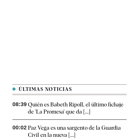
ÚLTIMAS NOTICIAS
08:39
Quién es Babeth Ripoll, el último fichaje
de 'La Promesa' que da [...]
00:02
Paz Vega es una sargento de la Guardia
Civil en la nueva [...]