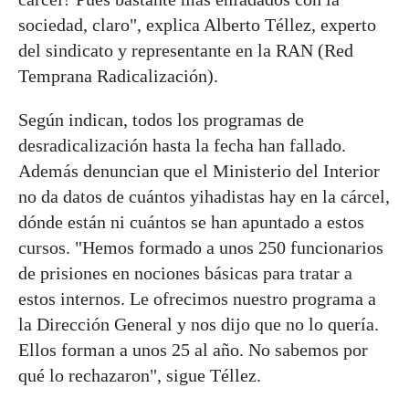
sociedad, claro", explica Alberto Téllez, experto
del sindicato y representante en la RAN (Red
Temprana Radicalización).
Según indican, todos los programas de
desradicalización hasta la fecha han fallado.
Además denuncian que el Ministerio del Interior
no da datos de cuántos yihadistas hay en la cárcel,
dónde están ni cuántos se han apuntado a estos
cursos. "Hemos formado a unos 250 funcionarios
de prisiones en nociones básicas para tratar a
estos internos. Le ofrecimos nuestro programa a
la Dirección General y nos dijo que no lo quería.
Ellos forman a unos 25 al año. No sabemos por
qué lo rechazaron", sigue Téllez.