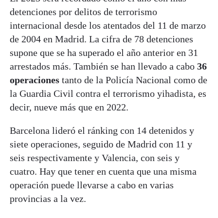
detenciones por delitos de terrorismo
internacional desde los atentados del 11 de marzo
de 2004 en Madrid. La cifra de 78 detenciones
supone que se ha superado el año anterior en 31
arrestados más. También se han llevado a cabo
36
operaciones
tanto de la Policía Nacional como de
la Guardia Civil contra el terrorismo yihadista, es
decir, nueve más que en 2022.
Barcelona lideró el ránking con 14 detenidos y
siete operaciones, seguido de Madrid con 11 y
seis respectivamente y Valencia, con seis y
cuatro. Hay que tener en cuenta que una misma
operación puede llevarse a cabo en varias
provincias a la vez.