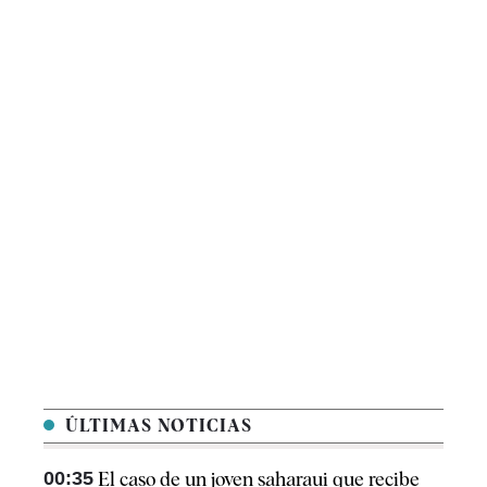
ÚLTIMAS NOTICIAS
00:35
El caso de un joven saharaui que recibe