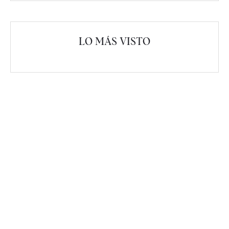
LO MÁS VISTO