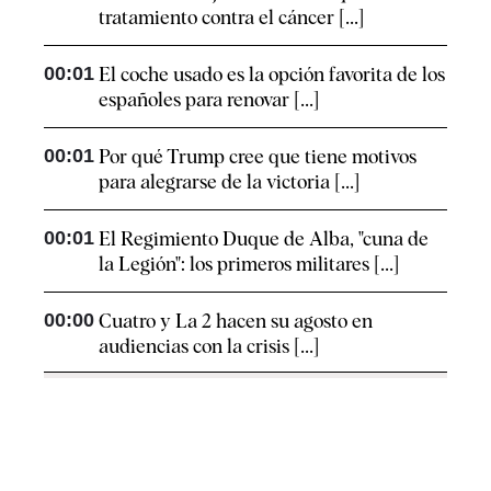
tratamiento contra el cáncer [...]
00:01
El coche usado es la opción favorita de los
españoles para renovar [...]
00:01
Por qué Trump cree que tiene motivos
para alegrarse de la victoria [...]
00:01
El Regimiento Duque de Alba, "cuna de
la Legión": los primeros militares [...]
00:00
Cuatro y La 2 hacen su agosto en
audiencias con la crisis [...]