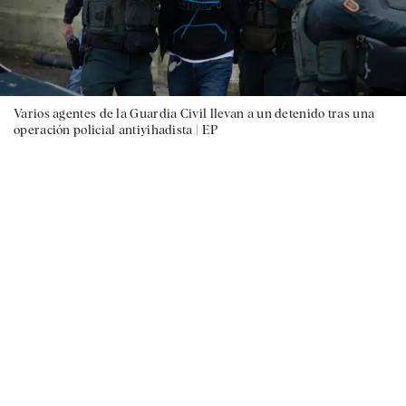
Varios agentes de la Guardia Civil llevan a un detenido tras una
operación policial antiyihadista |
EP