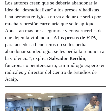
Los autores creen que se debería abandonar la
idea de "desradicalizar" a los presos yihadistas.
Una persona religiosa no va a dejar de serlo por
mucha represión carcelaria que se le aplique.
Apuestan más por asegurarse y converncerles de
que dejen la violencia. "A los
presos de ETA
,
para acceder a beneficios no se les pedía
abandonar su ideología, se les pedía la renuncia a
la violencia”, explica
Salvador Berdún
,
funcionario penitenciario, criminólogo experto en
radicales y director del Centro de Estudios de
Acaip.