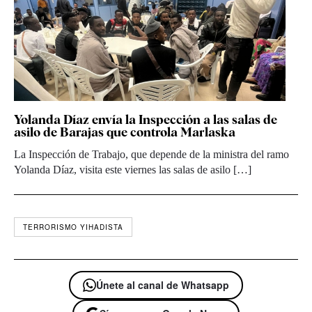
Yolanda Díaz envía la Inspección a las salas de
asilo de Barajas que controla Marlaska
La Inspección de Trabajo, que depende de la ministra del ramo
Yolanda Díaz, visita este viernes las salas de asilo […]
TERRORISMO YIHADISTA
Únete al canal de Whatsapp