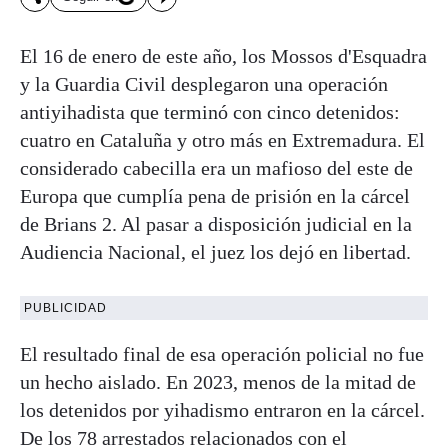
El 16 de enero de este año, los Mossos d'Esquadra
y la Guardia Civil desplegaron una operación
antiyihadista que terminó con cinco detenidos:
cuatro en Cataluña y otro más en Extremadura. El
considerado cabecilla era un mafioso del este de
Europa que cumplía pena de prisión en la cárcel
de Brians 2. Al pasar a disposición judicial en la
Audiencia Nacional, el juez los dejó en libertad.
PUBLICIDAD
El resultado final de esa operación policial no fue
un hecho aislado. En 2023, menos de la mitad de
los detenidos por yihadismo entraron en la cárcel.
De los 78 arrestados relacionados con el