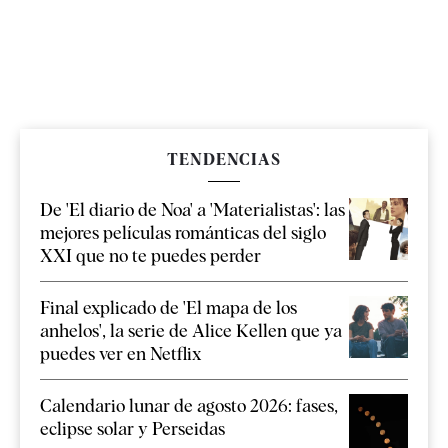
TENDENCIAS
De 'El diario de Noa' a 'Materialistas': las
mejores películas románticas del siglo
XXI que no te puedes perder
Final explicado de 'El mapa de los
anhelos', la serie de Alice Kellen que ya
puedes ver en Netflix
Calendario lunar de agosto 2026: fases,
eclipse solar y Perseidas