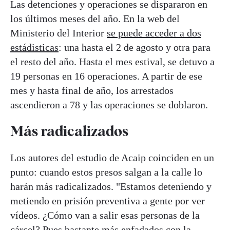
Las detenciones y operaciones se dispararon en
los últimos meses del año. En la web del
Ministerio del Interior
se puede acceder a dos
estádisticas
: una hasta el 2 de agosto y otra para
el resto del año. Hasta el mes estival, se detuvo a
19 personas en 16 operaciones. A partir de ese
mes y hasta final de año, los arrestados
ascendieron a 78 y las operaciones se doblaron.
Más radicalizados
Los autores del estudio de Acaip coinciden en un
punto: cuando estos presos salgan a la calle lo
harán más radicalizados. "Estamos deteniendo y
metiendo en prisión preventiva a gente por ver
vídeos. ¿Cómo van a salir esas personas de la
cárcel? Pues bastante más enfadados con la