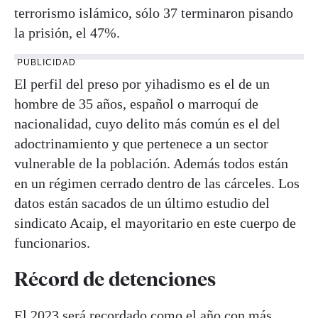
terrorismo islámico, sólo 37 terminaron pisando
la prisión, el 47%.
PUBLICIDAD
El perfil del preso por yihadismo es el de un
hombre de 35 años, español o marroquí de
nacionalidad, cuyo delito más común es el del
adoctrinamiento y que pertenece a un sector
vulnerable de la población. Además todos están
en un régimen cerrado dentro de las cárceles. Los
datos están sacados de un último estudio del
sindicato Acaip, el mayoritario en este cuerpo de
funcionarios.
Récord de detenciones
El 2023 será recordado como el año con más