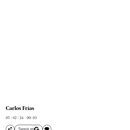
Carlos Frías
05 / 02 / 24 - 00: 03
Seguir en