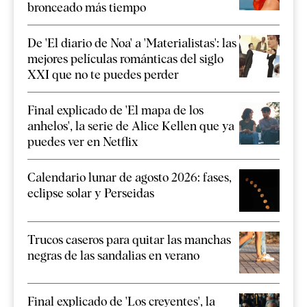
bronceado más tiempo
De 'El diario de Noa' a 'Materialistas': las
mejores películas románticas del siglo
XXI que no te puedes perder
Final explicado de 'El mapa de los
anhelos', la serie de Alice Kellen que ya
puedes ver en Netflix
Calendario lunar de agosto 2026: fases,
eclipse solar y Perseidas
Trucos caseros para quitar las manchas
negras de las sandalias en verano
Final explicado de 'Los creyentes', la