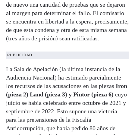
de nuevo una cantidad de pruebas que se dejaron
al margen para determinar el fallo. El comisario
se encuentra en libertad a la espera, precisamente,
de que esta condena y otra de esta misma semana
(tres años de prisión) sean ratificadas.
PUBLICIDAD
La Sala de Apelación (la última instancia de la
Audiencia Nacional) ha estimado parcialmente
los recursos de las acusaciones en las piezas
Iron
(pieza 2) Land (pieza 3) y Pintor (pieza 6)
cuyo
juicio se había celebrado entre octubre de 2021 y
septiembre de 2022. Esto supone una victoria
para las pretensiones de la Fiscalía
Anticorrupción, que había pedido 80 años de