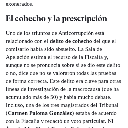
exonerados.
El cohecho y la prescripción
Uno de los triunfos de Anticorrupción está
relacionado con el
delito de cohecho
del que el
comisario había sido absuelto. La Sala de
Apelación estima el recurso de la Fiscalía y,
aunque no se pronuncia sobre si se dio este delito
o no, dice que no se valoraron todas las pruebas
de forma correcta. Este delito era clave para otras
líneas de investigación de la macrocausa (que ha
acumulado más de 50) y había mucho debate.
Incluso, una de los tres magistrados del Tribunal
(
Carmen Paloma González
) estaba de acuerdo
con la Fiscalía y redactó un voto particular. Ni