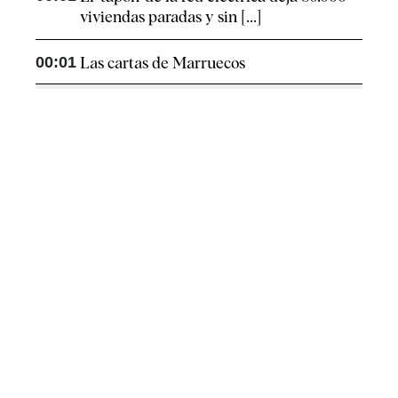
viviendas paradas y sin [...]
00:01
Las cartas de Marruecos