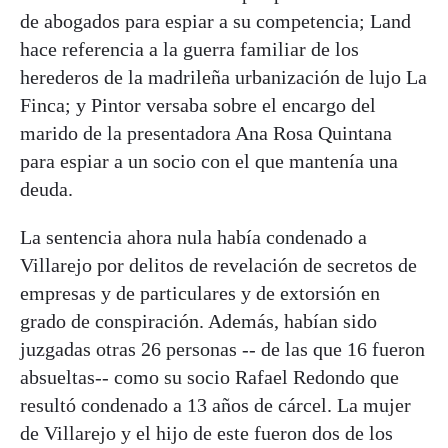
de abogados para espiar a su competencia; Land
hace referencia a la guerra familiar de los
herederos de la madrileña urbanización de lujo La
Finca; y Pintor versaba sobre el encargo del
marido de la presentadora Ana Rosa Quintana
para espiar a un socio con el que mantenía una
deuda.
La sentencia ahora nula había condenado a
Villarejo por delitos de revelación de secretos de
empresas y de particulares y de extorsión en
grado de conspiración. Además, habían sido
juzgadas otras 26 personas -- de las que 16 fueron
absueltas-- como su socio Rafael Redondo que
resultó condenado a 13 años de cárcel. La mujer
de Villarejo y el hijo de este fueron dos de los