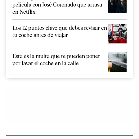
película con José Coronado que arrasa
en Netflix
Los 12 puntos clave que debes revisar en
tu coche antes de viajar
Esta es la multa que te pueden poner
por lavar el coche en la calle