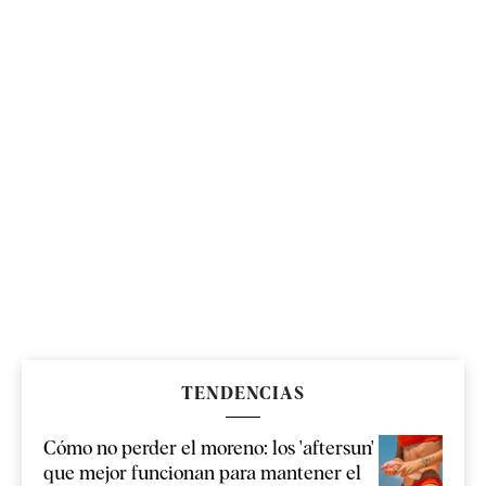
TENDENCIAS
Cómo no perder el moreno: los 'aftersun'
que mejor funcionan para mantener el