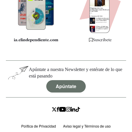
Quiénes somos
Especificaciones
ia.elindependiente.com
Suscríbete
Apúntate a nuestra Newsletter y entérate de lo que
está pasando
Apúntate
Política de Privacidad
Aviso legal y Términos de uso