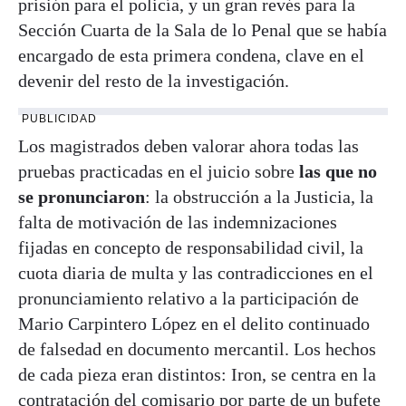
prisión para el policía, y un gran revés para la
Sección Cuarta de la Sala de lo Penal que se había
encargado de esta primera condena, clave en el
devenir del resto de la investigación.
PUBLICIDAD
Los magistrados deben valorar ahora todas las
pruebas practicadas en el juicio sobre
las que no
se pronunciaron
: la obstrucción a la Justicia, la
falta de motivación de las indemnizaciones
fijadas en concepto de responsabilidad civil, la
cuota diaria de multa y las contradicciones en el
pronunciamiento relativo a la participación de
Mario Carpintero López en el delito continuado
de falsedad en documento mercantil. Los hechos
de cada pieza eran distintos: Iron, se centra en la
contratación del comisario por parte de un bufete