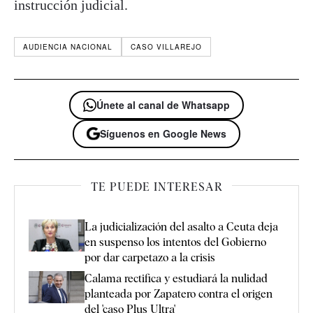
instrucción judicial.
AUDIENCIA NACIONAL
CASO VILLAREJO
Únete al canal de Whatsapp
Síguenos en Google News
TE PUEDE INTERESAR
La judicialización del asalto a Ceuta deja
en suspenso los intentos del Gobierno
por dar carpetazo a la crisis
Calama rectifica y estudiará la nulidad
planteada por Zapatero contra el origen
del 'caso Plus Ultra'