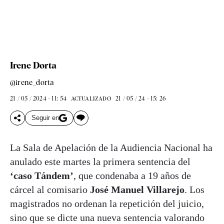
Irene Dorta
@irene_dorta
21 / 05 / 2024 - 11: 54
21 / 05 / 24 - 15: 26
ACTUALIZADO
Seguir en
La Sala de Apelación de la Audiencia Nacional ha
anulado este martes la primera sentencia del
‘caso Tándem’
, que condenaba a 19 años de
cárcel al comisario
José Manuel Villarejo
. Los
magistrados no ordenan la repetición del juicio,
sino que se dicte una nueva sentencia valorando