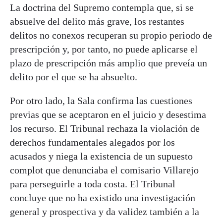
La doctrina del Supremo contempla que, si se
absuelve del delito más grave, los restantes
delitos no conexos recuperan su propio periodo de
prescripción y, por tanto, no puede aplicarse el
plazo de prescripción más amplio que preveía un
delito por el que se ha absuelto.
Por otro lado, la Sala confirma las cuestiones
previas que se aceptaron en el juicio y desestima
los recurso. El Tribunal rechaza la violación de
derechos fundamentales alegados por los
acusados y niega la existencia de un supuesto
complot que denunciaba el comisario Villarejo
para perseguirle a toda costa. El Tribunal
concluye que no ha existido una investigación
general y prospectiva y da validez también a la