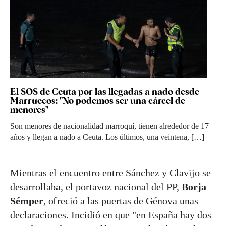
El SOS de Ceuta por las llegadas a nado desde
Marruecos: "No podemos ser una cárcel de
menores"
Son menores de nacionalidad marroquí, tienen alrededor de 17
años y llegan a nado a Ceuta. Los últimos, una veintena, […]
Mientras el encuentro entre Sánchez y Clavijo se
desarrollaba, el portavoz nacional del PP,
Borja
Sémper
, ofreció a las puertas de Génova unas
declaraciones. Incidió en que "en España hay dos