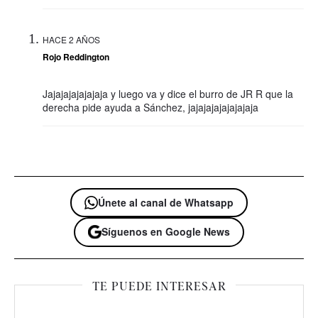
HACE 2 AÑOS
Rojo Reddington
Jajajajajajajaja y luego va y dice el burro de JR R que la
derecha pide ayuda a Sánchez, jajajajajajajajaja
Únete al canal de Whatsapp
Síguenos en Google News
TE PUEDE INTERESAR