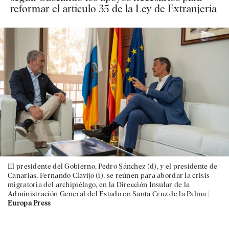
reformar el artículo 35 de la Ley de Extranjería
El presidente del Gobierno, Pedro Sánchez (d), y el presidente de
Canarias, Fernando Clavijo (i), se reúnen para abordar la crisis
migratoria del archipiélago, en la Dirección Insular de la
Administración General del Estado en Santa Cruz de la Palma |
Europa Press