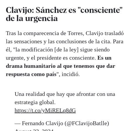
Clavijo: Sánchez es "consciente"
de la urgencia
Tras la comparecencia de Torres, Clavijo trasladó
las sensaciones y las conclusiones de la cita. Para
él, "la modificación [de la ley] sigue siendo
urgente, y el presidente es consciente.
Es un
drama humanitario al que tenemos que dar
respuesta como país
", incidió.
Una realidad que hay que afrontar con una
estrategia global.
https://t.co/yMiRELq8dG
— Fernando Clavijo (@FClavijoBatlle)