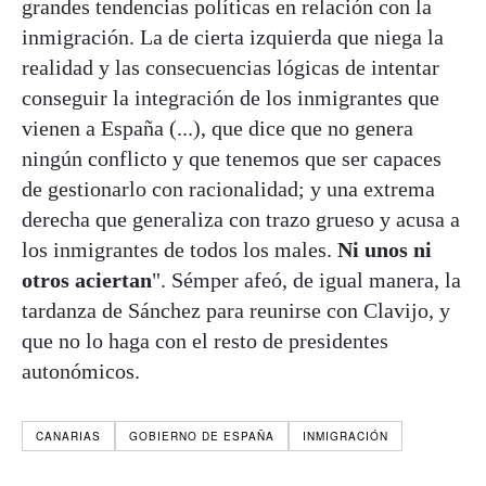
grandes tendencias políticas en relación con la
inmigración. La de cierta izquierda que niega la
realidad y las consecuencias lógicas de intentar
conseguir la integración de los inmigrantes que
vienen a España (...), que dice que no genera
ningún conflicto y que tenemos que ser capaces
de gestionarlo con racionalidad; y una extrema
derecha que generaliza con trazo grueso y acusa a
los inmigrantes de todos los males.
Ni unos ni
otros aciertan
". Sémper afeó, de igual manera, la
tardanza de Sánchez para reunirse con Clavijo, y
que no lo haga con el resto de presidentes
autonómicos.
CANARIAS
GOBIERNO DE ESPAÑA
INMIGRACIÓN