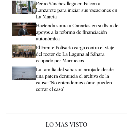
Pedro Sánchez llega en Falcon a
Lanzarote para iniciar sus vacaciones en
La Mareta
Hacienda suma a Canarias en su lista de
apoyos a la reforma de financiación
autonómica
El Frente Polisario carga contra el viaje
del rector de La Laguna al Sáhara
ocupado por Marruecos
La familia del saharaui arrojado desde
una patera denuncia el archivo de la
causa: "No entendemos cómo pueden
cerrar el caso"
LO MÁS VISTO