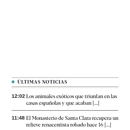
ÚLTIMAS NOTICIAS
12:02
Los animales exóticos que triunfan en las
casas españolas y que acaban [...]
11:48
El Monasterio de Santa Clara recupera un
relieve renacentista robado hace 16 [...]