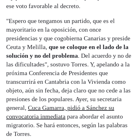
ese voto favorable al decreto.
"Espero que tengamos un partido, que es el
mayoritario en la oposición, con once
presidencias y que cogobierna Canarias y preside
Ceuta y Melilla,
que se coloque en el lado de la
solución y no del problema
. Del acuerdo y no de
las dificultades", sostuvo Torres. Y, apelando a la
próxima Conferencia de Presidentes que
transcurrirá en Cantabria con la Vivienda como
objeto, aún sin fecha, deja claro que no cede a las
presiones de los populares. Ayer, su secretaria
general,
Cuca Gamarra, pidió a Sánchez su
convocatoria inmediata
para abordar el asunto
migratorio. Se hará entonces, según las palabras
de Torres.