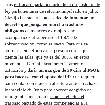
Tras
el fracaso parlamentario de la proposición de
ley
parlamentaria de reforma impulsado en julio,
Clavijo insiste en la necesidad de
fomentar un
decreto que ponga en marcha traslados
obligados
de menores extranjeros no
acompañados al superarse el 150% de
sobreocupación, como se pactó. Para que se
aminore, en definitiva, la presión con la que
cuenta las islas, que ya es del 300% en estos
momentos. Eso iniciaría inmediatamente la
actuación y daría
un margen de 30 días al PSOE
para hacerse con el apoyo del PP
, que requiere
para contar con mayoría absoluta ante el rechazo
inamovible de Junts para abordar acogidas de
inmigrantes irregulares
si no se efectúa el
traspaso pactado de estas competencias a la