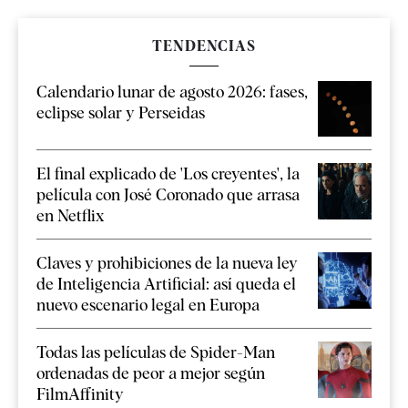
TENDENCIAS
Calendario lunar de agosto 2026: fases,
eclipse solar y Perseidas
El final explicado de 'Los creyentes', la
película con José Coronado que arrasa
en Netflix
Claves y prohibiciones de la nueva ley
de Inteligencia Artificial: así queda el
nuevo escenario legal en Europa
Todas las películas de Spider-Man
ordenadas de peor a mejor según
FilmAffinity