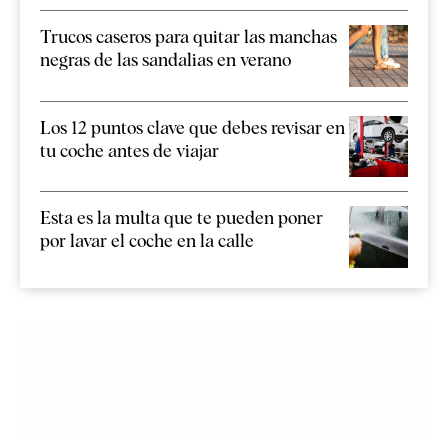
Trucos caseros para quitar las manchas
negras de las sandalias en verano
Los 12 puntos clave que debes revisar en
tu coche antes de viajar
Esta es la multa que te pueden poner
por lavar el coche en la calle