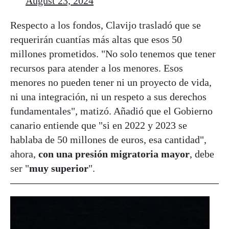
August 23, 2024
Respecto a los fondos, Clavijo trasladó que se
requerirán cuantías más altas que esos 50
millones prometidos. "No solo tenemos que tener
recursos para atender a los menores. Esos
menores no pueden tener ni un proyecto de vida,
ni una integración, ni un respeto a sus derechos
fundamentales", matizó. Añadió que el Gobierno
canario entiende que "si en 2022 y 2023 se
hablaba de 50 millones de euros, esa cantidad",
ahora,
con una presión migratoria mayor
, debe
ser "
muy superior
".