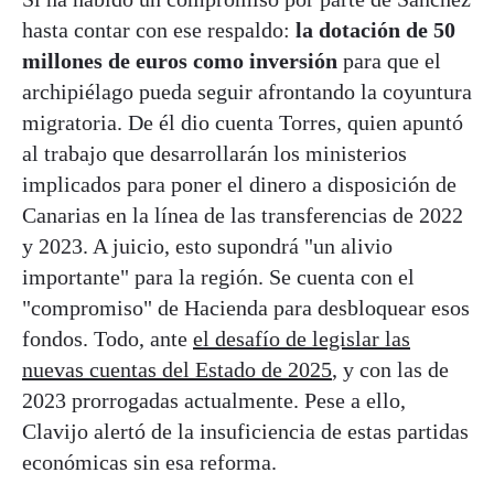
hasta contar con ese respaldo:
la dotación de 50
millones de euros como inversión
para que el
archipiélago pueda seguir afrontando la coyuntura
migratoria. De él dio cuenta Torres, quien apuntó
al trabajo que desarrollarán los ministerios
implicados para poner el dinero a disposición de
Canarias en la línea de las transferencias de 2022
y 2023. A juicio, esto supondrá "un alivio
importante" para la región. Se cuenta con el
"compromiso" de Hacienda para desbloquear esos
fondos. Todo, ante
el desafío de legislar las
nuevas cuentas del Estado de 2025
, y con las de
2023 prorrogadas actualmente. Pese a ello,
Clavijo alertó de la insuficiencia de estas partidas
económicas sin esa reforma.