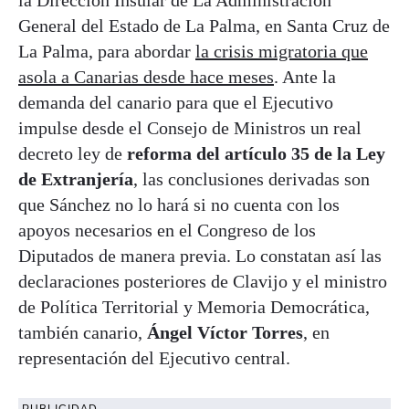
General del Estado de La Palma, en Santa Cruz de
La Palma, para abordar
la crisis migratoria que
asola a Canarias desde hace meses
. Ante la
demanda del canario para que el Ejecutivo
impulse desde el Consejo de Ministros un real
decreto ley de
reforma del artículo 35 de la Ley
de Extranjería
, las conclusiones derivadas son
que Sánchez no lo hará si no cuenta con los
apoyos necesarios en el Congreso de los
Diputados de manera previa. Lo constatan así las
declaraciones posteriores de Clavijo y el ministro
de Política Territorial y Memoria Democrática,
también canario,
Ángel Víctor Torres
, en
representación del Ejecutivo central.
PUBLICIDAD