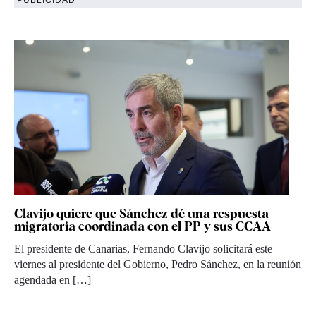
Clavijo quiere que Sánchez dé una respuesta
migratoria coordinada con el PP y sus CCAA
El presidente de Canarias, Fernando Clavijo solicitará este
viernes al presidente del Gobierno, Pedro Sánchez, en la reunión
agendada en […]