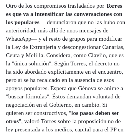
Otro de los compromisos trasladados por
Torres
es que va a intensificar las conversaciones con
los populares
—denunciaron que no las hubo con
anterioridad, más allá de unos mensajes de
WhatsApp— y el resto de grupos para modificar
la Ley de Extranjería y descongestionar Canarias,
Ceuta y Melilla. Considera, como Clavijo, que es
la "única solución". Según Torres, el decreto no
ha sido abordado explícitamente en el encuentro,
pero sí se ha recalcado en la ausencia de esos
apoyos populares. Espera que Génova se anime a
"buscar fórmulas". Éstos demandan voluntad de
negociación en el Gobierno, en cambio. Si
quieren ser constructivos, "
los pasos deben ser
otros
", valoró Torres sobre la proposición no de
ley presentada a los medios, capital para el PP en