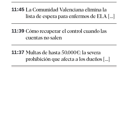
11:45
La Comunidad Valenciana elimina la
lista de espera para enfermos de ELA [...]
11:39
Cómo recuperar el control cuando las
cuentas no salen
11:37
Multas de hasta 50.000€: la severa
prohibición que afecta a los dueños [...]