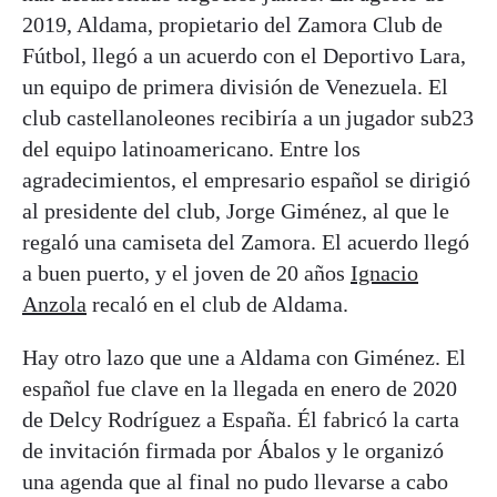
2019, Aldama, propietario del Zamora Club de
Fútbol, llegó a un acuerdo con el Deportivo Lara,
un equipo de primera división de Venezuela. El
club castellanoleones recibiría a un jugador sub23
del equipo latinoamericano. Entre los
agradecimientos, el empresario español se dirigió
al presidente del club, Jorge Giménez, al que le
regaló una camiseta del Zamora. El acuerdo llegó
a buen puerto, y el joven de 20 años
Ignacio
Anzola
recaló en el club de Aldama.
Hay otro lazo que une a Aldama con Giménez. El
español fue clave en la llegada en enero de 2020
de Delcy Rodríguez a España. Él fabricó la carta
de invitación firmada por Ábalos y le organizó
una agenda que al final no pudo llevarse a cabo