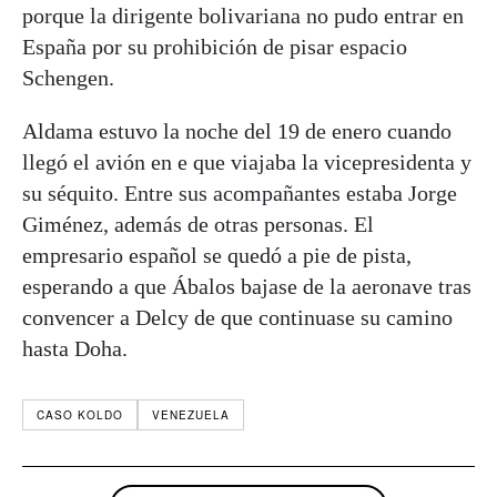
porque la dirigente bolivariana no pudo entrar en
España por su prohibición de pisar espacio
Schengen.
Aldama estuvo la noche del 19 de enero cuando
llegó el avión en e que viajaba la vicepresidenta y
su séquito. Entre sus acompañantes estaba Jorge
Giménez, además de otras personas. El
empresario español se quedó a pie de pista,
esperando a que Ábalos bajase de la aeronave tras
convencer a Delcy de que continuase su camino
hasta Doha.
CASO KOLDO
VENEZUELA