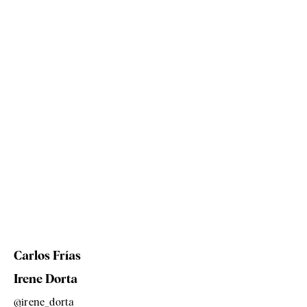
Carlos Frías
Irene Dorta
@irene_dorta