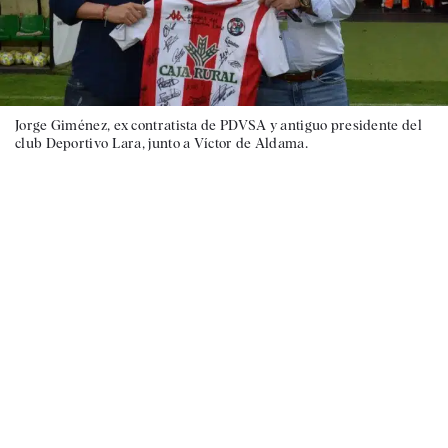
Jorge Giménez, ex contratista de PDVSA y antiguo presidente del
club Deportivo Lara, junto a Víctor de Aldama.