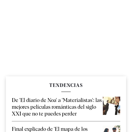
TENDENCIAS
De 'El diario de Noa' a 'Materialistas': las
mejores películas románticas del siglo
XXI que no te puedes perder
Final explicado de 'El mapa de los