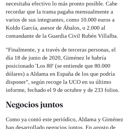
necesitaba efectivo lo más pronto posible. Cabe
recordar que la trama pagaba mensualmente a
varios de sus integrantes, como 10.000 euros a
Koldo García, asesor de Ábalos, o 2.000 al
comandante de la Guardia Civil Rubén Villalba.
"Finalmente, y a través de terceras personas, el
día 18 de junio de 2020, Giménez le habría
posicionado 'Los 80' (se entiende que 80.000
dólares) a Aldama en España de los que podría
disponer", según recoge la UCO en su último
informe, fechado el 9 de octubre y de 233 folios.
Negocios juntos
Como ya contó este periódico, Aldama y Giménez
han desarrollado negocios juntos. En agosto de