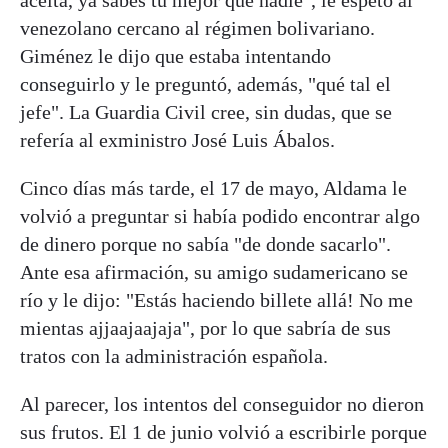
venezolano cercano al régimen bolivariano.
Giménez le dijo que estaba intentando
conseguirlo y le preguntó, además, "qué tal el
jefe". La Guardia Civil cree, sin dudas, que se
refería al exministro José Luis Ábalos.
Cinco días más tarde, el 17 de mayo, Aldama le
volvió a preguntar si había podido encontrar algo
de dinero porque no sabía "de donde sacarlo".
Ante esa afirmación, su amigo sudamericano se
río y le dijo: "Estás haciendo billete allá! No me
mientas ajjaajaajaja", por lo que sabría de sus
tratos con la administración española.
Al parecer, los intentos del conseguidor no dieron
sus frutos. El 1 de junio volvió a escribirle porque