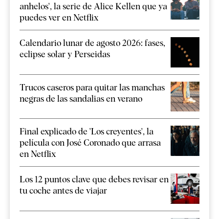
anhelos', la serie de Alice Kellen que ya
puedes ver en Netflix
Calendario lunar de agosto 2026: fases,
eclipse solar y Perseidas
Trucos caseros para quitar las manchas
negras de las sandalias en verano
Final explicado de 'Los creyentes', la
película con José Coronado que arrasa
en Netflix
Los 12 puntos clave que debes revisar en
tu coche antes de viajar