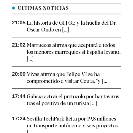
ÚLTIMAS NOTICIAS
21:05
La historia de GITGE y la huella del Dr.
Óscar Ondo en [...]
21:02
Marruecos afirma que aceptará a todos
los menores marroquíes si España levanta
[...]
20:09
Vivas afirma que Felipe VI se ha
comprometido a visitar Ceuta, "y [...]
17:44
Galicia activa el protocolo por hantavirus
tras el positivo de un turista [...]
17:24
Sevilla TechPark licita por 19,8 millones
un transporte autónomo y seis proyectos
[...]