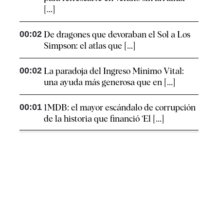
[...]
00:02
De dragones que devoraban el Sol a Los
Simpson: el atlas que [...]
00:02
La paradoja del Ingreso Mínimo Vital:
una ayuda más generosa que en [...]
00:01
1MDB: el mayor escándalo de corrupción
de la historia que financió ‘El [...]