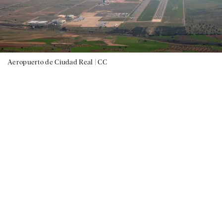
Aeropuerto de Ciudad Real |
CC