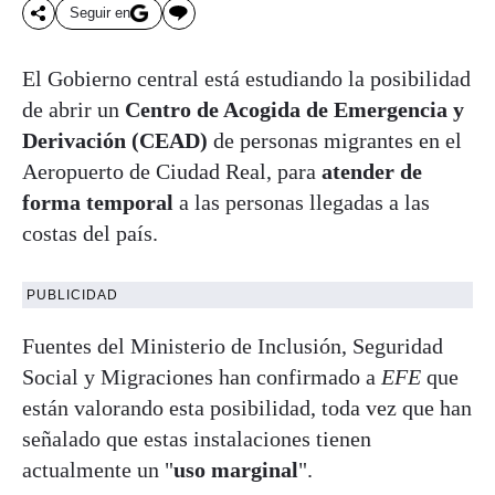
Seguir en
El Gobierno central está estudiando la posibilidad
de abrir un
Centro de Acogida de Emergencia y
Derivación (CEAD)
de personas migrantes en el
Aeropuerto de Ciudad Real, para
atender de
forma temporal
a las personas llegadas a las
costas del país.
PUBLICIDAD
Fuentes del Ministerio de Inclusión, Seguridad
Social y Migraciones han confirmado a
EFE
que
están valorando esta posibilidad, toda vez que han
señalado que estas instalaciones tienen
actualmente un "
uso marginal
".