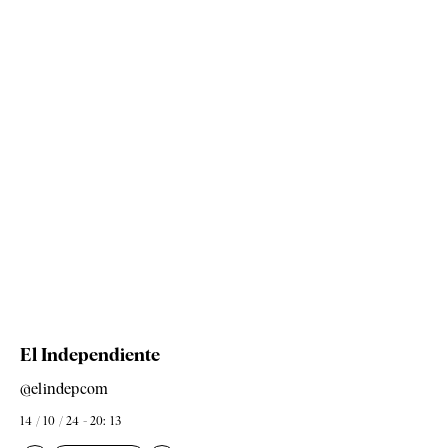
El Independiente
@elindepcom
14 / 10 / 24 - 20: 13