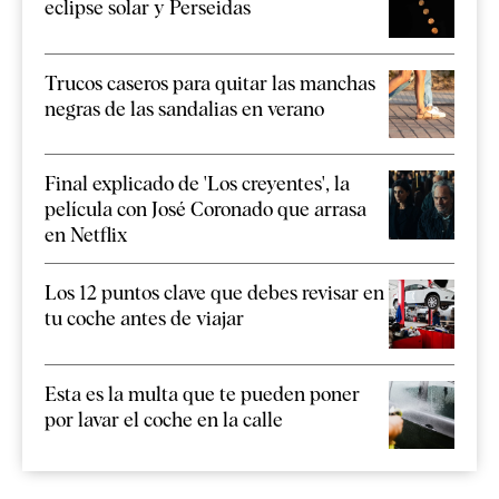
eclipse solar y Perseidas
Trucos caseros para quitar las manchas
negras de las sandalias en verano
Final explicado de 'Los creyentes', la
película con José Coronado que arrasa
en Netflix
Los 12 puntos clave que debes revisar en
tu coche antes de viajar
Esta es la multa que te pueden poner
por lavar el coche en la calle