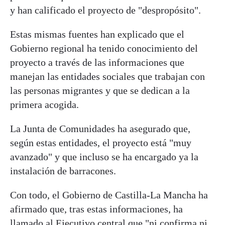
y han calificado el proyecto de "despropósito".
Estas mismas fuentes han explicado que el
Gobierno regional ha tenido conocimiento del
proyecto a través de las informaciones que
manejan las entidades sociales que trabajan con
las personas migrantes y que se dedican a la
primera acogida.
La Junta de Comunidades ha asegurado que,
según estas entidades, el proyecto está "muy
avanzado" y que incluso se ha encargado ya la
instalación de barracones.
Con todo, el Gobierno de Castilla-La Mancha ha
afirmado que, tras estas informaciones, ha
llamado al Ejecutivo central que "ni confirma ni