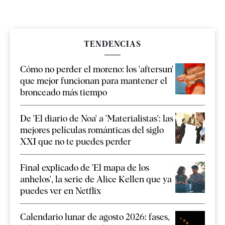
TENDENCIAS
Cómo no perder el moreno: los 'aftersun'
que mejor funcionan para mantener el
bronceado más tiempo
De 'El diario de Noa' a 'Materialistas': las
mejores películas románticas del siglo
XXI que no te puedes perder
Final explicado de 'El mapa de los
anhelos', la serie de Alice Kellen que ya
puedes ver en Netflix
Calendario lunar de agosto 2026: fases,