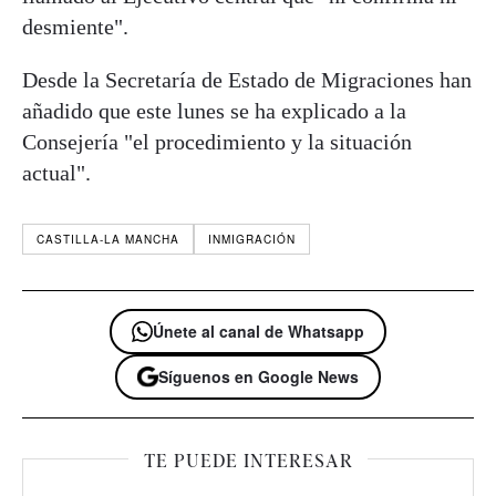
desmiente".
Desde la Secretaría de Estado de Migraciones han
añadido que este lunes se ha explicado a la
Consejería "el procedimiento y la situación
actual".
CASTILLA-LA MANCHA
INMIGRACIÓN
Únete al canal de Whatsapp
Síguenos en Google News
TE PUEDE INTERESAR