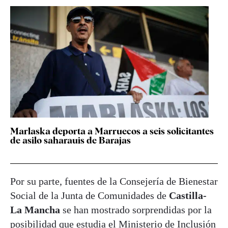
Marlaska deporta a Marruecos a seis solicitantes
de asilo saharauis de Barajas
Por su parte, fuentes de la Consejería de Bienestar
Social de la Junta de Comunidades de
Castilla-
La Mancha
se han mostrado sorprendidas por la
posibilidad que estudia el Ministerio de Inclusión