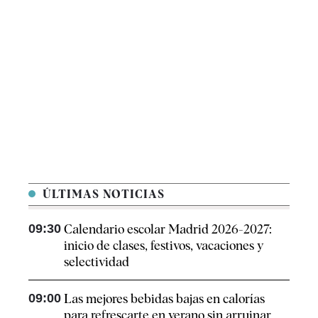
ÚLTIMAS NOTICIAS
09:30
Calendario escolar Madrid 2026-2027:
inicio de clases, festivos, vacaciones y
selectividad
09:00
Las mejores bebidas bajas en calorías
para refrescarte en verano sin arruinar