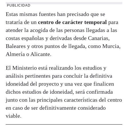
PUBLICIDAD
Estas mismas fuentes han precisado que se
trataría de un
centro de carácter temporal
para
atender la acogida de las personas llegadas a las
costas españolas y derivadas desde Canarias,
Baleares y otros puntos de llegada, como Murcia,
Almería o Alicante.
El Ministerio está realizando los estudios y
análisis pertinentes para concluir la definitiva
idoneidad del proyecto y una vez que finalicen
dichos estudios de idoneidad, será confirmada
junto con las principales características del centro
en caso de ser definitivamente considerado
viable.