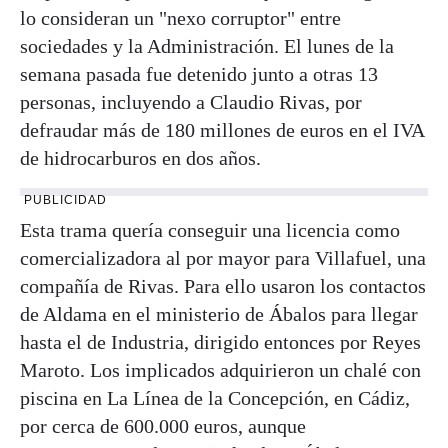
lo consideran un "nexo corruptor" entre
sociedades y la Administración. El lunes de la
semana pasada fue detenido junto a otras 13
personas, incluyendo a Claudio Rivas, por
defraudar más de 180 millones de euros en el IVA
de hidrocarburos en dos años.
PUBLICIDAD
Esta trama quería conseguir una licencia como
comercializadora al por mayor para Villafuel, una
compañía de Rivas. Para ello usaron los contactos
de Aldama en el ministerio de Ábalos para llegar
hasta el de Industria, dirigido entonces por Reyes
Maroto. Los implicados adquirieron un chalé con
piscina en La Línea de la Concepción, en Cádiz,
por cerca de 600.000 euros, aunque