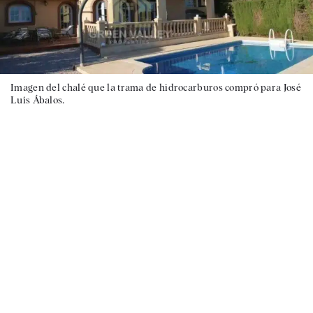
Imagen del chalé que la trama de hidrocarburos compró para José
Luis Ábalos.