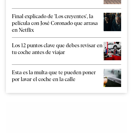
Final explicado de 'Los creyentes', la
película con José Coronado que arrasa
en Netflix
Los 12 puntos clave que debes revisar en
tu coche antes de viajar
Esta es la multa que te pueden poner
por lavar el coche en la calle