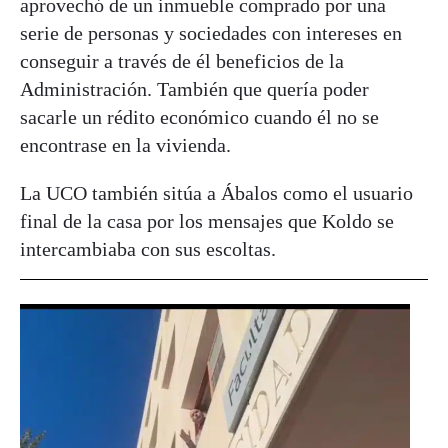
aprovechó de un inmueble comprado por una
serie de personas y sociedades con intereses en
conseguir a través de él beneficios de la
Administración. También que quería poder
sacarle un rédito económico cuando él no se
encontrase en la vivienda.
La UCO también sitúa a Ábalos como el usuario
final de la casa por los mensajes que Koldo se
intercambiaba con sus escoltas.