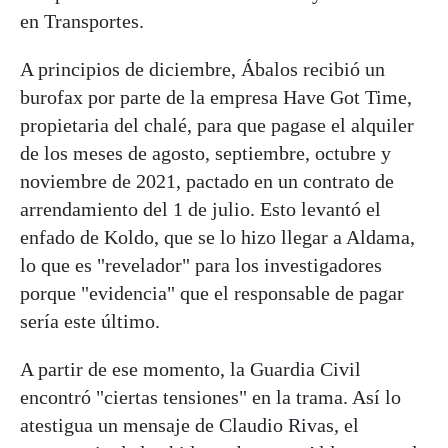
en Transportes.
A principios de diciembre, Ábalos recibió un
burofax por parte de la empresa Have Got Time,
propietaria del chalé, para que pagase el alquiler
de los meses de agosto, septiembre, octubre y
noviembre de 2021, pactado en un contrato de
arrendamiento del 1 de julio. Esto levantó el
enfado de Koldo, que se lo hizo llegar a Aldama,
lo que es "revelador" para los investigadores
porque "evidencia" que el responsable de pagar
sería este último.
A partir de ese momento, la Guardia Civil
encontró "ciertas tensiones" en la trama. Así lo
atestigua un mensaje de Claudio Rivas, el