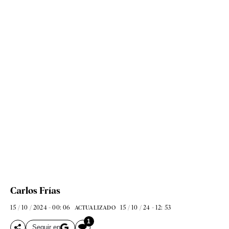
Carlos Frías
15 / 10 / 2024 - 00: 06
15 / 10 / 24 - 12: 53
ACTUALIZADO
1
Seguir en