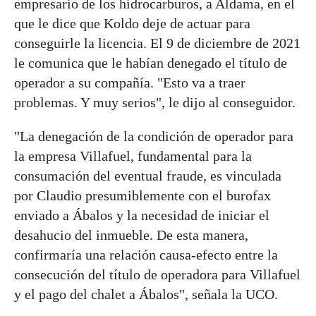
empresario de los hidrocarburos, a Aldama, en el
que le dice que Koldo deje de actuar para
conseguirle la licencia. El 9 de diciembre de 2021
le comunica que le habían denegado el título de
operador a su compañía. "Esto va a traer
problemas. Y muy serios", le dijo al conseguidor.
"La denegación de la condición de operador para
la empresa Villafuel, fundamental para la
consumación del eventual fraude, es vinculada
por Claudio presumiblemente con el burofax
enviado a Ábalos y la necesidad de iniciar el
desahucio del inmueble. De esta manera,
confirmaría una relación causa-efecto entre la
consecución del título de operadora para Villafuel
y el pago del chalet a Ábalos", señala la UCO.