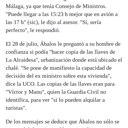
Málaga, ya que tenía Consejo de Ministros.
"Puede llegar a las 15:23 h mejor que en avión a
las 17 h" (sic), le dijo al asesor. "Sí, sería
perfecto", le respondió.
El 28 de julio, Ábalos le preguntó a su hombre de
confianza si podía "hacer copia de las llaves de
La Alcaidesa", urbanización donde está ubicado el
chalé. "Se pone de manifiesto la capacidad de
decisión del ex ministro sobre esta vivienda",
dice la UCO. Las copias de las llaves eran para
"Víctor y Manu", quien la Guardia Civil no
identifica, para ver "si lo pueden alquilar a
turistas".
De los mensajes se deduce que Ábalos no sólo se