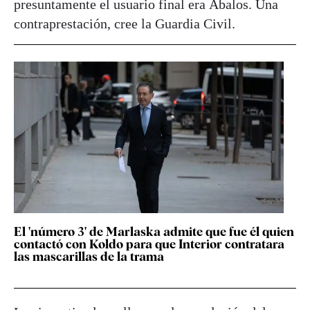
presuntamente el usuario final era Ábalos. Una
contraprestación, cree la Guardia Civil.
El 'número 3' de Marlaska admite que fue él quien
contactó con Koldo para que Interior contratara
las mascarillas de la trama