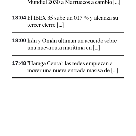
Mundial 2030 a Marruecos a cambio [...]
18:04
El IBEX 35 sube un 0,17 % y alcanza su
tercer cierre [...]
18:00
Irán y Omán ultiman un acuerdo sobre
una nueva ruta marítima en [...]
17:48
"Haraga Ceuta": las redes empiezan a
mover una nueva entrada masiva de [...]