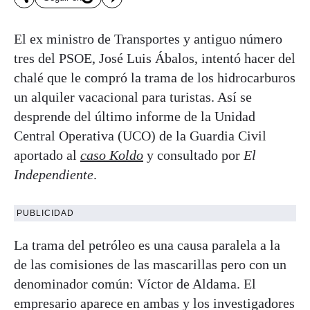
El ex ministro de Transportes y antiguo número
tres del PSOE, José Luis Ábalos, intentó hacer del
chalé que le compró la trama de los hidrocarburos
un alquiler vacacional para turistas. Así se
desprende del último informe de la Unidad
Central Operativa (UCO) de la Guardia Civil
aportado al
caso Koldo
y consultado por
El
Independiente
.
PUBLICIDAD
La trama del petróleo es una causa paralela a la
de las comisiones de las mascarillas pero con un
denominador común: Víctor de Aldama. El
empresario aparece en ambas y los investigadores