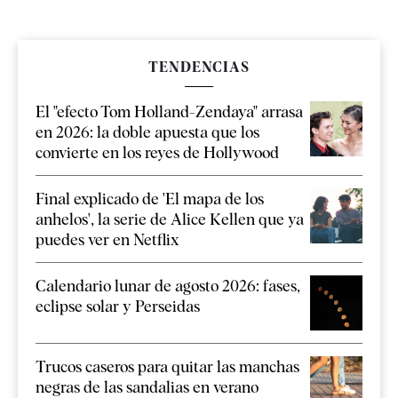
TENDENCIAS
El "efecto Tom Holland-Zendaya" arrasa
en 2026: la doble apuesta que los
convierte en los reyes de Hollywood
Final explicado de 'El mapa de los
anhelos', la serie de Alice Kellen que ya
puedes ver en Netflix
Calendario lunar de agosto 2026: fases,
eclipse solar y Perseidas
Trucos caseros para quitar las manchas
negras de las sandalias en verano