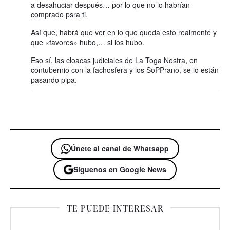
a desahuciar después… por lo que no lo habrían
comprado psra ti.
Así que, habrá que ver en lo que queda esto realmente y
que «favores» hubo,… si los hubo.
Eso sí, las cloacas judiciales de La Toga Nostra, en
contubernio con la fachosfera y los SoPPrano, se lo están
pasando pipa.
Únete al canal de Whatsapp
Síguenos en Google News
TE PUEDE INTERESAR