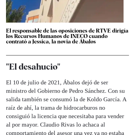
El responsable de las oposiciones de RTVE dirigía
los Recursos Humanos de INECO cuando
contrató a Jessica, la novia de Ábalos
"El desahucio"
El 10 de julio de 2021, Ábalos dejó de ser
ministro del Gobierno de Pedro Sánchez. Con su
salida también se consumó la de Koldo García. A
raíz de ahí, la trama de hidrocarburos no
consiguió la licencia que necesitaba para vender
al por mayor. Claudio Rivas lo achaca al
comportamiento del asesor una vez ya no estaba