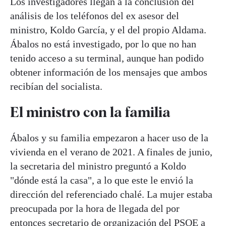
Los investigadores llegan a la conclusión del
análisis de los teléfonos del ex asesor del
ministro, Koldo García, y el del propio Aldama.
Ábalos no está investigado, por lo que no han
tenido acceso a su terminal, aunque han podido
obtener información de los mensajes que ambos
recibían del socialista.
El ministro con la familia
Ábalos y su familia empezaron a hacer uso de la
vivienda en el verano de 2021. A finales de junio,
la secretaria del ministro preguntó a Koldo
"dónde está la casa", a lo que este le envió la
dirección del referenciado chalé. La mujer estaba
preocupada por la hora de llegada del por
entonces secretario de organización del PSOE a