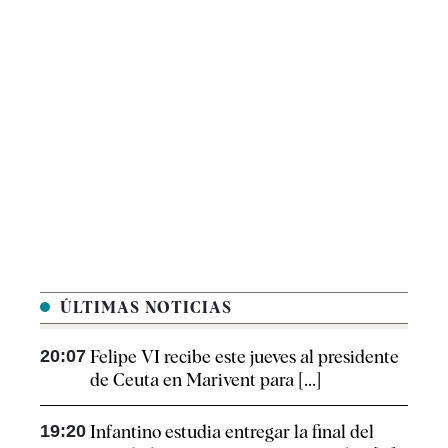
ÚLTIMAS NOTICIAS
20:07
Felipe VI recibe este jueves al presidente
de Ceuta en Marivent para [...]
19:20
Infantino estudia entregar la final del