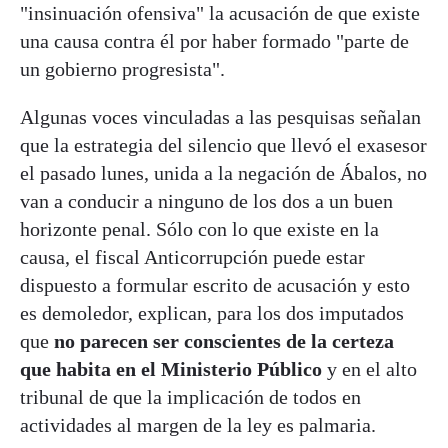
"insinuación ofensiva" la acusación de que existe
una causa contra él por haber formado "parte de
un gobierno progresista".
Algunas voces vinculadas a las pesquisas señalan
que la estrategia del silencio que llevó el exasesor
el pasado lunes, unida a la negación de Ábalos, no
van a conducir a ninguno de los dos a un buen
horizonte penal. Sólo con lo que existe en la
causa, el fiscal Anticorrupción puede estar
dispuesto a formular escrito de acusación y esto
es demoledor, explican, para los dos imputados
que
no parecen ser conscientes de la certeza
que habita en el Ministerio Público
y en el alto
tribunal de que la implicación de todos en
actividades al margen de la ley es palmaria.