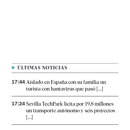
ÚLTIMAS NOTICIAS
17:44
Aislado en España con su familia un
turista con hantavirus que pasó [...]
17:24
Sevilla TechPark licita por 19,8 millones
un transporte autónomo y seis proyectos
[...]