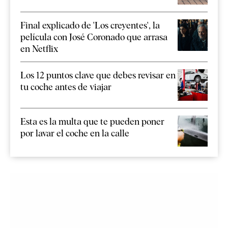
Final explicado de 'Los creyentes', la
película con José Coronado que arrasa
en Netflix
Los 12 puntos clave que debes revisar en
tu coche antes de viajar
Esta es la multa que te pueden poner
por lavar el coche en la calle