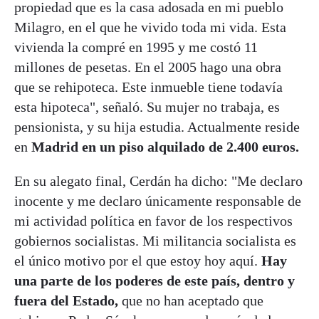
propiedad que es la casa adosada en mi pueblo
Milagro, en el que he vivido toda mi vida. Esta
vivienda la compré en 1995 y me costó 11
millones de pesetas. En el 2005 hago una obra
que se rehipoteca. Este inmueble tiene todavía
esta hipoteca", señaló. Su mujer no trabaja, es
pensionista, y su hija estudia. Actualmente reside
en
Madrid en un piso alquilado de 2.400 euros.
En su alegato final, Cerdán ha dicho: "Me declaro
inocente y me declaro únicamente responsable de
mi actividad política en favor de los respectivos
gobiernos socialistas. Mi militancia socialista es
el único motivo por el que estoy hoy aquí.
Hay
una parte de los poderes de este país, dentro y
fuera del Estado,
que no han aceptado que