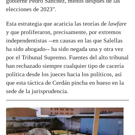
gobierne Pedro Sánchez, menos después de las
elecciones de 2023".
Esta estrategia que acaricia las teorías de
lawfare
y que proliferaron, precisamente, por extremos
independentistas --en causas en las que Salellas
ha sido abogado-- ha sido negada una y otra vez
por el Tribunal Supremo. Fuentes del alto tribunal
han rechazado siempre cualquier tipo de cacería
política desde los jueces hacia los políticos, así
que esta táctica de Cerdán pincha en hueso en la
sede de la jurisprudencia.