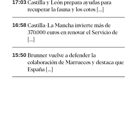
17:03
Castilla y León prepara ayudas para
recuperar la fauna y los cotos [...]
16:58
Castilla-La Mancha invierte más de
370.000 euros en renovar el Servicio de
[...]
15:50
Brunner vuelve a defender la
colaboración de Marruecos y destaca que
España [...]