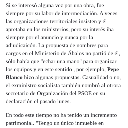
Si se interesó alguna vez por una obra, fue
siempre por su labor de intermediación. A veces
las organizaciones territoriales insisten y él
apretaba en los ministerios, pero su interés iba
siempre por el anuncio y nunca por la
adjudicaicón. La propuesta de nombres para
cargos en el Ministerio de Ábalos no partió de él,
sólo había que "echar una mano" para organizar
los equipos y en este sentido , por ejemplo,
Pepe
Blanco
hizo algunas propuestas. Casualidad o no,
el exministro socialista también nombró al otrora
secretario de Organización del PSOE en su
declaración el pasado lunes.
En todo este tiempo no ha tenido un incremento
patrimonial. "Tengo un único inmueble en