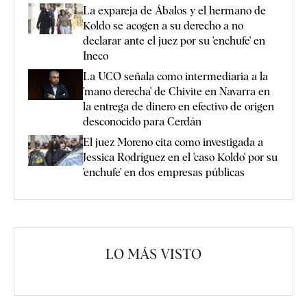
La expareja de Ábalos y el hermano de
Koldo se acogen a su derecho a no
declarar ante el juez por su 'enchufe' en
Ineco
La UCO señala como intermediaria a la
'mano derecha' de Chivite en Navarra en
la entrega de dinero en efectivo de origen
desconocido para Cerdán
El juez Moreno cita como investigada a
Jessica Rodríguez en el 'caso Koldo' por su
'enchufe' en dos empresas públicas
LO MÁS VISTO