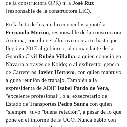
de la constructora OPR) ni a
José Ruz
(responsable de la constructora LIC).
En la lista de los medio conocidos apuntó a
Fernando Merino
, responsable de la constructora
Acciona, con el que sólo tuvo contacto hasta que
llegó en 2017 al gobierno; al comandante de la
Guardia Civil
Rubén Villalba
, a quien conoció en
Navarra a través de Koldo; o al exdirector general
de Carreteras
Javier Herrero
, con quien mantuvo
alguna reunión de trabajo. También a la
expresidenta de ADIF
Isabel Pardo de Vera
,
"excelente profesional", o al exsecretario de
Estado de Transportes
Pedro Saura
con quien
"siempre" tuvo "buena relación", a pesar de lo que
pone en el informe de la UCO. Nunca habló con