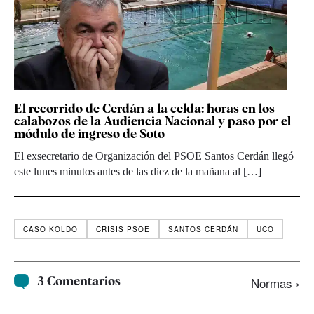
El recorrido de Cerdán a la celda: horas en los
calabozos de la Audiencia Nacional y paso por el
módulo de ingreso de Soto
El exsecretario de Organización del PSOE Santos Cerdán llegó
este lunes minutos antes de las diez de la mañana al […]
CASO KOLDO
CRISIS PSOE
SANTOS CERDÁN
UCO
3 Comentarios
Normas ›