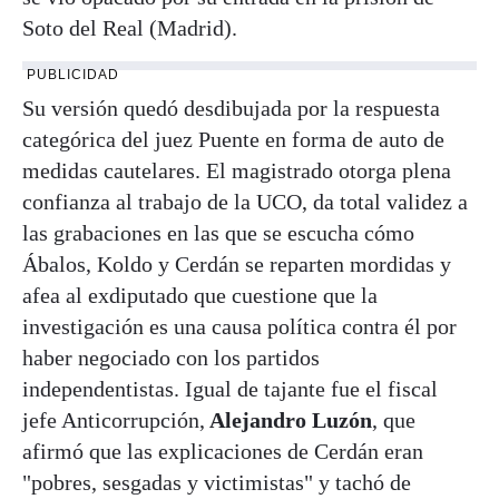
Soto del Real (Madrid).
PUBLICIDAD
Su versión quedó desdibujada por la respuesta
categórica del juez Puente en forma de auto de
medidas cautelares. El magistrado otorga plena
confianza al trabajo de la UCO, da total validez a
las grabaciones en las que se escucha cómo
Ábalos, Koldo y Cerdán se reparten mordidas y
afea al exdiputado que cuestione que la
investigación es una causa política contra él por
haber negociado con los partidos
independentistas. Igual de tajante fue el fiscal
jefe Anticorrupción,
Alejandro Luzón
, que
afirmó que las explicaciones de Cerdán eran
"pobres, sesgadas y victimistas" y tachó de