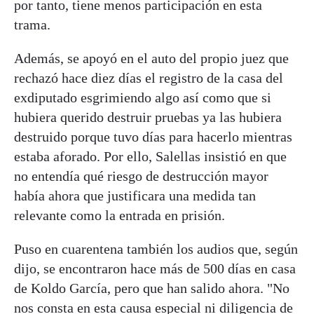
por tanto, tiene menos participación en esta
trama.
Además, se apoyó en el auto del propio juez que
rechazó hace diez días el registro de la casa del
exdiputado esgrimiendo algo así como que si
hubiera querido destruir pruebas ya las hubiera
destruido porque tuvo días para hacerlo mientras
estaba aforado. Por ello, Salellas insistió en que
no entendía qué riesgo de destrucción mayor
había ahora que justificara una medida tan
relevante como la entrada en prisión.
Puso en cuarentena también los audios que, según
dijo, se encontraron hace más de 500 días en casa
de Koldo García, pero que han salido ahora. "No
nos consta en esta causa especial ni diligencia de