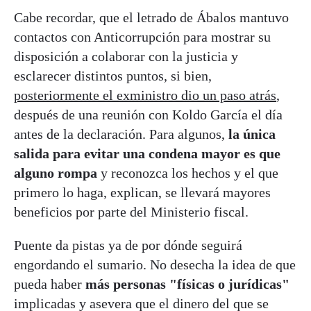
Cabe recordar, que el letrado de Ábalos mantuvo
contactos con Anticorrupción para mostrar su
disposición a colaborar con la justicia y
esclarecer distintos puntos, si bien,
posteriormente el exministro dio un paso atrás
,
después de una reunión con Koldo García el día
antes de la declaración. Para algunos,
la única
salida para evitar una condena mayor es que
alguno rompa
y reconozca los hechos y el que
primero lo haga, explican, se llevará mayores
beneficios por parte del Ministerio fiscal.
Puente da pistas ya de por dónde seguirá
engordando el sumario. No desecha la idea de que
pueda haber
más personas "físicas o jurídicas"
implicadas y asevera que el dinero del que se