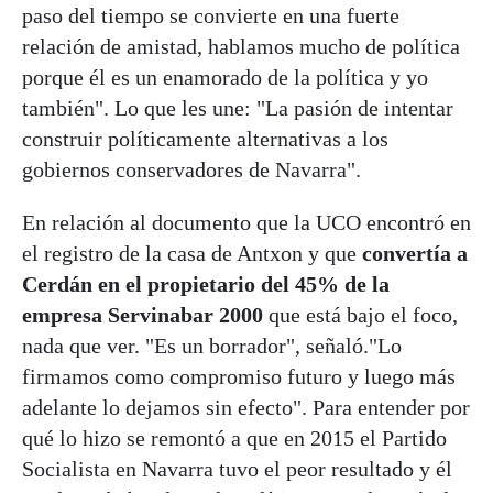
paso del tiempo se convierte en una fuerte
relación de amistad, hablamos mucho de política
porque él es un enamorado de la política y yo
también". Lo que les une: "La pasión de intentar
construir políticamente alternativas a los
gobiernos conservadores de Navarra".
En relación al documento que la UCO encontró en
el registro de la casa de Antxon y que
convertía a
Cerdán en el propietario del 45% de la
empresa Servinabar 2000
que está bajo el foco,
nada que ver. "Es un borrador", señaló."Lo
firmamos como compromiso futuro y luego más
adelante lo dejamos sin efecto". Para entender por
qué lo hizo se remontó a que en 2015 el Partido
Socialista en Navarra tuvo el peor resultado y él