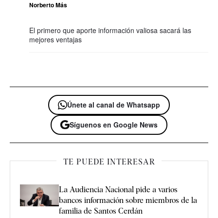
Norberto Más
El primero que aporte información valiosa sacará las
mejores ventajas
Únete al canal de Whatsapp
Síguenos en Google News
TE PUEDE INTERESAR
La Audiencia Nacional pide a varios
bancos información sobre miembros de la
familia de Santos Cerdán