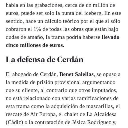
habla en las grabaciones, cerca de un millón de
euros, puede ser solo la punta del iceberg. En este
sentido, hace un cálculo teórico por el que si sólo
cobraron el 1% de todas las obras que están bajo
dudas de amaño, la trama podría haberse
llevado
cinco millones de euros.
La defensa de Cerdán
El abogado de Cerdán,
Benet Salellas
, se opuso a
la medida de prisión provisional argumentando
que su cliente, al contrario que otros imputados,
no está relacionado con varias ramificaciones de
esta trama como la adquisición de mascarillas, el
rescate de Air Europa, el chalet de La Alcaidesa
(Cádiz) o la contratación de Jésica Rodríguez y,