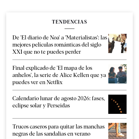
TENDENCIAS
De 'El diario de Noa' a 'Materialistas': las
mejores películas románticas del siglo
XXI que no te puedes perder
Final explicado de 'El mapa de los
anhelos', la serie de Alice Kellen que ya
puedes ver en Netflix
Calendario lunar de agosto 2026: fases,
eclipse solar y Perseidas
Trucos caseros para quitar las manchas
negras de las sandalias en verano