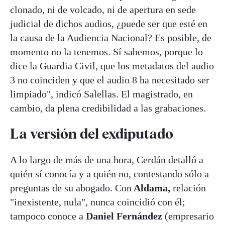
clonado, ni de volcado, ni de apertura en sede
judicial de dichos audios, ¿puede ser que esté en
la causa de la Audiencia Nacional? Es posible, de
momento no la tenemos. Sí sabemos, porque lo
dice la Guardia Civil, que los metadatos del audio
3 no coinciden y que el audio 8 ha necesitado ser
limpiado", indicó Salellas. El magistrado, en
cambio, da plena credibilidad a las grabaciones.
La versión del exdiputado
A lo largo de más de una hora, Cerdán detalló a
quién sí conocía y a quién no, contestando sólo a
preguntas de su abogado. Con
Aldama,
relación
"inexistente, nula", nunca coincidió con él;
tampoco conoce a
Daniel Fernández
(empresario