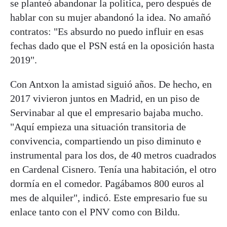
se planteó abandonar la política, pero después de
hablar con su mujer abandonó la idea. No amañó
contratos: "Es absurdo no puedo influir en esas
fechas dado que el PSN está en la oposición hasta
2019".
Con Antxon la amistad siguió años. De hecho, en
2017 vivieron juntos en Madrid, en un piso de
Servinabar al que el empresario bajaba mucho.
"Aquí empieza una situación transitoria de
convivencia, compartiendo un piso diminuto e
instrumental para los dos, de 40 metros cuadrados
en Cardenal Cisnero. Tenía una habitación, el otro
dormía en el comedor. Pagábamos 800 euros al
mes de alquiler", indicó. Este empresario fue su
enlace tanto con el PNV como con Bildu.