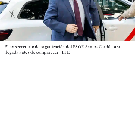
El ex secretario de organización del PSOE Santos Cerdán a su
llegada antes de comparecer |
EFE