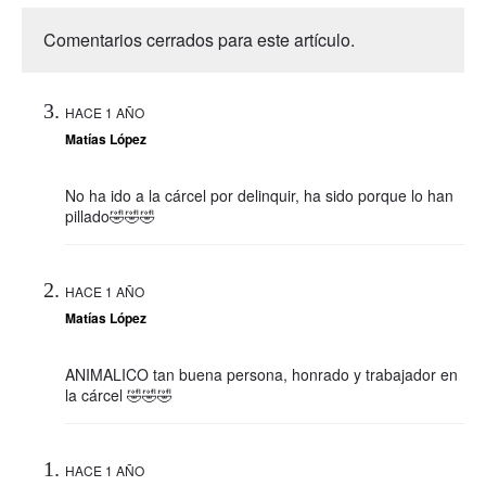
Comentarios cerrados para este artículo.
HACE 1 AÑO
Matías López
No ha ido a la cárcel por delinquir, ha sido porque lo han
pillado🤣🤣🤣
HACE 1 AÑO
Matías López
ANIMALICO tan buena persona, honrado y trabajador en
la cárcel 🤣🤣🤣
HACE 1 AÑO