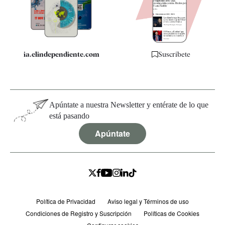
Especificaciones
ia.elindependiente.com
Suscríbete
Apúntate a nuestra Newsletter y entérate de lo que
está pasando
Apúntate
Política de Privacidad
Aviso legal y Términos de uso
Condiciones de Registro y Suscripción
Políticas de Cookies