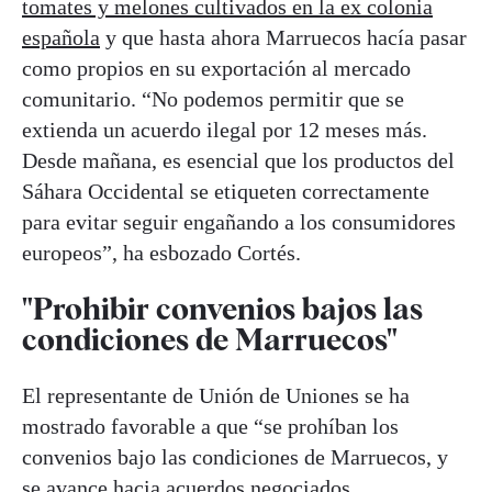
tomates y melones cultivados en la ex colonia
española
y que hasta ahora Marruecos hacía pasar
como propios en su exportación al mercado
comunitario. “No podemos permitir que se
extienda un acuerdo ilegal por 12 meses más.
Desde mañana, es esencial que los productos del
Sáhara Occidental se etiqueten correctamente
para evitar seguir engañando a los consumidores
europeos”, ha esbozado Cortés.
"Prohibir convenios bajos las
condiciones de Marruecos"
El representante de Unión de Uniones se ha
mostrado favorable a que “se prohíban los
convenios bajo las condiciones de Marruecos, y
se avance hacia acuerdos negociados