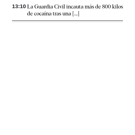
13:10
La Guardia Civil incauta más de 800 kilos
de cocaína tras una [...]