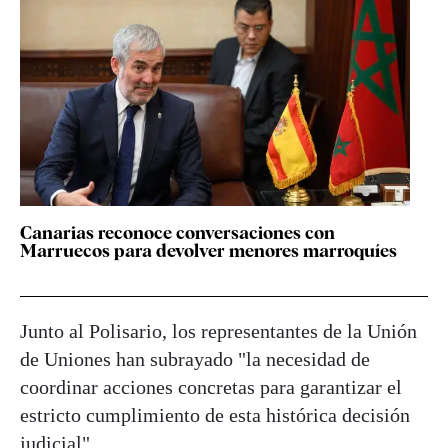
Canarias reconoce conversaciones con
Marruecos para devolver menores marroquíes
Junto al Polisario, los representantes de la Unión
de Uniones han subrayado "la necesidad de
coordinar acciones concretas para garantizar el
estricto cumplimiento de esta histórica decisión
judicial".