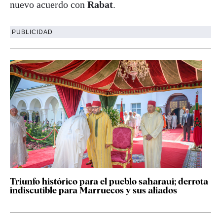
nuevo acuerdo con
Rabat
.
PUBLICIDAD
Triunfo histórico para el pueblo saharaui; derrota
indiscutible para Marruecos y sus aliados