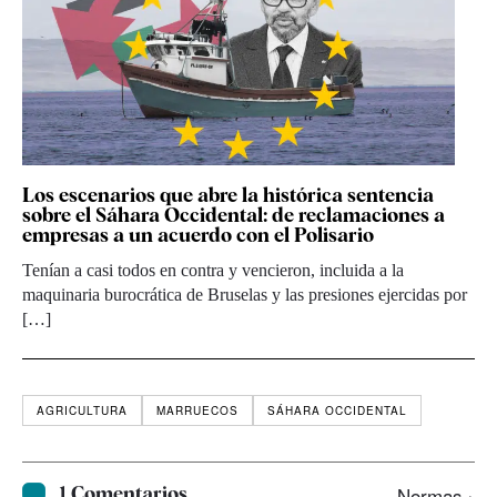
Los escenarios que abre la histórica sentencia
sobre el Sáhara Occidental: de reclamaciones a
empresas a un acuerdo con el Polisario
Tenían a casi todos en contra y vencieron, incluida a la
maquinaria burocrática de Bruselas y las presiones ejercidas por
[…]
AGRICULTURA
MARRUECOS
SÁHARA OCCIDENTAL
1 Comentarios
Normas ›