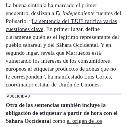
La buena sintonía ha marcado el primer
encuentro, deslizan a
El Independiente
fuentes del
Polisario. “
La sentencia del TJUE ratifica varias
cuestiones clave
. En primer lugar, define
claramente quién es el legítimo representante del
pueblo saharaui y del Sáhara Occidental. Y en
segundo lugar, revela que Marruecos está
vulnerando los intereses de los consumidores
europeos al etiquetar productos de zonas que no
le corresponden”, ha manifestado Luis Cortés,
coordinador estatal de Unión de Uniones.
PUBLICIDAD
Otra de las sentencias también incluye la
obligación de etiquetar a partir de hora con el
Sáhara Occidental
como
el origen de los