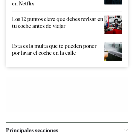
en Netflix
Los 12 puntos clave que debes revisar en
tu coche antes de viajar
Esta es la multa que te pueden poner
por lavar el coche en la calle
Principales secciones