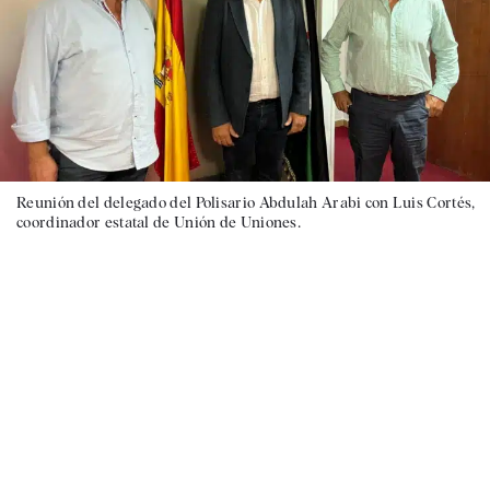
Reunión del delegado del Polisario Abdulah Arabi con Luis Cortés,
coordinador estatal de Unión de Uniones.