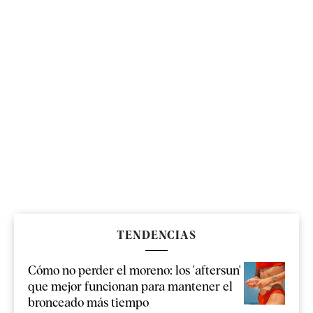
TENDENCIAS
Cómo no perder el moreno: los 'aftersun'
que mejor funcionan para mantener el
bronceado más tiempo