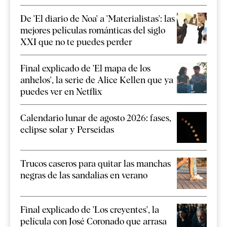
De 'El diario de Noa' a 'Materialistas': las
mejores películas románticas del siglo
XXI que no te puedes perder
Final explicado de 'El mapa de los
anhelos', la serie de Alice Kellen que ya
puedes ver en Netflix
Calendario lunar de agosto 2026: fases,
eclipse solar y Perseidas
Trucos caseros para quitar las manchas
negras de las sandalias en verano
Final explicado de 'Los creyentes', la
película con José Coronado que arrasa