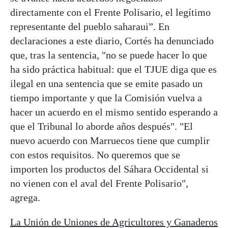
directamente con el Frente Polisario, el legítimo
representante del pueblo saharaui”. En
declaraciones a este diario, Cortés ha denunciado
que, tras la sentencia, "no se puede hacer lo que
ha sido práctica habitual: que el TJUE diga que es
ilegal en una sentencia que se emite pasado un
tiempo importante y que la Comisión vuelva a
hacer un acuerdo en el mismo sentido esperando a
que el Tribunal lo aborde años después". "El
nuevo acuerdo con Marruecos tiene que cumplir
con estos requisitos. No queremos que se
importen los productos del Sáhara Occidental si
no vienen con el aval del Frente Polisario",
agrega.
La Unión de Uniones de Agricultores y Ganaderos