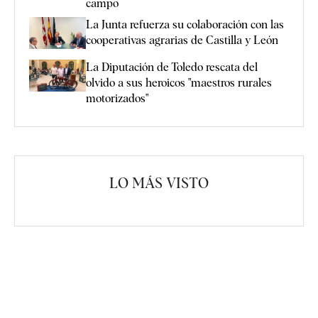
campo
La Junta refuerza su colaboración con las
cooperativas agrarias de Castilla y León
La Diputación de Toledo rescata del
olvido a sus heroicos "maestros rurales
motorizados"
LO MÁS VISTO