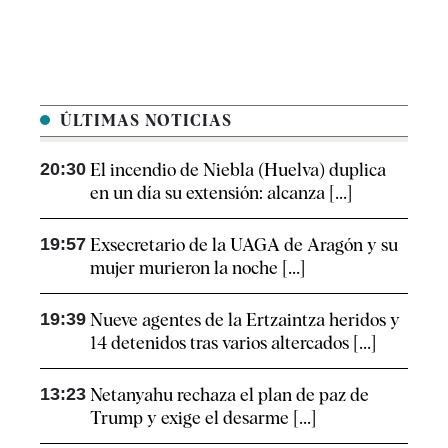
ÚLTIMAS NOTICIAS
20:30
El incendio de Niebla (Huelva) duplica
en un día su extensión: alcanza [...]
19:57
Exsecretario de la UAGA de Aragón y su
mujer murieron la noche [...]
19:39
Nueve agentes de la Ertzaintza heridos y
14 detenidos tras varios altercados [...]
13:23
Netanyahu rechaza el plan de paz de
Trump y exige el desarme [...]