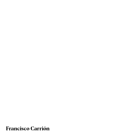
Francisco Carrión