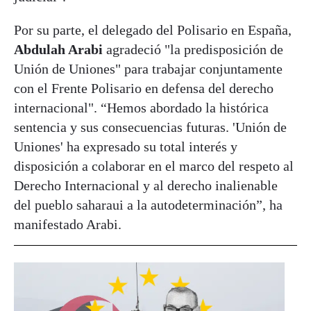
Por su parte, el delegado del Polisario en España,
Abdulah Arabi
agradeció "la predisposición de
Unión de Uniones" para trabajar conjuntamente
con el Frente Polisario en defensa del derecho
internacional". “Hemos abordado la histórica
sentencia y sus consecuencias futuras. 'Unión de
Uniones' ha expresado su total interés y
disposición a colaborar en el marco del respeto al
Derecho Internacional y al derecho inalienable
del pueblo saharaui a la autodeterminación”, ha
manifestado Arabi.