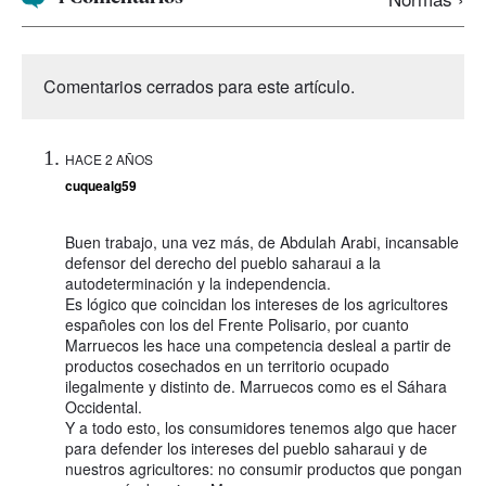
Comentarios cerrados para este artículo.
HACE 2 AÑOS
cuquealg59
Buen trabajo, una vez más, de Abdulah Arabi, incansable
defensor del derecho del pueblo saharaui a la
autodeterminación y la independencia.
Es lógico que coincidan los intereses de los agricultores
españoles con los del Frente Polisario, por cuanto
Marruecos les hace una competencia desleal a partir de
productos cosechados en un territorio ocupado
ilegalmente y distinto de. Marruecos como es el Sáhara
Occidental.
Y a todo esto, los consumidores tenemos algo que hacer
para defender los intereses del pueblo saharaui y de
nuestros agricultores: no consumir productos que pongan