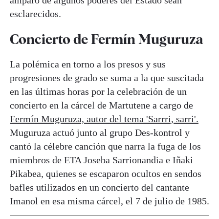
amparo de algunos poderes del Estado sean
esclarecidos.
Concierto de Fermín Muguruza
La polémica en torno a los presos y sus
progresiones de grado se suma a la que suscitada
en las últimas horas por la celebración de un
concierto en la cárcel de Martutene a cargo de
Fermín Muguruza, autor del tema 'Sarrri, sarri'.
Muguruza actuó junto al grupo Des-kontrol y
cantó la célebre canción que narra la fuga de los
miembros de ETA Joseba Sarrionandia e Iñaki
Pikabea, quienes se escaparon ocultos en sendos
bafles utilizados en un concierto del cantante
Imanol en esa misma cárcel, el 7 de julio de 1985.