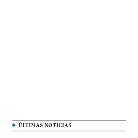
ÚLTIMAS NOTICIAS