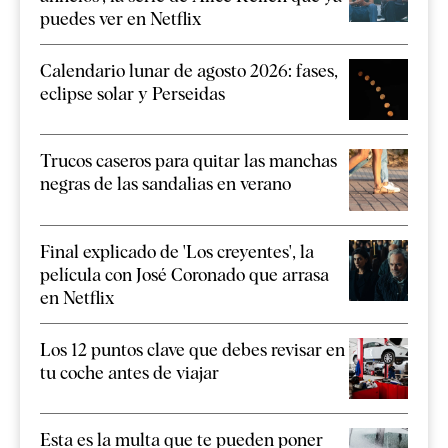
puedes ver en Netflix
Calendario lunar de agosto 2026: fases,
eclipse solar y Perseidas
Trucos caseros para quitar las manchas
negras de las sandalias en verano
Final explicado de 'Los creyentes', la
película con José Coronado que arrasa
en Netflix
Los 12 puntos clave que debes revisar en
tu coche antes de viajar
Esta es la multa que te pueden poner