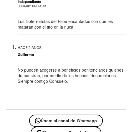
Independiente
USUARIO PREMIUM
Los filoterroristas del Psoe encantados con que les
mataran con el tiro en la nuca.
HACE 2 AÑOS
Guillermo
No pueden acogerse a beneficios penitenciarios quienes
demuestran, por medio de los hechos, despreciarlos.
Siempre contigo Consuelo.
Únete al canal de Whatsapp