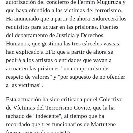
autorización del concierto de Fermín Muguruza y
que haya ofendido a las víctimas del terrorismo.
Ha anunciado que a partir de ahora endurecerá los
requisitos para actuar en las prisiones. Fuentes
del departamento de Justicia y Derechos
Humanos, que gestiona las tres cárceles vascas,
han explicado a EFE que a partir de ahora se
pedirá a los artistas o entidades que vayan a
actuar en las prisiones "un compromiso de
respeto de valores" y "por supuesto de no ofender
a las víctimas".
Esta actuación ha sido criticada por el Colectivo
de Víctimas del Terrorismo Covite, que la ha
tachado de "indecente", al tiempo que ha
recordado que tres funcionarios de Martutene
fueron asesinados por ETA.