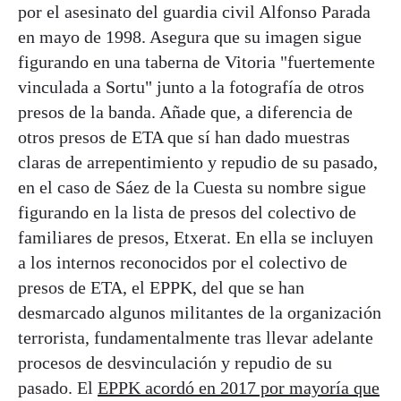
por el asesinato del guardia civil Alfonso Parada
en mayo de 1998. Asegura que su imagen sigue
figurando en una taberna de Vitoria "fuertemente
vinculada a Sortu" junto a la fotografía de otros
presos de la banda. Añade que, a diferencia de
otros presos de ETA que sí han dado muestras
claras de arrepentimiento y repudio de su pasado,
en el caso de Sáez de la Cuesta su nombre sigue
figurando en la lista de presos del colectivo de
familiares de presos, Etxerat. En ella se incluyen
a los internos reconocidos por el colectivo de
presos de ETA, el EPPK, del que se han
desmarcado algunos militantes de la organización
terrorista, fundamentalmente tras llevar adelante
procesos de desvinculación y repudio de su
pasado. El
EPPK acordó en 2017 por mayoría que