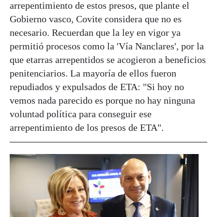
arrepentimiento de estos presos, que plante el
Gobierno vasco, Covite considera que no es
necesario. Recuerdan que la ley en vigor ya
permitió procesos como la 'Vía Nanclares', por la
que etarras arrepentidos se acogieron a beneficios
penitenciarios. La mayoría de ellos fueron
repudiados y expulsados de ETA: "Si hoy no
vemos nada parecido es porque no hay ninguna
voluntad política para conseguir ese
arrepentimiento de los presos de ETA".