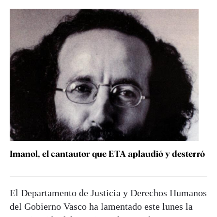
Imanol, el cantautor que ETA aplaudió y desterró
El Departamento de Justicia y Derechos Humanos
del Gobierno Vasco ha lamentado este lunes la