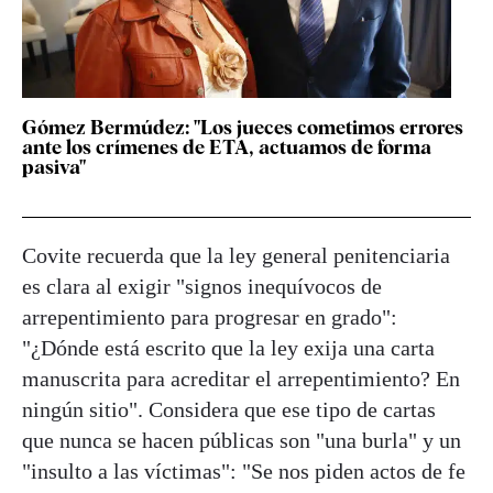
Gómez Bermúdez: "Los jueces cometimos errores
ante los crímenes de ETA, actuamos de forma
pasiva"
Covite recuerda que la ley general penitenciaria
es clara al exigir "signos inequívocos de
arrepentimiento para progresar en grado":
"¿Dónde está escrito que la ley exija una carta
manuscrita para acreditar el arrepentimiento? En
ningún sitio". Considera que ese tipo de cartas
que nunca se hacen públicas son "una burla" y un
"insulto a las víctimas": "Se nos piden actos de fe