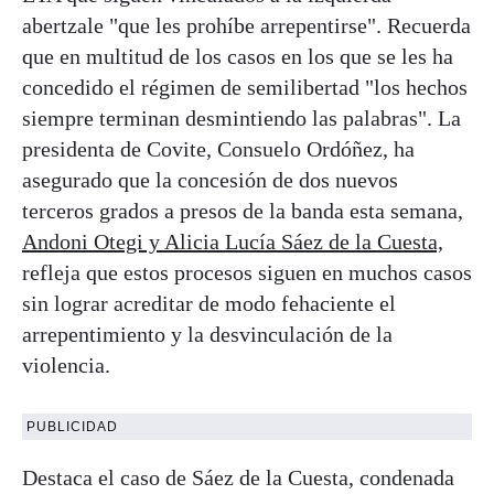
abertzale "que les prohíbe arrepentirse". Recuerda
que en multitud de los casos en los que se les ha
concedido el régimen de semilibertad "los hechos
siempre terminan desmintiendo las palabras". La
presidenta de Covite, Consuelo Ordóñez, ha
asegurado que la concesión de dos nuevos
terceros grados a presos de la banda esta semana,
Andoni Otegi y Alicia Lucía Sáez de la Cuesta,
refleja que estos procesos siguen en muchos casos
sin lograr acreditar de modo fehaciente el
arrepentimiento y la desvinculación de la
violencia.
PUBLICIDAD
Destaca el caso de Sáez de la Cuesta, condenada