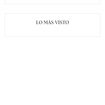
LO MÁS VISTO