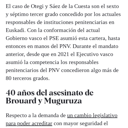
El caso de Otegi y Sáez de la Cuesta son el sexto
y séptimo tercer grado concedido por los actuales
responsables de instituciones penitenciarias en
Euskadi. Con la conformación del actual
Gobierno vasco el PSE asumió esta cartera, hasta
entonces en manos del PNV. Durante el mandato
anterior, desde que en 2021 el Ejecutivo vasco
asumió la competencia los responsables
penitenciarios del PNV concedieron algo más de
80 terceros grados.
40 años del asesinato de
Brouard y Muguruza
Respecto a la demanda de
un cambio legislativo
para poder acreditar
con mayor seguridad el