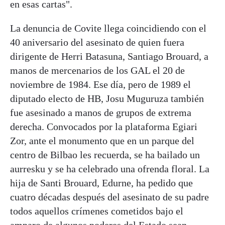
en esas cartas".
La denuncia de Covite llega coincidiendo con el
40 aniversario del asesinato de quien fuera
dirigente de Herri Batasuna, Santiago Brouard, a
manos de mercenarios de los GAL el 20 de
noviembre de 1984. Ese día, pero de 1989 el
diputado electo de HB, Josu Muguruza también
fue asesinado a manos de grupos de extrema
derecha. Convocados por la plataforma Egiari
Zor, ante el monumento que en un parque del
centro de Bilbao les recuerda, se ha bailado un
aurresku y se ha celebrado una ofrenda floral. La
hija de Santi Brouard, Edurne, ha pedido que
cuatro décadas después del asesinato de su padre
todos aquellos crímenes cometidos bajo el