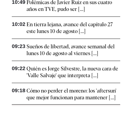
10:49
Polémicas de Javier Ruiz en sus cuatro
años en TVE, pudo ser [...]
10:02
En tierra lejana, avance del capítulo 27
este lunes 10 de agosto [...]
09:23
Sueños de libertad, avance semanal del
lunes 10 de agosto al viernes [...]
09:22
Quién es Jorge Silvestre, la nueva cara de
'Valle Salvaje' que interpreta [...]
09:18
Cómo no perder el moreno: los 'aftersun'
que mejor funcionan para mantener [...]