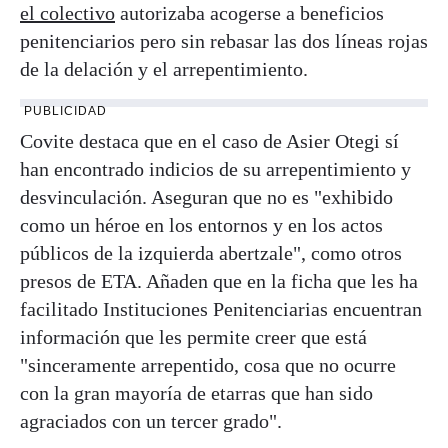
el colectivo
autorizaba acogerse a beneficios
penitenciarios pero sin rebasar las dos líneas rojas
de la delación y el arrepentimiento.
PUBLICIDAD
Covite destaca que en el caso de Asier Otegi sí
han encontrado indicios de su arrepentimiento y
desvinculación. Aseguran que no es "exhibido
como un héroe en los entornos y en los actos
públicos de la izquierda abertzale", como otros
presos de ETA. Añaden que en la ficha que les ha
facilitado Instituciones Penitenciarias encuentran
información que les permite creer que está
"sinceramente arrepentido, cosa que no ocurre
con la gran mayoría de etarras que han sido
agraciados con un tercer grado".