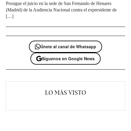
Prosigue el juicio en la sede de San Fernando de Henares
(Madrid) de la Audiencia Nacional contra el expresidente de
[…]
Únete al canal de Whatsapp
Síguenos en Google News
LO MÁS VISTO