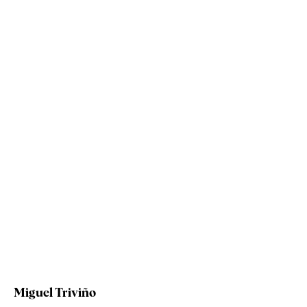
Miguel Triviño