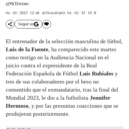
@MiTrivino
04 / 02 / 2025 - 12: 48
04 / 02 / 25 - 15: 31
ACTUALIZADO
Seguir en
El entrenador de la selección masculina de fútbol,
Luis de la Fuente
, ha comparecido este martes
como testigo en la Audiencia Nacional en el
juicio contra el expresidente de la Real
Federación Española de Fútbol
Luis Rubiales
y
tres de sus colaboradores por el beso no
consentido que el exmandatario, tras la final del
Mundial 2023, le dio a la futbolista
Jennifer
Hermoso
, y por las presuntas coacciones que se
produjeron posteriormente.