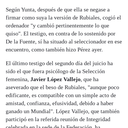
Según Yunta, después de que ella se negase a
firmar como suya la versión de Rubiales, cogió el
ordenador "y cambió pertinentemente lo que
quiso". El testigo, en contra de lo sostenido por
De la Fuente, sí ha situado al seleccionador en ese
encuentro, como también hizo Pérez ayer.
El último testigo del segundo día del juicio ha
sido el que fuera psicólogo de la Selección
femenina,
Javier López Vallejo
, que ha
aseverado que el beso de Rubiales, "aunque poco
edificante, es compatible con un simple acto de
amistad, confianza, efusividad, debido a haber
ganado un Mundial". López Vallejo, que también
participó en la referida reunión de Integridad
celebrada en la sede de la Federación, ha