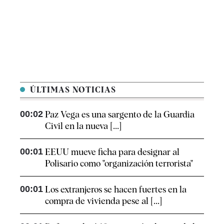
ÚLTIMAS NOTICIAS
00:02
Paz Vega es una sargento de la Guardia
Civil en la nueva [...]
00:01
EEUU mueve ficha para designar al
Polisario como "organización terrorista"
00:01
Los extranjeros se hacen fuertes en la
compra de vivienda pese al [...]