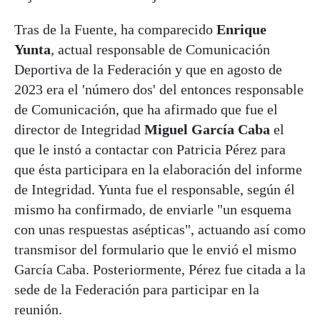
Tras de la Fuente, ha comparecido
Enrique
Yunta
, actual responsable de Comunicación
Deportiva de la Federación y que en agosto de
2023 era el 'número dos' del entonces responsable
de Comunicación, que ha afirmado que fue el
director de Integridad
Miguel García Caba
el
que le instó a contactar con Patricia Pérez para
que ésta participara en la elaboración del informe
de Integridad. Yunta fue el responsable, según él
mismo ha confirmado, de enviarle "un esquema
con unas respuestas asépticas", actuando así como
transmisor del formulario que le envió el mismo
García Caba. Posteriormente, Pérez fue citada a la
sede de la Federación para participar en la
reunión.