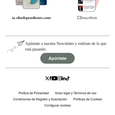
ia.elindependiente.com
Suscríbete
Apúntate a nuestra Newsletter y entérate de lo que
está pasando
Apúntate
Política de Privacidad
Aviso legal y Términos de uso
Condiciones de Registro y Suscripción
Políticas de Cookies
Configurar cookies