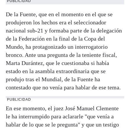
PUBLICIDAD
De la Fuente, que en el momento en el que se
produjeron los hechos era el seleccionador
nacional sub-21 y formaba parte de la delegación
de la Federación en la final de la Copa del
Mundo, ha protagonizado un interrogatorio
bronco. Ante una pregunta de la teniente fiscal,
Marta Durántez, que le cuestionaba si había
estado en la asambla extraordinaria que se
produjo tras el Mundial, de la Fuente ha
contestado que no venía para hablar de ese tema.
PUBLICIDAD
En ese momento, el juez José Manuel Clemente
le ha interrumpido para aclararle "que venía a
hablar de lo que se le pregunta" y que un testigo