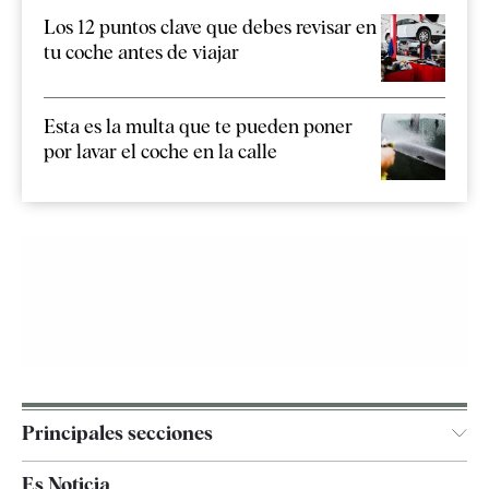
Los 12 puntos clave que debes revisar en
tu coche antes de viajar
Esta es la multa que te pueden poner
por lavar el coche en la calle
Principales secciones
España
Es Noticia