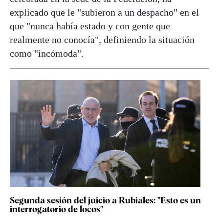
explicado que le "subieron a un despacho" en el
que "nunca había estado y con gente que
realmente no conocía", definiendo la situación
como "incómoda".
Segunda sesión del juicio a Rubiales: "Esto es un
interrogatorio de locos"