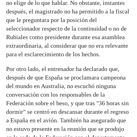
no elige de lo que hablar. No obstante, instantes
después, el magistrado no ha permitido a la fiscal
que le preguntara por la posición del
seleccionador respecto de la continuidad o no de
Rubiales como presidente durante esa asamblea
extraordinaria, al considerar que no era relevante
para el esclarecimiento de los hechos.
Por otro lado, el entrenador ha declarado que,
después de que España se proclamara campeona
del mundo en Australia, no escuchó ninguna
conversación con los responsables de la
Federación sobre el beso, y que tras "36 horas sin
dormir" se centró en descansar durante el regreso
a España en el avión. También ha asegurado que
no estuvo presente en la reunión que se produjo