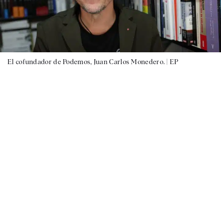
El cofundador de Podemos, Juan Carlos Monedero. |
EP