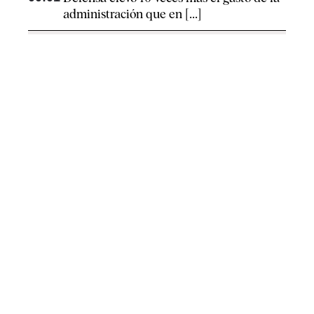
administración que en [...]