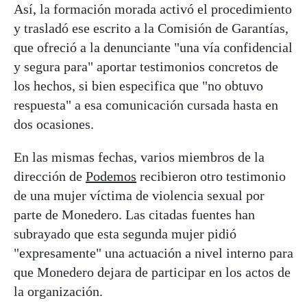
Así, la formación morada activó el procedimiento
y trasladó ese escrito a la Comisión de Garantías,
que ofreció a la denunciante "una vía confidencial
y segura para" aportar testimonios concretos de
los hechos, si bien especifica que "no obtuvo
respuesta" a esa comunicación cursada hasta en
dos ocasiones.
En las mismas fechas, varios miembros de la
dirección de
Podemos
recibieron otro testimonio
de una mujer víctima de violencia sexual por
parte de Monedero. Las citadas fuentes han
subrayado que esta segunda mujer pidió
"expresamente" una actuación a nivel interno para
que Monedero dejara de participar en los actos de
la organización.