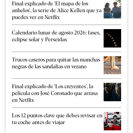
Final explicado de 'El mapa de los
anhelos', la serie de Alice Kellen que ya
puedes ver en Netflix
Calendario lunar de agosto 2026: fases,
eclipse solar y Perseidas
Trucos caseros para quitar las manchas
negras de las sandalias en verano
Final explicado de 'Los creyentes', la
película con José Coronado que arrasa
en Netflix
Los 12 puntos clave que debes revisar en
tu coche antes de viajar