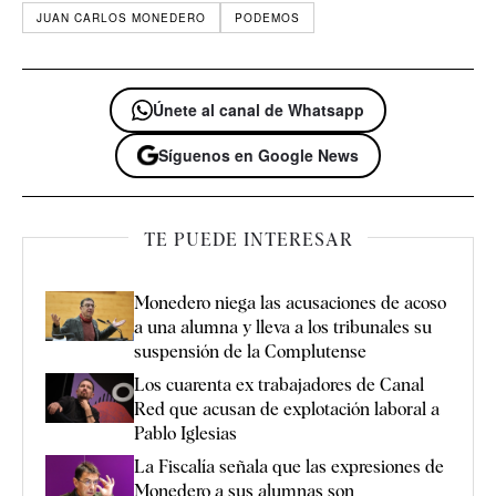
JUAN CARLOS MONEDERO
PODEMOS
Únete al canal de Whatsapp
Síguenos en Google News
TE PUEDE INTERESAR
Monedero niega las acusaciones de acoso
a una alumna y lleva a los tribunales su
suspensión de la Complutense
Los cuarenta ex trabajadores de Canal
Red que acusan de explotación laboral a
Pablo Iglesias
La Fiscalía señala que las expresiones de
Monedero a sus alumnas son