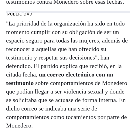
testimonios contra Monedero sobre esas fechas.
PUBLICIDAD
"La prioridad de la organización ha sido en todo
momento cumplir con su obligación de ser un
espacio seguro para todas las mujeres, además de
reconocer a aquellas que han ofrecido su
testimonio y respetar sus decisiones", han
defendido. El partido explica que recibió, en la
citada fecha,
un correo electrónico con un
testimonio
sobre comportamientos de Monedero
que podían llegar a ser violencia sexual y donde
se solicitaba que se actuase de forma interna. En
dicho correo se indicaba una serie de
comportamientos como tocamientos por parte de
Monedero.