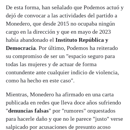
De esta forma, han señalado que Podemos actuó y
dejó de convocar a las actividades del partido a
Monedero, que desde 2015 no ocupaba ningún
cargo en la dirección y que en mayo de 2023
había abandonado el
Instituto República y
Democracia
. Por último, Podemos ha reiterado
su compromiso de ser un "espacio seguro para
todas las mujeres y de actuar de forma
contundente ante cualquier indicio de violencia,
como ha hecho en este caso".
Mientras, Monedero ha afirmado en una carta
publicada en redes que lleva doce años sufriendo
"
denuncias falsas
" por "rumores" orquestados
para hacerle daño y que no le parece "justo" verse
salpicado por acusaciones de presunto acoso