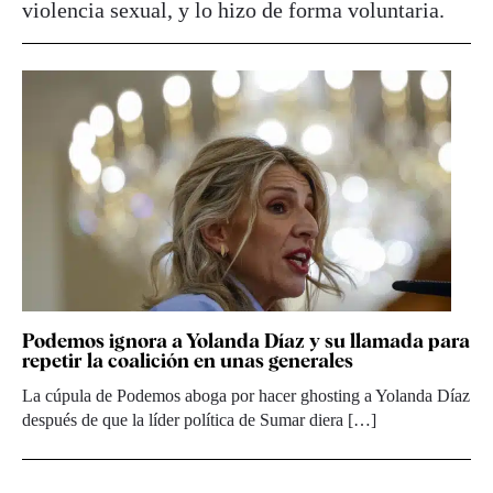
violencia sexual, y lo hizo de forma voluntaria.
Podemos ignora a Yolanda Díaz y su llamada para
repetir la coalición en unas generales
La cúpula de Podemos aboga por hacer ghosting a Yolanda Díaz
después de que la líder política de Sumar diera […]