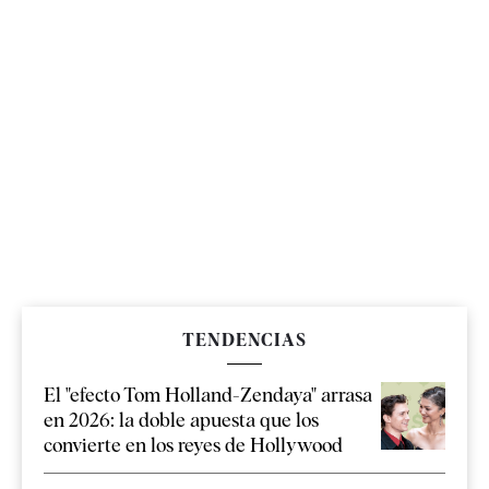
TENDENCIAS
El "efecto Tom Holland-Zendaya" arrasa
en 2026: la doble apuesta que los
convierte en los reyes de Hollywood