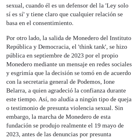
sexual, cuando él es un defensor del la 'Ley solo
sí es sí' y tiene claro que cualquier relación se
basa en el consentimiento.
Por otro lado, la salida de Monedero del Instituto
República y Democracia, el 'think tank', se hizo
pública en septiembre de 2023 por el propio
Monedero mediante un mensaje en redes sociales
y esgrimía que la decisión se tomó en de acuerdo
con la secretaria general de Podemos, Ione
Belarra, a quien agradeció la confianza durante
este tiempo. Así, no aludía a ningún tipo de queja
o testimonio de presunta violencia sexual. Sin
embargo, la marcha de Monedero de esta
fundación se produjo realmente el 19 mayo de
2023, antes de las denuncias por presunta