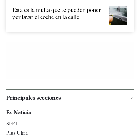
Esta es la multa que te pueden poner
por lavar el coche en la calle
Principales secciones
España
Es Noticia
Economía
SEPI
Internacional
Plus Ultra
Gente