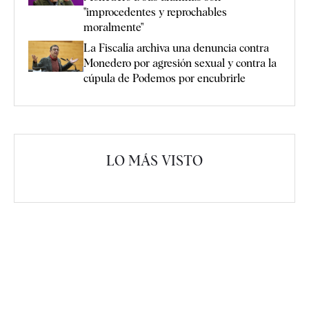
"improcedentes y reprochables
moralmente"
La Fiscalía archiva una denuncia contra
Monedero por agresión sexual y contra la
cúpula de Podemos por encubrirle
LO MÁS VISTO