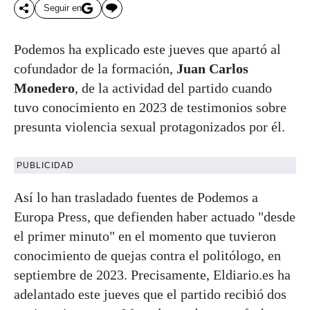
Seguir en
Podemos ha explicado este jueves que apartó al
cofundador de la formación,
Juan Carlos
Monedero
, de la actividad del partido cuando
tuvo conocimiento en 2023 de testimonios sobre
presunta violencia sexual protagonizados por él.
PUBLICIDAD
Así lo han trasladado fuentes de Podemos a
Europa Press, que defienden haber actuado "desde
el primer minuto" en el momento que tuvieron
conocimiento de quejas contra el politólogo, en
septiembre de 2023. Precisamente, Eldiario.es ha
adelantado este jueves que el partido recibió dos