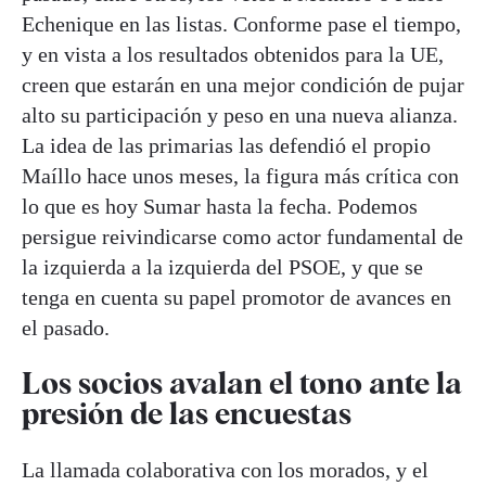
Echenique en las listas. Conforme pase el tiempo,
y en vista a los resultados obtenidos para la UE,
creen que estarán en una mejor condición de pujar
alto su participación y peso en una nueva alianza.
La idea de las primarias las defendió el propio
Maíllo hace unos meses, la figura más crítica con
lo que es hoy Sumar hasta la fecha. Podemos
persigue reivindicarse como actor fundamental de
la izquierda a la izquierda del PSOE, y que se
tenga en cuenta su papel promotor de avances en
el pasado.
Los socios avalan el tono ante la
presión de las encuestas
La llamada colaborativa con los morados, y el