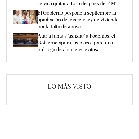
se va a quitar a Lola después del 4M"
El Gobierno pospone a septiembre la
aprobación del decreto ley de vivienda
por la falta de apoyos
Atar a Junts y 'asfixiar' a Podemos: el
Gobierno apura los plazos para una
prórroga de alquileres exitosa
LO MÁS VISTO