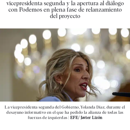
vicepresidenta segunda y la apertura al diálogo
con Podemos en plena fase de relanzamiento
del proyecto
La vicepresidenta segunda del Gobierno, Yolanda Díaz, durante el
desayuno informativo en el que ha pedido la alianza de todas las
fuerzas de izquierdas |
EFE/ Javier Lizón