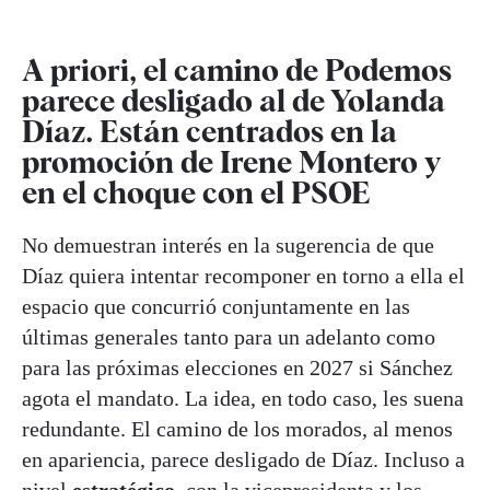
A priori, el camino de Podemos
parece desligado al de Yolanda
Díaz. Están centrados en la
promoción de Irene Montero y
en el choque con el PSOE
No demuestran interés en la sugerencia de que
Díaz quiera intentar recomponer en torno a ella el
espacio que concurrió conjuntamente en las
últimas generales tanto para un adelanto como
para las próximas elecciones en 2027 si Sánchez
agota el mandato. La idea, en todo caso, les suena
redundante. El camino de los morados, al menos
en apariencia, parece desligado de Díaz. Incluso a
nivel
estratégico
, con la vicepresidenta y los