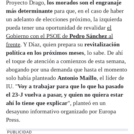
Proyecto Drago,
los morados son el engranaje
más determinante
para que, en el caso de haber
un adelanto de elecciones próximo, la izquierda
pueda tener una oportunidad de revalidar
el
Gobierno con el PSOE de
Pedro Sánchez
al
frente
. Y Díaz, quien prepara su
revitalización
política en los próximos meses
, lo sabe. De ahí
el toque de atención a comienzos de esta semana,
abogando por una demanda que hasta el momento
solo había planteado
Antonio Maíllo
, el líder de
IU. "
Voy a trabajar para que lo que ha pasado
el 23-J vuelva a pasar, y quien no quiera estar
ahí lo tiene que explicar
", planteó en un
desayuno informativo organizado por Europa
Press.
PUBLICIDAD