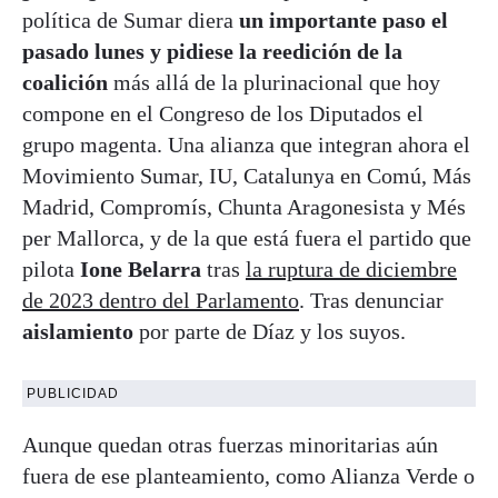
política de Sumar diera
un importante paso el
pasado lunes y pidiese la reedición de la
coalición
más allá de la plurinacional que hoy
compone en el Congreso de los Diputados el
grupo magenta. Una alianza que integran ahora el
Movimiento Sumar, IU, Catalunya en Comú, Más
Madrid, Compromís, Chunta Aragonesista y Més
per Mallorca, y de la que está fuera el partido que
pilota
Ione Belarra
tras
la ruptura de diciembre
de 2023 dentro del Parlamento
. Tras denunciar
aislamiento
por parte de Díaz y los suyos.
PUBLICIDAD
Aunque quedan otras fuerzas minoritarias aún
fuera de ese planteamiento, como Alianza Verde o