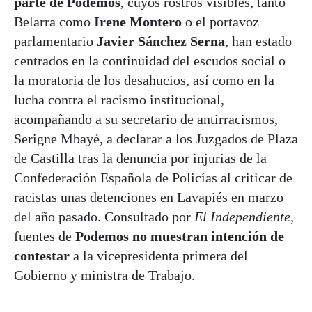
parte de Podemos
, cuyos rostros visibles, tanto
Belarra como
Irene Montero
o el portavoz
parlamentario
Javier Sánchez Serna
, han estado
centrados en la continuidad del escudos social o
la moratoria de los desahucios, así como en la
lucha contra el racismo institucional,
acompañando a su secretario de antirracismos,
Serigne Mbayé, a declarar a los Juzgados de Plaza
de Castilla tras la denuncia por injurias de la
Confederación Española de Policías al criticar de
racistas unas detenciones en Lavapiés en marzo
del año pasado. Consultado por
El Independiente
,
fuentes de
Podemos no muestran intención de
contestar
a la vicepresidenta primera del
Gobierno y ministra de Trabajo.