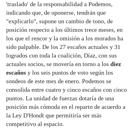
'traslado' de la responsabilidad a Podemos,
indicando que, de oponerse, tendrán que
"explicarlo", supone un cambio de tono, de
posición respecto a los últimos trece meses, en
los que el rencor y la omisión a los morados ha
sido palpable. De los 27 escaños actuales y 31
logrados con toda la coalición, Díaz, con sus
actuales socios, se movería en torno a los
diez
escaños
y los seis puntos de voto según los
sondeos de este mes de enero. Podemos se
consolida entre cuatro y cinco escaños con cinco
puntos. La unidad de fuerzas dotaría de una
posición más cómoda en el reparto de acuerdo a
la Ley D'Hondt que permitiría ser más
competitivo al espacio.