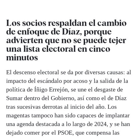
Los socios respaldan el cambio
de enfoque de Díaz, porque
advierten que no se puede tejer
una lista electoral en cinco
minutos
El descenso electoral se da por diversas causas: al
impacto del escándalo por acoso y la salida de la
política de Íñigo Errejón, se une el desgaste de
Sumar dentro del Gobierno, así como el de Díaz
tras sucesivas derrotas al inicio del año. Los
magentas tampoco han sido capaces de implantar
una agenda destacada a lo largo de 2024, y se han
dejado comer por el PSOE, que compensa las