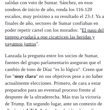
salidas con voto de Sumar. Sánchez, en esos
sondeos de inicio de año, ronda los 116-120
escaños, muy próximo a su resultado el 23-J. Ya a
finales de año, sectores de Sumar confiaban en
poder repetir cartel con los morados: "
El paso del
tiempo ayudará a que cicatricen las heridas y
vayamos juntos
".
Lanzada la pregunta entre los socios de Sumar,
fuentes del grupo parlamentario aseguran que el
cambio de tono de Díaz "es lo lógico". Creen que
fue "
muy clara
" en sus objetivos pese a no haber
actualmente elecciones. Primero, de cara a estar
preparados para un eventual proceso frente al
despunte de la ultraderecha. Más tras la victoria
de Trump. En segundo lugar, ante un contexto de