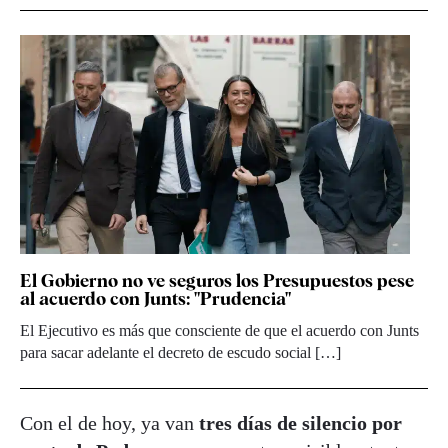
El Gobierno no ve seguros los Presupuestos pese
al acuerdo con Junts: "Prudencia"
El Ejecutivo es más que consciente de que el acuerdo con Junts
para sacar adelante el decreto de escudo social […]
Con el de hoy, ya van
tres días de silencio por