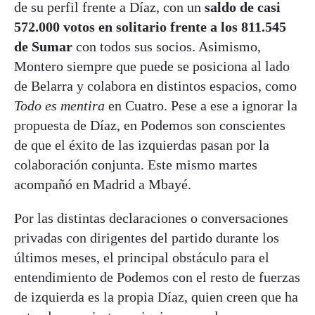
de su perfil frente a Díaz, con un
saldo de casi
572.000 votos en solitario frente a los 811.545
de Sumar
con todos sus socios. Asimismo,
Montero siempre que puede se posiciona al lado
de Belarra y colabora en distintos espacios, como
Todo es mentira
en Cuatro. Pese a ese a ignorar la
propuesta de Díaz, en Podemos son conscientes
de que el éxito de las izquierdas pasan por la
colaboración conjunta. Este mismo martes
acompañó en Madrid a Mbayé.
Por las distintas declaraciones o conversaciones
privadas con dirigentes del partido durante los
últimos meses, el principal obstáculo para el
entendimiento de Podemos con el resto de fuerzas
de izquierda es la propia Díaz, quien creen que ha