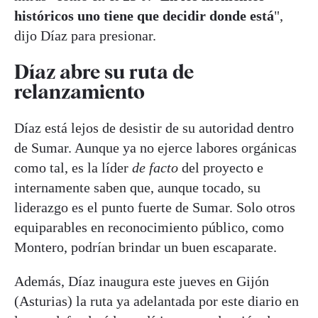
históricos uno tiene que decidir donde está
",
dijo Díaz para presionar.
Díaz abre su ruta de
relanzamiento
Díaz está lejos de desistir de su autoridad dentro
de Sumar. Aunque ya no ejerce labores orgánicas
como tal, es la líder
de facto
del proyecto e
internamente saben que, aunque tocado, su
liderazgo es el punto fuerte de Sumar. Solo otros
equiparables en reconocimiento público, como
Montero, podrían brindar un buen escaparate.
Además, Díaz inaugura este jueves en Gijón
(Asturias) la ruta ya adelantada por este diario en