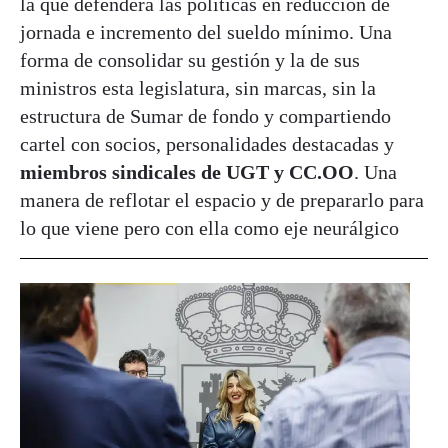
la que defenderá las políticas en reducción de
jornada e incremento del sueldo mínimo. Una
forma de consolidar su gestión y la de sus
ministros esta legislatura, sin marcas, sin la
estructura de Sumar de fondo y compartiendo
cartel con socios, personalidades destacadas y
miembros sindicales de UGT y CC.OO
. Una
manera de reflotar el espacio y de prepararlo para
lo que viene pero con ella como eje neurálgico