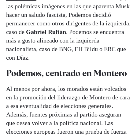
las polémicas imágenes en las que aparenta Musk
hacer un saludo fascista, Podemos decidió
permanecer como otros dirigentes de la izquierda,
caso de
Gabriel Rufián
. Podemos se encuentra
más a gusto alineado con la izquierda
nacionalista, caso de BNG, EH Bildu o ERC que
con Díaz.
Podemos, centrado en Montero
Al menos por ahora, los morados están volcados
en la promoción del liderazgo de Montero de cara
a esa eventualidad de elecciones generales.
Además, fuentes próximas al partido aseguran
que desea volver a la política nacional. Las
elecciones europeas fueron una prueba de fuerza