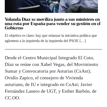
Yolanda Díaz se moviliza junto a sus ministros en
una ruta por España para vender su gestión en el
Gobierno
El objetivo es claro: hay que relanzar la iniciativa política que
aglomera a la izquierda de la izquierda del PSOE […]
Desde el Centro Municipal Integrado El Coto,
Díaz se reúne con Xabel Vegas, del Movimiento
Sumar y Convocatoria por Asturias (CxAst);
Ovidio Zapico, el consejero de Vivienda
asturiano, de IU e integrado en CxAst; Javier
Fernández Lanero de UGT, y Esther Barbón, de
CC.OO.