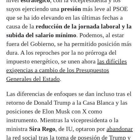
suyos ejerciendo una
presión
más leve al PSOE
que se ha ido elevando en las últimas fechas a
causa de la
reducción de la jornada laboral y la
subida del salario mínimo
. Podemos, al estar
fuera del Gobierno, se ha permitido posición más
dura. A los reproches por la no prórroga del
impuesto energético, se unen ahora
las difíciles
exigencias a cambio de los Presupuestos
Generales del Estado
.
Las diferencias de enfoques se dan incluso tras el
retorno de Donald Trump a la Casa Blanca y las
posiciones de Elon Musk con X como
instrumento. Mientras la vicepresidenta o la
ministra
Sira Rego
, de IU, optaron por
abandonar
la red social
tras la toma de posesión de Trump y