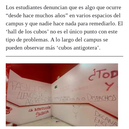
Los estudiantes denuncian que es algo que ocurre
“desde hace muchos años” en varios espacios del
campus y que nadie hace nada para remediarlo. El
‘hall de los cubos’ no es el único punto con este
tipo de problemas. A lo largo del campus se
pueden observar más ‘cubos antigotera’.