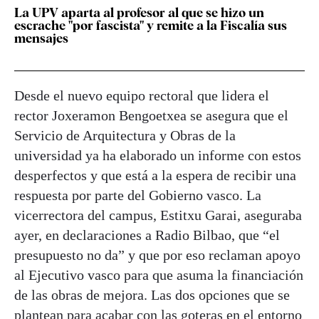
La UPV aparta al profesor al que se hizo un
escrache "por fascista" y remite a la Fiscalía sus
mensajes
Desde el nuevo equipo rectoral que lidera el
rector Joxeramon Bengoetxea se asegura que el
Servicio de Arquitectura y Obras de la
universidad ya ha elaborado un informe con estos
desperfectos y que está a la espera de recibir una
respuesta por parte del Gobierno vasco. La
vicerrectora del campus, Estitxu Garai, aseguraba
ayer, en declaraciones a Radio Bilbao, que “el
presupuesto no da” y que por eso reclaman apoyo
al Ejecutivo vasco para que asuma la financiación
de las obras de mejora. Las dos opciones que se
plantean para acabar con las goteras en el entorno