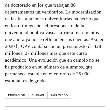
de doctorado en los que trabajan 86
departamentos universitarios. La modernización
de las instalaciones universitarias ha hecho que
en los últimos años el presupuesto de la
universidad pública vasca sufriera incrementos
que ahora ya no se reflejan en sus cuentas. Así, en
2020 la UPV contaba con un presupuesto de 428
millones, 27 millones más que este curso
académico. Una evolución que en cambio no se
ha producido en su número de alumnos, que
permanece estable en el entorno de 35.000
estudiantes de grado.
EDUCACIÓN
EUSKADI
PAÍS VASCO