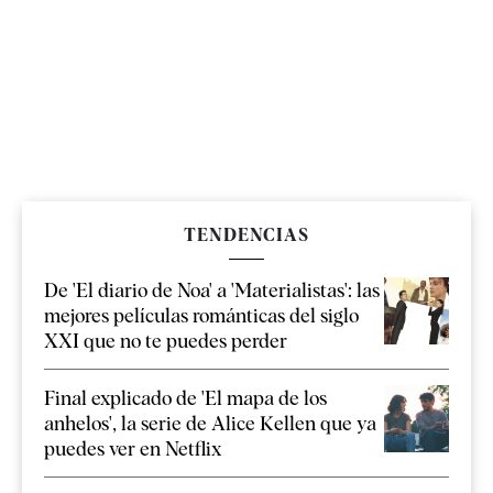
TENDENCIAS
De 'El diario de Noa' a 'Materialistas': las
mejores películas románticas del siglo
XXI que no te puedes perder
Final explicado de 'El mapa de los
anhelos', la serie de Alice Kellen que ya
puedes ver en Netflix