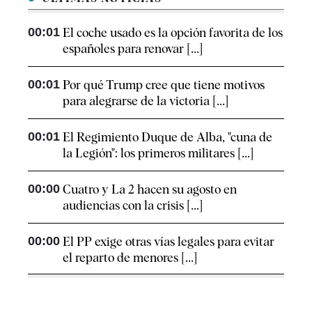
00:01
El coche usado es la opción favorita de los
españoles para renovar [...]
00:01
Por qué Trump cree que tiene motivos
para alegrarse de la victoria [...]
00:01
El Regimiento Duque de Alba, "cuna de
la Legión": los primeros militares [...]
00:00
Cuatro y La 2 hacen su agosto en
audiencias con la crisis [...]
00:00
El PP exige otras vías legales para evitar
el reparto de menores [...]