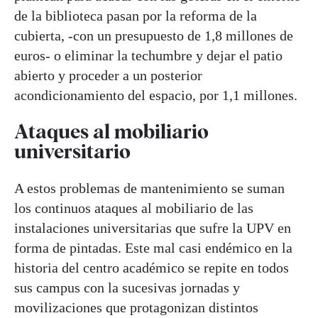
de la biblioteca pasan por la reforma de la
cubierta, -con un presupuesto de 1,8 millones de
euros- o eliminar la techumbre y dejar el patio
abierto y proceder a un posterior
acondicionamiento del espacio, por 1,1 millones.
Ataques al mobiliario
universitario
A estos problemas de mantenimiento se suman
los continuos ataques al mobiliario de las
instalaciones universitarias que sufre la UPV en
forma de pintadas. Este mal casi endémico en la
historia del centro académico se repite en todos
sus campus con la sucesivas jornadas y
movilizaciones que protagonizan distintos