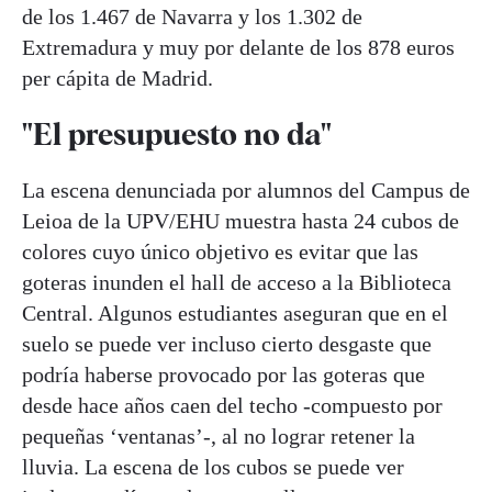
de los 1.467 de Navarra y los 1.302 de
Extremadura y muy por delante de los 878 euros
per cápita de Madrid.
"El presupuesto no da"
La escena denunciada por alumnos del Campus de
Leioa de la UPV/EHU muestra hasta 24 cubos de
colores cuyo único objetivo es evitar que las
goteras inunden el hall de acceso a la Biblioteca
Central. Algunos estudiantes aseguran que en el
suelo se puede ver incluso cierto desgaste que
podría haberse provocado por las goteras que
desde hace años caen del techo -compuesto por
pequeñas ‘ventanas’-, al no lograr retener la
lluvia. La escena de los cubos se puede ver