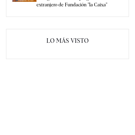
extranjero de Fundación ”la Caixa”
LO MÁS VISTO