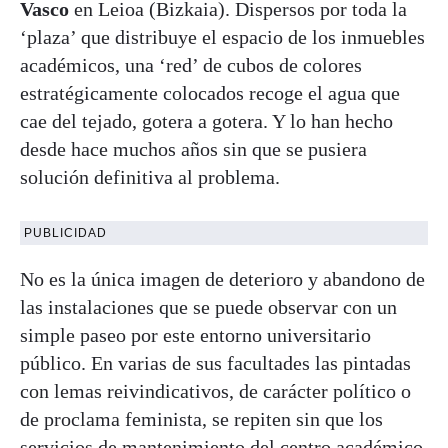
Vasco
en Leioa (Bizkaia). Dispersos por toda la
‘plaza’ que distribuye el espacio de los inmuebles
académicos, una ‘red’ de cubos de colores
estratégicamente colocados recoge el agua que
cae del tejado, gotera a gotera. Y lo han hecho
desde hace muchos años sin que se pusiera
solución definitiva al problema.
PUBLICIDAD
No es la única imagen de deterioro y abandono de
las instalaciones que se puede observar con un
simple paseo por este entorno universitario
público. En varias de sus facultades las pintadas
con lemas reivindicativos, de carácter político o
de proclama feminista, se repiten sin que los
servicios de mantenimiento del centro académico