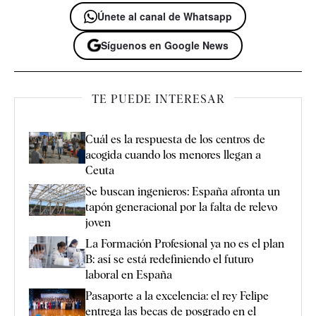
Únete al canal de Whatsapp
Síguenos en Google News
TE PUEDE INTERESAR
Cuál es la respuesta de los centros de
acogida cuando los menores llegan a
Ceuta
Se buscan ingenieros: España afronta un
tapón generacional por la falta de relevo
joven
La Formación Profesional ya no es el plan
B: así se está redefiniendo el futuro
laboral en España
Pasaporte a la excelencia: el rey Felipe
entrega las becas de posgrado en el