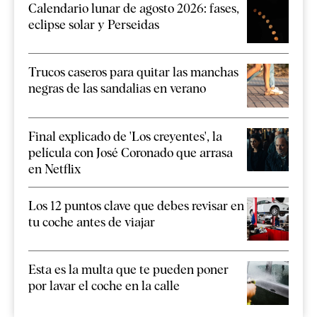
Calendario lunar de agosto 2026: fases,
eclipse solar y Perseidas
Trucos caseros para quitar las manchas
negras de las sandalias en verano
Final explicado de 'Los creyentes', la
película con José Coronado que arrasa
en Netflix
Los 12 puntos clave que debes revisar en
tu coche antes de viajar
Esta es la multa que te pueden poner
por lavar el coche en la calle