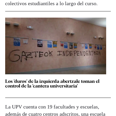
colectivos estudiantiles a lo largo del curso.
Los 'duros' de la izquierda abertzale toman el
control de la 'cantera universitaria'
La UPV cuenta con 19 facultades y escuelas,
además de cuatro centros adscritos, una escuela