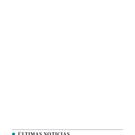
ÚLTIMAS NOTICIAS