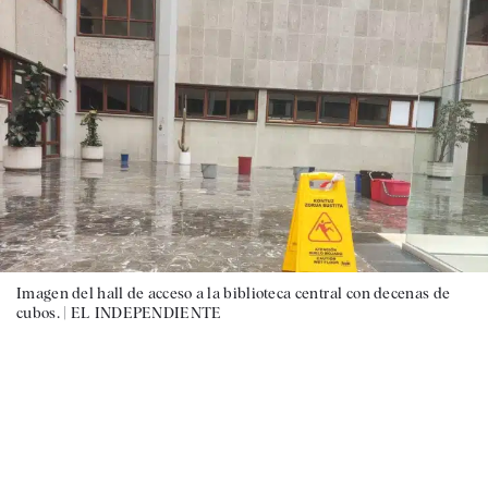
Imagen del hall de acceso a la biblioteca central con decenas de
cubos. |
EL INDEPENDIENTE