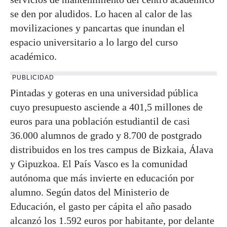
se den por aludidos. Lo hacen al calor de las
movilizaciones y pancartas que inundan el
espacio universitario a lo largo del curso
académico.
PUBLICIDAD
Pintadas y goteras en una universidad pública
cuyo presupuesto asciende a 401,5 millones de
euros para una población estudiantil de casi
36.000 alumnos de grado y 8.700 de postgrado
distribuidos en los tres campus de Bizkaia, Álava
y Gipuzkoa. El País Vasco es la comunidad
autónoma que más invierte en educación por
alumno. Según datos del Ministerio de
Educación, el gasto per cápita el año pasado
alcanzó los 1.592 euros por habitante, por delante