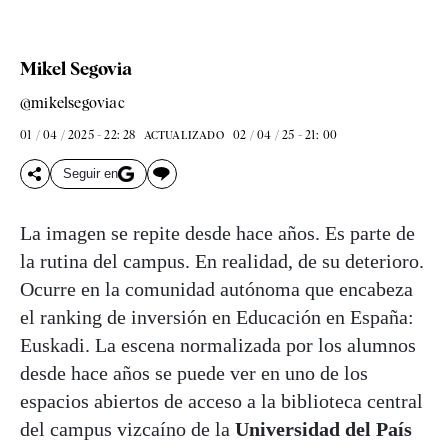
Mikel Segovia
@mikelsegoviac
01 / 04 / 2025 - 22: 28
02 / 04 / 25 - 21: 00
ACTUALIZADO
Seguir en
La imagen se repite desde hace años. Es parte de
la rutina del campus. En realidad, de su deterioro.
Ocurre en la comunidad autónoma que encabeza
el ranking de inversión en Educación en España:
Euskadi. La escena normalizada por los alumnos
desde hace años se puede ver en uno de los
espacios abiertos de acceso a la biblioteca central
del campus vizcaíno de la
Universidad del País