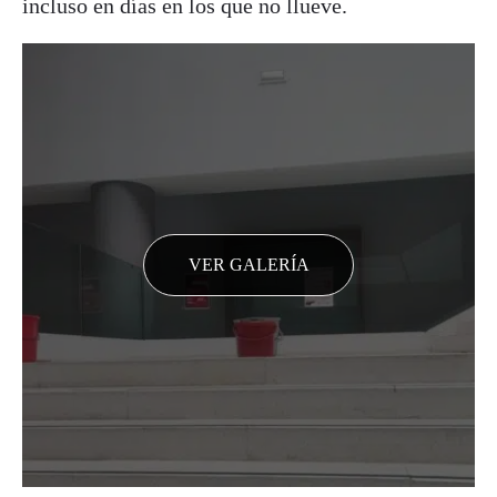
incluso en días en los que no llueve.
VER GALERÍA