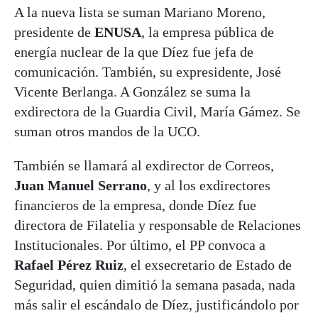
A la nueva lista se suman Mariano Moreno,
presidente de
ENUSA
, la empresa pública de
energía nuclear de la que Díez fue jefa de
comunicación. También, su expresidente, José
Vicente Berlanga. A González se suma la
exdirectora de la Guardia Civil, María Gámez. Se
suman otros mandos de la UCO.
También se llamará al exdirector de Correos,
Juan Manuel Serrano
, y al los exdirectores
financieros de la empresa, donde Díez fue
directora de Filatelia y responsable de Relaciones
Institucionales. Por último, el PP convoca a
Rafael Pérez Ruiz
, el exsecretario de Estado de
Seguridad, quien dimitió la semana pasada, nada
más salir el escándalo de Díez, justificándolo por