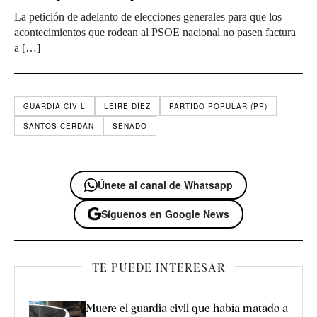
La petición de adelanto de elecciones generales para que los
acontecimientos que rodean al PSOE nacional no pasen factura
a […]
GUARDIA CIVIL
LEIRE DÍEZ
PARTIDO POPULAR (PP)
SANTOS CERDÁN
SENADO
Únete al canal de Whatsapp
Síguenos en Google News
TE PUEDE INTERESAR
Muere el guardia civil que había matado a