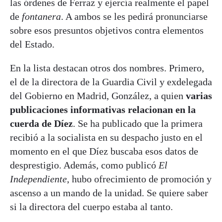
las órdenes de Ferraz y ejercía realmente el papel
de
fontanera
. A ambos se les pedirá pronunciarse
sobre esos presuntos objetivos contra elementos
del Estado.
En la lista destacan otros dos nombres. Primero,
el de la directora de la Guardia Civil y exdelegada
del Gobierno en Madrid, González, a quien
varias
publicaciones informativas relacionan en la
cuerda de Díez
. Se ha publicado que la primera
recibió a la socialista en su despacho justo en el
momento en el que Díez buscaba esos datos de
desprestigio. Además, como publicó
El
Independiente
, hubo ofrecimiento de promoción y
ascenso a un mando de la unidad. Se quiere saber
si la directora del cuerpo estaba al tanto.