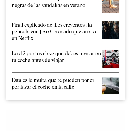
negras de las sandalias en verano
Final explicado de 'Los creyentes', la
película con José Coronado que arrasa
en Netflix
Los 12 puntos clave que debes revisar en
tu coche antes de viajar
Esta es la multa que te pueden poner
por lavar el coche en la calle