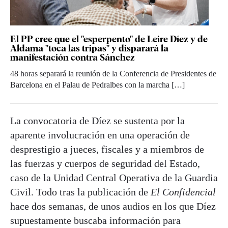
El PP cree que el "esperpento" de Leire Díez y de
Aldama "toca las tripas" y disparará la
manifestación contra Sánchez
48 horas separará la reunión de la Conferencia de Presidentes de
Barcelona en el Palau de Pedralbes con la marcha […]
La convocatoria de Díez se sustenta por la
aparente involucración en una operación de
desprestigio a jueces, fiscales y a miembros de
las fuerzas y cuerpos de seguridad del Estado,
caso de la Unidad Central Operativa de la Guardia
Civil. Todo tras la publicación de
El Confidencial
hace dos semanas, de unos audios en los que Díez
supuestamente buscaba información para