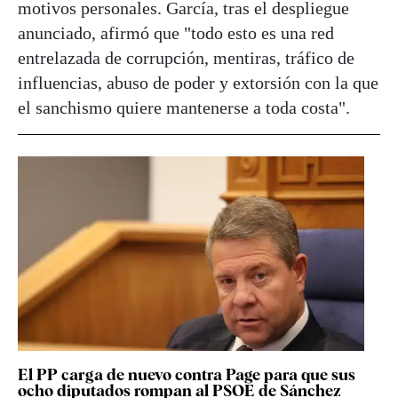
motivos personales. García, tras el despliegue
anunciado, afirmó que "todo esto es una red
entrelazada de corrupción, mentiras, tráfico de
influencias, abuso de poder y extorsión con la que
el sanchismo quiere mantenerse a toda costa".
El PP carga de nuevo contra Page para que sus
ocho diputados rompan al PSOE de Sánchez