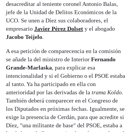
desacreditar al teniente coronel Antonio Balas,
jefe de la Unidad de Delitos Económicos de la
UCO. Se unen a Díez sus colaboradores, el
empresario
Javier Pérez Dolset
y el abogado
Jacobo Teijelo
.
A esa petición de comparecencia en la comisión
se añade la del ministro de Interior
Fernando
Grande-Marlaska
, para explicar esa
intencionalidad y si el Gobierno o el PSOE estaba
al tanto. Ya ha participado en ella con
anterioridad por las derivadas de la
trama Koldo
.
También deberá comparecer en el Congreso de
los Diputados en próximas fechas. Igualmente, se
exige la presencia de Cerdán, para que acredite si
Díez, "una militante de base" del PSOE, estaba a