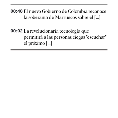
08:48
El nuevo Gobierno de Colombia reconoce
la soberanía de Marruecos sobre el [...]
00:02
La revolucionaria tecnología que
permitirá a las personas ciegas "escuchar"
el próximo [...]