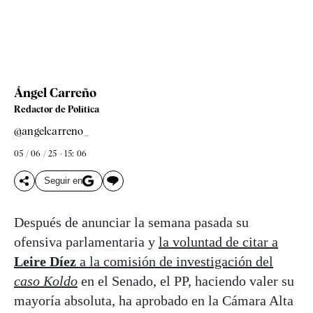
Ángel Carreño
Redactor de Política
@angelcarreno_
05 / 06 / 25 - 15: 06
Seguir en
Después de anunciar la semana pasada su
ofensiva parlamentaria y
la voluntad de citar a
Leire Díez
a la comisión de investigación del
caso Koldo
en el Senado, el PP, haciendo valer su
mayoría absoluta, ha aprobado en la Cámara Alta