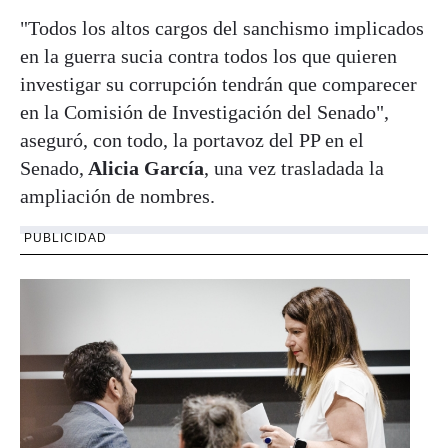
"Todos los altos cargos del sanchismo implicados
en la guerra sucia contra todos los que quieren
investigar su corrupción tendrán que comparecer
en la Comisión de Investigación del Senado",
aseguró, con todo, la portavoz del PP en el
Senado,
Alicia García
, una vez trasladada la
ampliación de nombres.
PUBLICIDAD