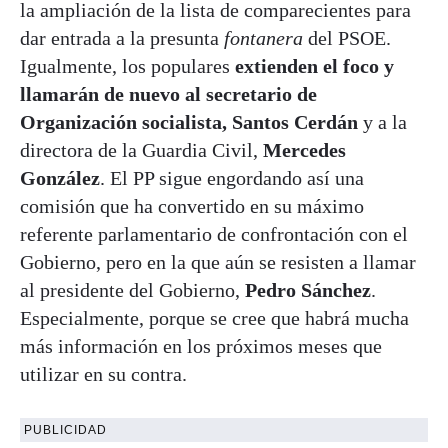
la ampliación de la lista de comparecientes para
dar entrada a la presunta
fontanera
del PSOE.
Igualmente, los populares
extienden el foco y
llamarán de nuevo al secretario de
Organización socialista, Santos Cerdán
y a la
directora de la Guardia Civil,
Mercedes
González
. El PP sigue engordando así una
comisión que ha convertido en su máximo
referente parlamentario de confrontación con el
Gobierno, pero en la que aún se resisten a llamar
al presidente del Gobierno,
Pedro Sánchez
.
Especialmente, porque se cree que habrá mucha
más información en los próximos meses que
utilizar en su contra.
PUBLICIDAD