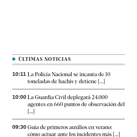
ÚLTIMAS NOTICIAS
10:11
La Policía Nacional se incauta de 10
toneladas de hachís y detiene [...]
10:00
La Guardia Civil deplegará 24.000
agentes en 660 puntos de observación del
[...]
09:30
Guía de primeros auxilios en verano:
cómo actuar ante los incidentes más [...]