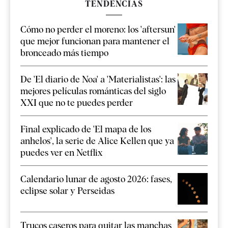
TENDENCIAS
Cómo no perder el moreno: los 'aftersun'
que mejor funcionan para mantener el
bronceado más tiempo
De 'El diario de Noa' a 'Materialistas': las
mejores películas románticas del siglo
XXI que no te puedes perder
Final explicado de 'El mapa de los
anhelos', la serie de Alice Kellen que ya
puedes ver en Netflix
Calendario lunar de agosto 2026: fases,
eclipse solar y Perseidas
Trucos caseros para quitar las manchas