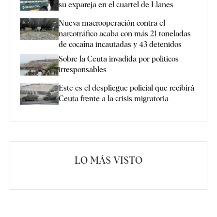
su expareja en el cuartel de Llanes
Nueva macrooperación contra el
narcotráfico acaba con más 21 toneladas
de cocaína incautadas y 43 detenidos
Sobre la Ceuta invadida por políticos
irresponsables
Este es el despliegue policial que recibirá
Ceuta frente a la crisis migratoria
LO MÁS VISTO