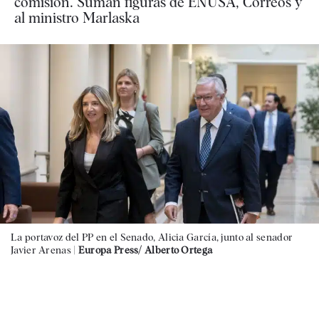
comisión. Suman figuras de ENUSA, Correos y
al ministro Marlaska
La portavoz del PP en el Senado, Alicia García, junto al senador
Javier Arenas |
Europa Press/ Alberto Ortega