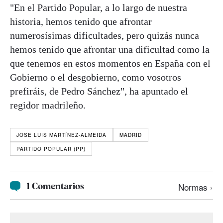
"En el Partido Popular, a lo largo de nuestra
historia, hemos tenido que afrontar
numerosísimas dificultades, pero quizás nunca
hemos tenido que afrontar una dificultad como la
que tenemos en estos momentos en España con el
Gobierno o el desgobierno, como vosotros
prefiráis, de Pedro Sánchez", ha apuntado el
regidor madrileño.
JOSE LUIS MARTÍNEZ-ALMEIDA
MADRID
PARTIDO POPULAR (PP)
1 Comentarios
Normas ›