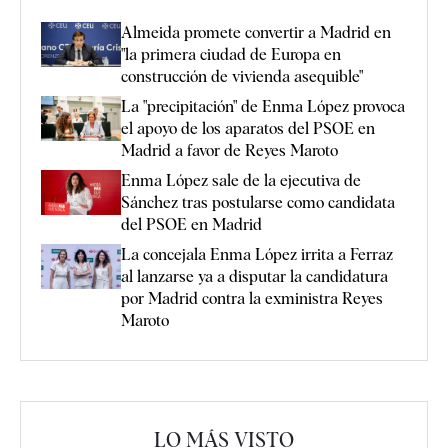
Almeida promete convertir a Madrid en
"la primera ciudad de Europa en
construcción de vivienda asequible"
La "precipitación" de Enma López provoca
el apoyo de los aparatos del PSOE en
Madrid a favor de Reyes Maroto
Enma López sale de la ejecutiva de
Sánchez tras postularse como candidata
del PSOE en Madrid
La concejala Enma López irrita a Ferraz
al lanzarse ya a disputar la candidatura
por Madrid contra la exministra Reyes
Maroto
LO MÁS VISTO