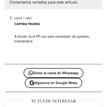
Comentarios cerrados para este artículo.
HACE 1 AÑO
CAPITÁN TRUENO
A donde va el PP con este cambiador de pañales…
juajuajuajua
Únete al canal de Whatsapp
Síguenos en Google News
TE PUEDE INTERESAR