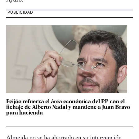
PUBLICIDAD
Feijóo refuerza el área económica del PP con el
fichaje de Alberto Nadal y mantiene a Juan Bravo
para hacienda
Almeida no se ha ahorrado en su intervención