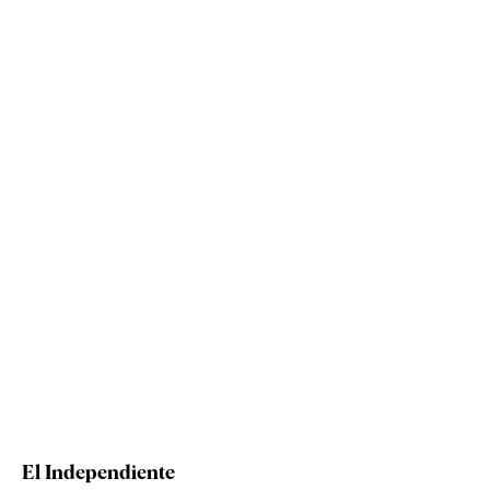
El Independiente