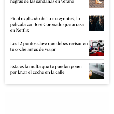
negras de las sandalias en verano
Final explicado de 'Los creyentes', la
película con José Coronado que arrasa
en Netflix
Los 12 puntos clave que debes revisar en
tu coche antes de viajar
Esta es la multa que te pueden poner
por lavar el coche en la calle