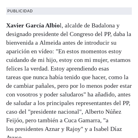
PUBLICIDAD
Xavier García Albio
l, alcalde de Badalona y
designado presidente del Congreso del PP, daba la
bienvenida a Almeida antes de introducir su
aparición en vídeo: "En estos momentos estoy
cuidando de mi hijo, estoy con mi mujer, estamos
felices la verdad. Estoy aprendiendo esas
tareas que nunca había tenido que hacer, como la
de cambiar pañales, pero por lo menos poder estar
con vosotros y poder saludaros" ha añadido, antes
de saludar a los principales representantes del PP,
caso del "presidente nacional", Alberto Núñez
Feijóo, pero también a Cuca Gamarra, "a
los presidentes Aznar y Rajoy" y a Isabel Díaz
Ayuso.