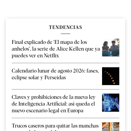
TENDENCIAS
Final explicado de 'El mapa de los
anhelos', la serie de Alice Kellen que ya
puedes ver en Netflix
Calendario lunar de agosto 2026: fases,
eclipse solar y Perseidas
Claves y prohibiciones de la nueva ley
de Inteligencia Artificial: así queda el
nuevo escenario legal en Europa
Trucos caseros para quitar las manchas