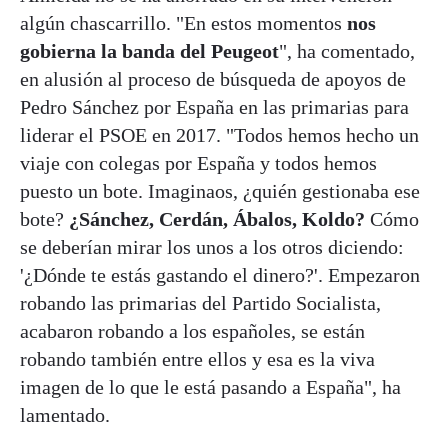
algún chascarrillo. "En estos momentos
nos
gobierna la banda del Peugeot
", ha comentado,
en alusión al proceso de búsqueda de apoyos de
Pedro Sánchez por España en las primarias para
liderar el PSOE en 2017. "Todos hemos hecho un
viaje con colegas por España y todos hemos
puesto un bote. Imaginaos, ¿quién gestionaba ese
bote?
¿Sánchez, Cerdán, Ábalos, Koldo?
Cómo
se deberían mirar los unos a los otros diciendo:
'¿Dónde te estás gastando el dinero?'. Empezaron
robando las primarias del Partido Socialista,
acabaron robando a los españoles, se están
robando también entre ellos y esa es la viva
imagen de lo que le está pasando a España", ha
lamentado.