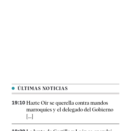
ÚLTIMAS NOTICIAS
19:10
Hazte Oír se querella contra mandos
marroquíes y el delegado del Gobierno
[...]