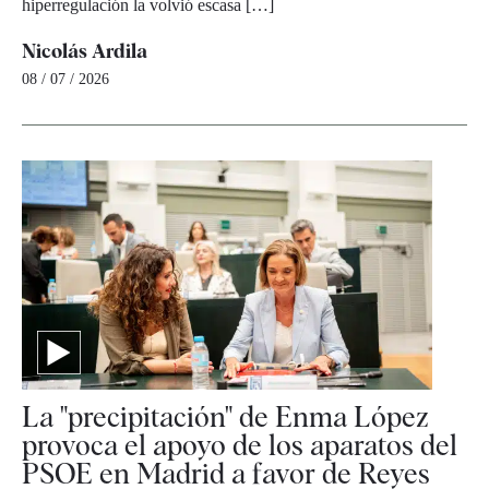
hiperregulación la volvió escasa […]
Nicolás Ardila
08 / 07 / 2026
La "precipitación" de Enma López
provoca el apoyo de los aparatos del
PSOE en Madrid a favor de Reyes