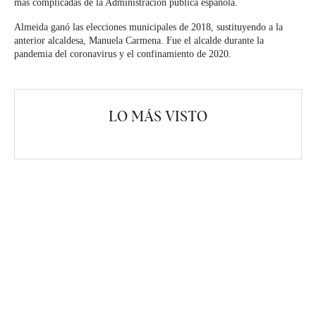
más complicadas de la Administración pública española.
Almeida ganó las elecciones municipales de 2018, sustituyendo a la
anterior alcaldesa, Manuela Carmena. Fue el alcalde durante la
pandemia del coronavirus y el confinamiento de 2020.
LO MÁS VISTO