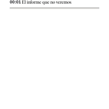
00:01
El informe que no veremos