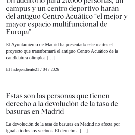
Un auditorio para 20.000 personas, un
campus y un centro deportivo harán
del antiguo Centro Acuático “el mejor y
mayor espacio multifuncional de
Europa”
El Ayuntamiento de Madrid ha presentado este martes el
proyecto que transformará el antiguo Centro Acuático de la
candidatura olímpica […]
El Independiente
21 / 04 / 2026
Estas son las personas que tienen
derecho a la devolución de la tasa de
basuras en Madrid
La devolución de la tasa de basuras en Madrid no afecta por
igual a todos los vecinos. El derecho a […]