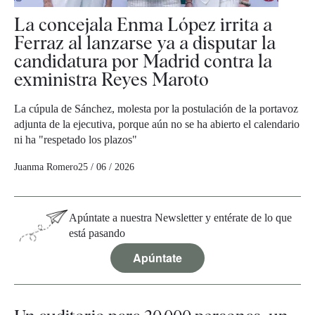
La concejala Enma López irrita a
Ferraz al lanzarse ya a disputar la
candidatura por Madrid contra la
exministra Reyes Maroto
La cúpula de Sánchez, molesta por la postulación de la portavoz
adjunta de la ejecutiva, porque aún no se ha abierto el calendario
ni ha "respetado los plazos"
Juanma Romero
25 / 06 / 2026
Apúntate a nuestra Newsletter y entérate de lo que
está pasando
Apúntate