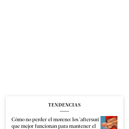
TENDENCIAS
Cómo no perder el moreno: los 'aftersun'
que mejor funcionan para mantener el