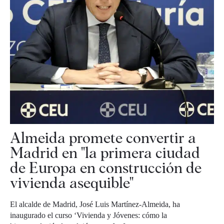
Almeida promete convertir a
Madrid en "la primera ciudad
de Europa en construcción de
vivienda asequible"
El alcalde de Madrid, José Luis Martínez-Almeida, ha
inaugurado el curso ‘Vivienda y Jóvenes: cómo la