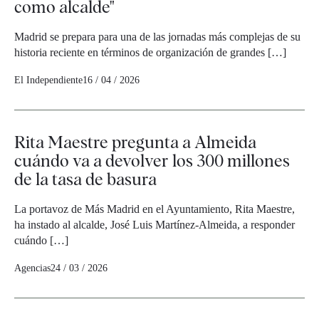
como alcalde"
Madrid se prepara para una de las jornadas más complejas de su
historia reciente en términos de organización de grandes […]
El Independiente
16 / 04 / 2026
Rita Maestre pregunta a Almeida
cuándo va a devolver los 300 millones
de la tasa de basura
La portavoz de Más Madrid en el Ayuntamiento, Rita Maestre,
ha instado al alcalde, José Luis Martínez-Almeida, a responder
cuándo […]
Agencias
24 / 03 / 2026