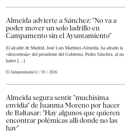
Almeida advierte a Sánchez: "No va a
poder mover un solo ladrillo en
Campamento sin el Ayuntamiento"
El alcalde de Madrid, José Luis Martínez-Almeida, ha afeado la
«descortesía» del presidente del Gobierno, Pedro Sánchez, al no
haber […]
El Independiente
12 / 01 / 2026
Almeida segura sentir "muchísima
envidia" de Juanma Moreno por hacer
de Baltasar: "Hay algunos que quieren
encontrar polémicas allí donde no las
hay"