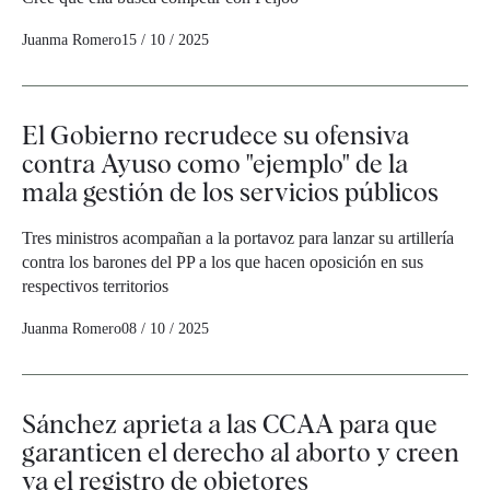
Juanma Romero
15 / 10 / 2025
El Gobierno recrudece su ofensiva
contra Ayuso como "ejemplo" de la
mala gestión de los servicios públicos
Tres ministros acompañan a la portavoz para lanzar su artillería
contra los barones del PP a los que hacen oposición en sus
respectivos territorios
Juanma Romero
08 / 10 / 2025
Sánchez aprieta a las CCAA para que
garanticen el derecho al aborto y creen
ya el registro de objetores