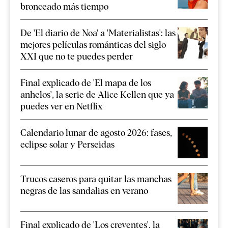
bronceado más tiempo
De 'El diario de Noa' a 'Materialistas': las
mejores películas románticas del siglo
XXI que no te puedes perder
Final explicado de 'El mapa de los
anhelos', la serie de Alice Kellen que ya
puedes ver en Netflix
Calendario lunar de agosto 2026: fases,
eclipse solar y Perseidas
Trucos caseros para quitar las manchas
negras de las sandalias en verano
Final explicado de 'Los creyentes', la