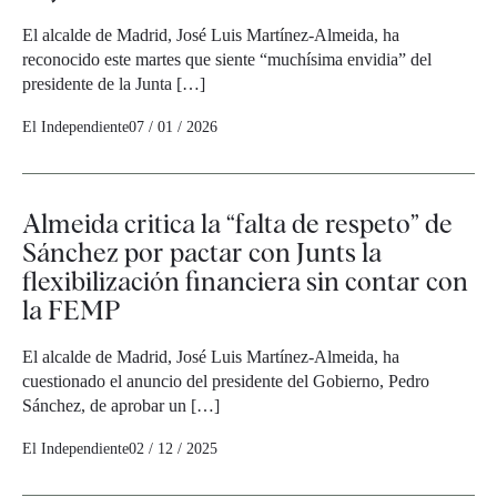
El alcalde de Madrid, José Luis Martínez-Almeida, ha
reconocido este martes que siente “muchísima envidia” del
presidente de la Junta […]
El Independiente
07 / 01 / 2026
Almeida critica la “falta de respeto” de
Sánchez por pactar con Junts la
flexibilización financiera sin contar con
la FEMP
El alcalde de Madrid, José Luis Martínez-Almeida, ha
cuestionado el anuncio del presidente del Gobierno, Pedro
Sánchez, de aprobar un […]
El Independiente
02 / 12 / 2025