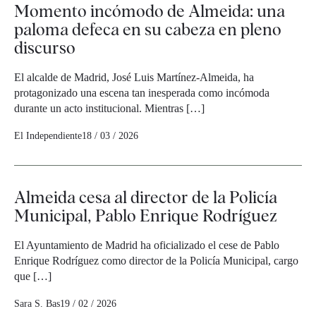
Momento incómodo de Almeida: una
paloma defeca en su cabeza en pleno
discurso
El alcalde de Madrid, José Luis Martínez-Almeida, ha
protagonizado una escena tan inesperada como incómoda
durante un acto institucional. Mientras […]
El Independiente
18 / 03 / 2026
Almeida cesa al director de la Policía
Municipal, Pablo Enrique Rodríguez
El Ayuntamiento de Madrid ha oficializado el cese de Pablo
Enrique Rodríguez como director de la Policía Municipal, cargo
que […]
Sara S. Bas
19 / 02 / 2026