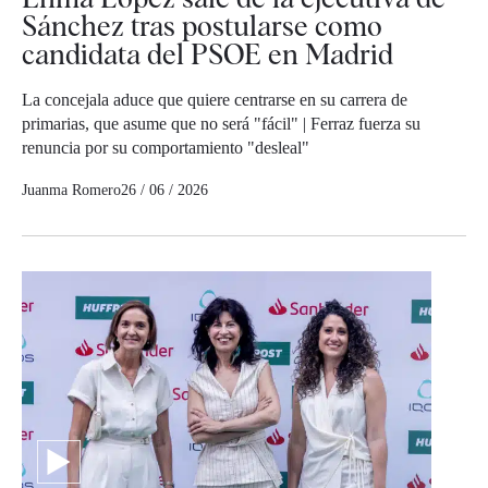
Sánchez tras postularse como
candidata del PSOE en Madrid
La concejala aduce que quiere centrarse en su carrera de
primarias, que asume que no será "fácil" | Ferraz fuerza su
renuncia por su comportamiento "desleal"
Juanma Romero
26 / 06 / 2026