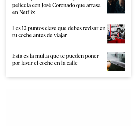
película con José Coronado que arrasa
en Netflix
Los 12 puntos clave que debes revisar en
tu coche antes de viajar
Esta es la multa que te pueden poner
por lavar el coche en la calle