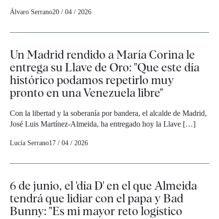
Álvaro Serrano
20 / 04 / 2026
Un Madrid rendido a María Corina le
entrega su Llave de Oro: "Que este día
histórico podamos repetirlo muy
pronto en una Venezuela libre"
Con la libertad y la soberanía por bandera, el alcalde de Madrid,
José Luis Martínez-Almeida, ha entregado hoy la Llave […]
Lucía Serrano
17 / 04 / 2026
6 de junio, el 'día D' en el que Almeida
tendrá que lidiar con el papa y Bad
Bunny: "Es mi mayor reto logístico