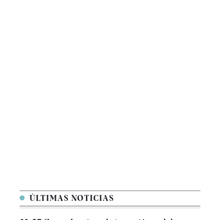
ÚLTIMAS NOTICIAS