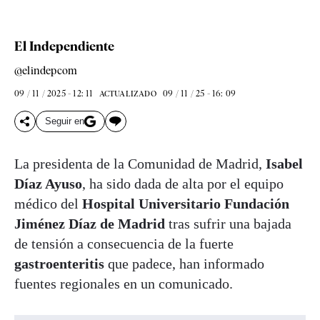
El Independiente
@elindepcom
09 / 11 / 2025 - 12: 11
09 / 11 / 25 - 16: 09
ACTUALIZADO
Seguir en
La presidenta de la Comunidad de Madrid,
Isabel
Díaz Ayuso
, ha sido dada de alta por el equipo
médico del
Hospital Universitario Fundación
Jiménez Díaz de Madrid
tras sufrir una bajada
de tensión a consecuencia de la fuerte
gastroenteritis
que padece, han informado
fuentes regionales en un comunicado.