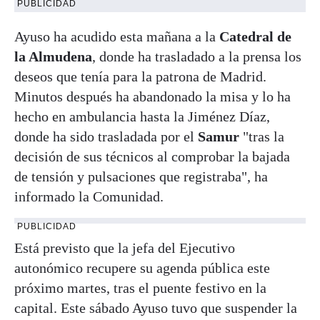
PUBLICIDAD
Ayuso ha acudido esta mañana a la
Catedral de
la Almudena
, donde ha trasladado a la prensa los
deseos que tenía para la patrona de Madrid.
Minutos después ha abandonado la misa y lo ha
hecho en ambulancia hasta la Jiménez Díaz,
donde ha sido trasladada por el
Samur
"tras la
decisión de sus técnicos al comprobar la bajada
de tensión y pulsaciones que registraba", ha
informado la Comunidad.
PUBLICIDAD
Está previsto que la jefa del Ejecutivo
autonómico recupere su agenda pública este
próximo martes, tras el puente festivo en la
capital. Este sábado Ayuso tuvo que suspender la