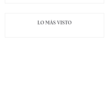
LO MÁS VISTO