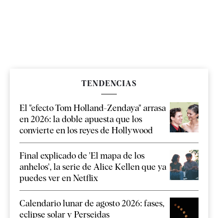
TENDENCIAS
El "efecto Tom Holland-Zendaya" arrasa
en 2026: la doble apuesta que los
convierte en los reyes de Hollywood
Final explicado de 'El mapa de los
anhelos', la serie de Alice Kellen que ya
puedes ver en Netflix
Calendario lunar de agosto 2026: fases,
eclipse solar y Perseidas