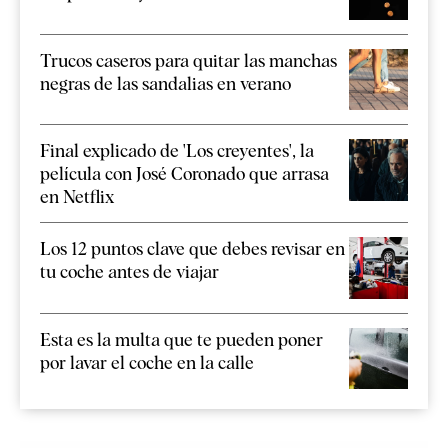
Trucos caseros para quitar las manchas
negras de las sandalias en verano
Final explicado de 'Los creyentes', la
película con José Coronado que arrasa
en Netflix
Los 12 puntos clave que debes revisar en
tu coche antes de viajar
Esta es la multa que te pueden poner
por lavar el coche en la calle