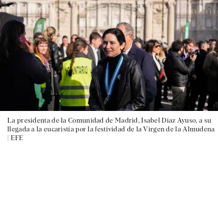
La presidenta de la Comunidad de Madrid, Isabel Díaz Ayuso, a su
llegada a la eucaristía por la festividad de la Virgen de la Almudena
|
EFE