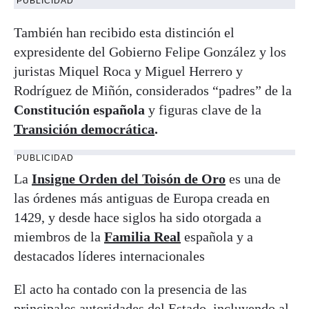
PUBLICIDAD
También han recibido esta distinción el
expresidente del Gobierno
Felipe González y los
juristas Miquel Roca y Miguel Herrero y
Rodríguez de Miñón, considerados “padres” de la
Constitución española
y figuras clave de la
Transición democrática
.
PUBLICIDAD
La
Insigne Orden del Toisón de Oro
es una de
las órdenes más antiguas de Europa creada en
1429, y desde hace siglos ha sido otorgada a
miembros de la
Familia Real
española y a
destacados líderes internacionales
El acto ha contado con la presencia de las
principales autoridades del Estado, incluyendo al