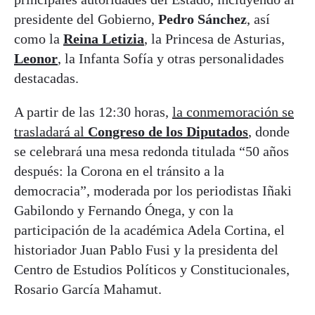
presidente del Gobierno,
Pedro Sánchez
, así
como la
Reina Letizia
, la Princesa de Asturias,
Leonor
, la Infanta Sofía y otras personalidades
destacadas.
A partir de las 12:30 horas,
la conmemoración se
trasladará al
Congreso de los Diputados
, donde
se celebrará una mesa redonda titulada “50 años
después: la Corona en el tránsito a la
democracia”, moderada por los periodistas Iñaki
Gabilondo y Fernando Ónega, y con la
participación de la académica Adela Cortina, el
historiador Juan Pablo Fusi y la presidenta del
Centro de Estudios Políticos y Constitucionales,
Rosario García Mahamut.