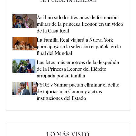
TE PUEDE INTERESAR
Así han sido los tres años de formación
militar de la princesa Leonor, en un vídeo
de la Casa Real
La Familia Real viajará a Nueva York
para apoyar a la selección española en la
final del Mundial
Las fotos más emotivas de la despedida
de la Princesa Leonor del Ejército
arropada por su familia
PSOE y Sumar pactan eliminar el delito
de injurias a la Corona y a otras
instituciones del Estado
LO MÁS VISTO