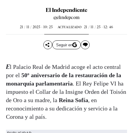
El Independiente
@elindepcom
21 / 11 / 2025 - 10: 25
21 / 11 / 25 - 12: 46
ACTUALIZADO
Seguir en
El Palacio Real de Madrid acoge el acto central
por el
50º aniversario de la restauración de la
monarquía parlamentaria
. El Rey Felipe VI ha
impuesto el Collar de la
Insigne Orden del Toisón
de Oro a su madre, la
Reina Sofía
, en
reconocimiento a su dedicación y servicio a la
Corona y al país.