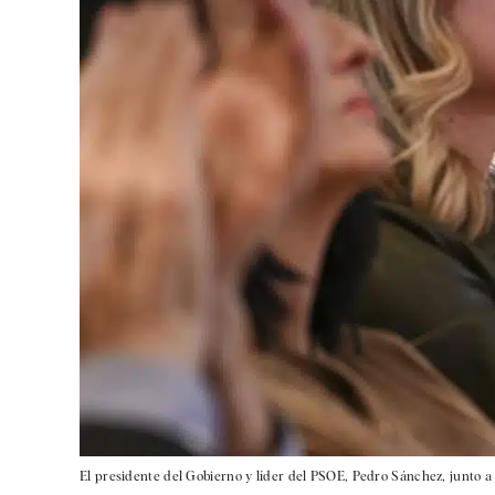
El presidente del Gobierno y líder del PSOE, Pedro Sánchez, junto a