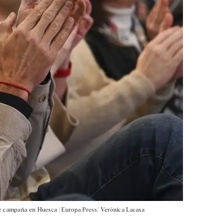
 de campaña en Huesca |
Europa Press/ Verónica Lacasa