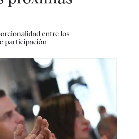
orcionalidad entre los
e participación