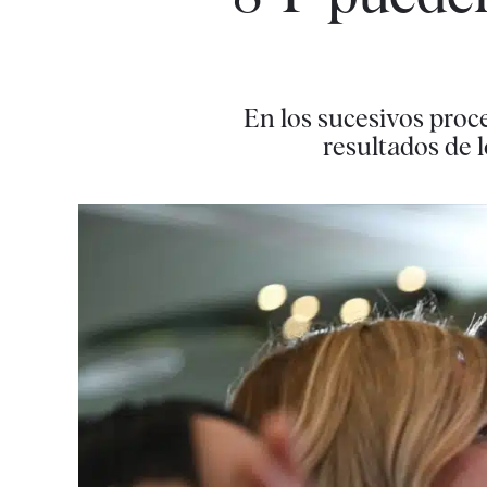
En los sucesivos proc
resultados de 