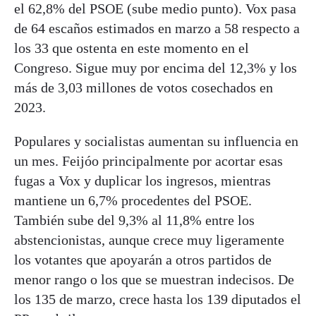
el 62,8% del PSOE (sube medio punto). Vox pasa
de 64 escaños estimados en marzo a 58 respecto a
los 33 que ostenta en este momento en el
Congreso. Sigue muy por encima del 12,3% y los
más de 3,03 millones de votos cosechados en
2023.
Populares y socialistas aumentan su influencia en
un mes. Feijóo principalmente por acortar esas
fugas a Vox y duplicar los ingresos, mientras
mantiene un 6,7% procedentes del PSOE.
También sube del 9,3% al 11,8% entre los
abstencionistas, aunque crece muy ligeramente
los votantes que apoyarán a otros partidos de
menor rango o los que se muestran indecisos. De
los 135 de marzo, crece hasta los 139 diputados el