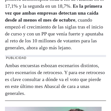
17,1% y la segunda en un 18,7%.
Es la primera
vez que ambas empresas detectan una caída
desde al menos el mes de octubre
, cuando
empezó el crecimiento de las siglas tras el inicio
de curso y con un PP que venía fuerte y apuntaba
al reto de los 10 millones de votantes para las
generales, ahora algo más lejano.
PUBLICIDAD
Ambas encuestas esbozan escenarios distintos,
pero escenarios de retroceso. Y para ese retroceso
es clave consultar a dónde va el voto que pierde
en este último mes Abascal de cara a unas
generales.