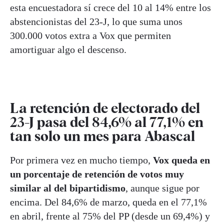
esta encuestadora sí crece del 10 al 14% entre los
abstencionistas del 23-J, lo que suma unos
300.000 votos extra a Vox que permiten
amortiguar algo el descenso.
La retención de electorado del
23-J pasa del 84,6% al 77,1% en
tan solo un mes para Abascal
Por primera vez en mucho tiempo,
Vox queda en
un porcentaje de retención de votos muy
similar al del bipartidismo
, aunque sigue por
encima. Del 84,6% de marzo, queda en el 77,1%
en abril, frente al 75% del PP (desde un 69,4%) y