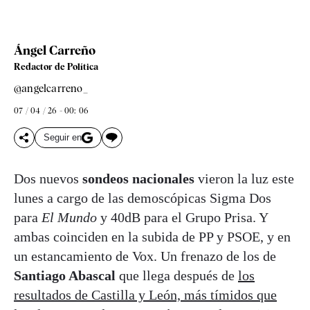
Ángel Carreño
Redactor de Política
@angelcarreno_
07 / 04 / 26 - 00: 06
Seguir en
Dos nuevos
sondeos nacionales
vieron la luz este
lunes a cargo de las demoscópicas Sigma Dos
para
El Mundo
y 40dB para el Grupo Prisa. Y
ambas coinciden en la subida de PP y PSOE, y en
un estancamiento de Vox. Un frenazo de los de
Santiago Abascal
que llega después de
los
resultados de Castilla y León, más tímidos que