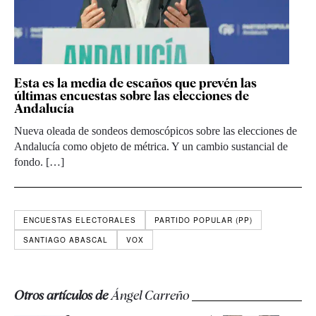
Esta es la media de escaños que prevén las
últimas encuestas sobre las elecciones de
Andalucía
Nueva oleada de sondeos demoscópicos sobre las elecciones de
Andalucía como objeto de métrica. Y un cambio sustancial de
fondo. […]
ENCUESTAS ELECTORALES
PARTIDO POPULAR (PP)
SANTIAGO ABASCAL
VOX
Otros artículos de
Ángel Carreño