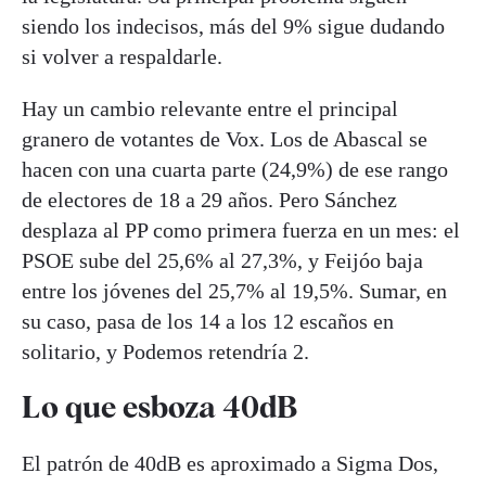
siendo los indecisos, más del 9% sigue dudando
si volver a respaldarle.
Hay un cambio relevante entre el principal
granero de votantes de Vox. Los de Abascal se
hacen con una cuarta parte (24,9%) de ese rango
de electores de 18 a 29 años. Pero Sánchez
desplaza al PP como primera fuerza en un mes: el
PSOE sube del 25,6% al 27,3%, y Feijóo baja
entre los jóvenes del 25,7% al 19,5%. Sumar, en
su caso, pasa de los 14 a los 12 escaños en
solitario, y Podemos retendría 2.
Lo que esboza 40dB
El patrón de 40dB es aproximado a Sigma Dos,