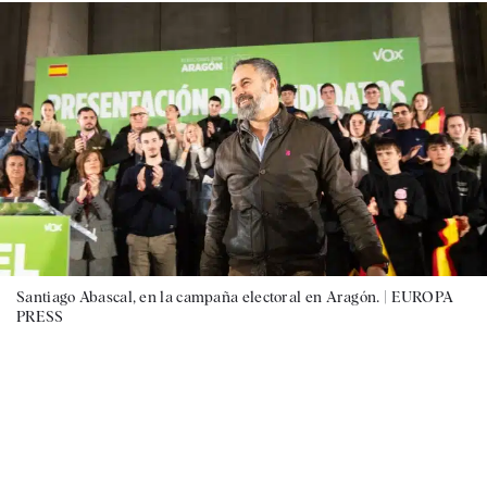
Santiago Abascal, en la campaña electoral en Aragón. |
EUROPA
PRESS