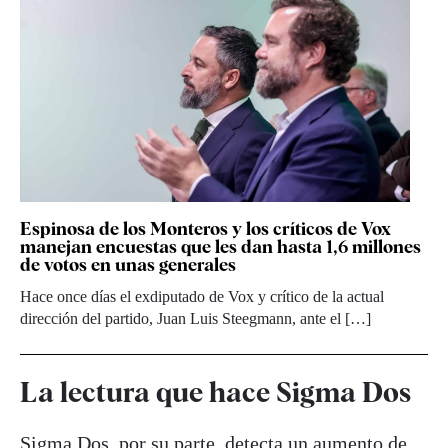
Espinosa de los Monteros y los críticos de Vox
manejan encuestas que les dan hasta 1,6 millones
de votos en unas generales
Hace once días el exdiputado de Vox y crítico de la actual
dirección del partido, Juan Luis Steegmann, ante el […]
La lectura que hace Sigma Dos
Sigma Dos, por su parte, detecta un aumento de