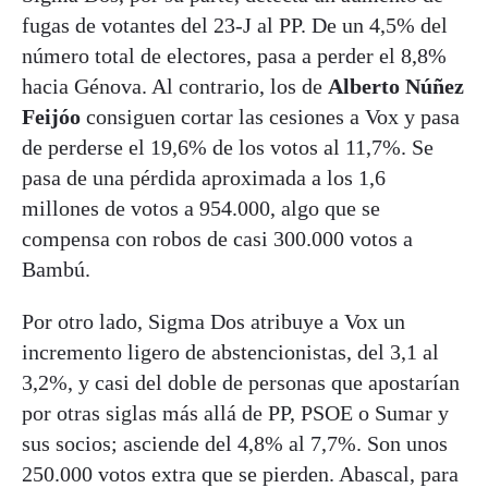
fugas de votantes del 23-J al PP. De un 4,5% del
número total de electores, pasa a perder el 8,8%
hacia Génova. Al contrario, los de
Alberto Núñez
Feijóo
consiguen cortar las cesiones a Vox y pasa
de perderse el 19,6% de los votos al 11,7%. Se
pasa de una pérdida aproximada a los 1,6
millones de votos a 954.000, algo que se
compensa con robos de casi 300.000 votos a
Bambú.
Por otro lado, Sigma Dos atribuye a Vox un
incremento ligero de abstencionistas, del 3,1 al
3,2%, y casi del doble de personas que apostarían
por otras siglas más allá de PP, PSOE o Sumar y
sus socios; asciende del 4,8% al 7,7%. Son unos
250.000 votos extra que se pierden. Abascal, para