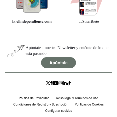
Especificaciones
ia.elindependiente.com
Suscríbete
Apúntate a nuestra Newsletter y entérate de lo que
está pasando
Apúntate
Política de Privacidad
Aviso legal y Términos de uso
Condiciones de Registro y Suscripción
Políticas de Cookies
Configurar cookies