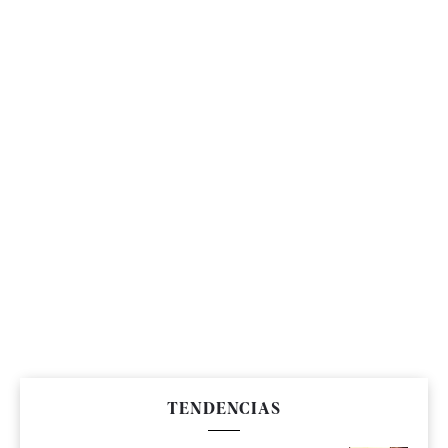
TENDENCIAS