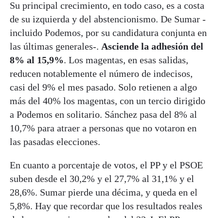
Su principal crecimiento, en todo caso, es a costa
de su izquierda y del abstencionismo. De Sumar -
incluido Podemos, por su candidatura conjunta en
las últimas generales-.
Asciende la adhesión del
8% al 15,9%
. Los magentas, en esas salidas,
reducen notablemente el número de indecisos,
casi del 9% el mes pasado. Solo retienen a algo
más del 40% los magentas, con un tercio dirigido
a Podemos en solitario. Sánchez pasa del 8% al
10,7% para atraer a personas que no votaron en
las pasadas elecciones.
En cuanto a porcentaje de votos, el PP y el PSOE
suben desde el 30,2% y el 27,7% al 31,1% y el
28,6%. Sumar pierde una décima, y queda en el
5,8%. Hay que recordar que los resultados reales