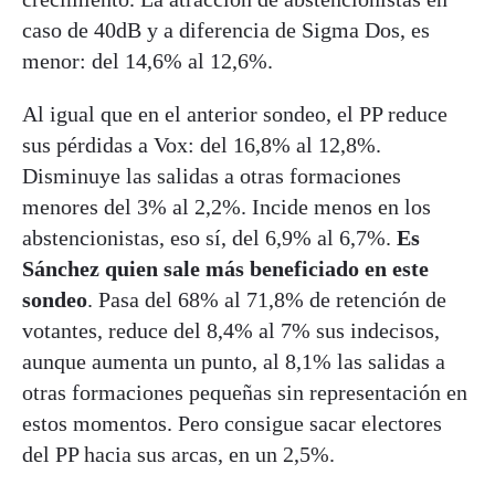
caso de 40dB y a diferencia de Sigma Dos, es
menor: del 14,6% al 12,6%.
Al igual que en el anterior sondeo, el PP reduce
sus pérdidas a Vox: del 16,8% al 12,8%.
Disminuye las salidas a otras formaciones
menores del 3% al 2,2%. Incide menos en los
abstencionistas, eso sí, del 6,9% al 6,7%.
Es
Sánchez quien sale más beneficiado en este
sondeo
. Pasa del 68% al 71,8% de retención de
votantes, reduce del 8,4% al 7% sus indecisos,
aunque aumenta un punto, al 8,1% las salidas a
otras formaciones pequeñas sin representación en
estos momentos. Pero consigue sacar electores
del PP hacia sus arcas, en un 2,5%.