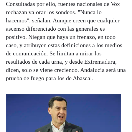
Consultadas por ello, fuentes nacionales de Vox
rechazan valorar los sondeos. "Nunca lo
hacemos", señalan. Aunque creen que cualquier
ascenso diferenciado con las generales es
positivo. Niegan que haya un frenazo, en todo
caso, y atribuyen estas definiciones a los medios
de comunicación. Se limitan a mirar los
resultados de cada urna, y desde Extremadura,
dicen, solo se viene creciendo. Andalucía será una
prueba de fuego para los de Abascal.