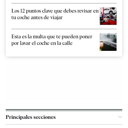
Los 12 puntos clave que debes revisar en
tu coche antes de viajar
Esta es la multa que te pueden poner
por lavar el coche en la calle
Principales secciones
España