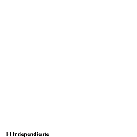
El Independiente