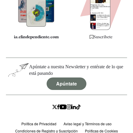
Quiénes somos
Especificaciones
ia.elindependiente.com
Suscríbete
Apúntate a nuestra Newsletter y entérate de lo que
está pasando
Apúntate
Política de Privacidad
Aviso legal y Términos de uso
Condiciones de Registro y Suscripción
Políticas de Cookies