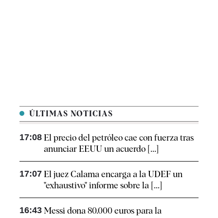
ÚLTIMAS NOTICIAS
17:08
El precio del petróleo cae con fuerza tras
anunciar EEUU un acuerdo [...]
17:07
El juez Calama encarga a la UDEF un
"exhaustivo" informe sobre la [...]
16:43
Messi dona 80.000 euros para la