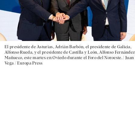
El presidente de Asturias, Adrián Barbón, el presidente de Galicia,
Alfonso Rueda, y el presidente de Castilla y León, Alfonso Fernández
Mañueco, este martes en Oviedo durante el Foro del Noroeste. |
Juan
Vega / Europa Press