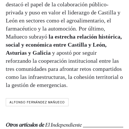
destacó el papel de la colaboración público-
privada y puso en valor el liderazgo de Castilla y
León en sectores como el agroalimentario, el
farmacéutico y la automoción. Por último,
Mañueco subrayó
la estrecha relación histórica,
social y económica entre Castilla y León,
Asturias y Galicia
y apostó por seguir
reforzando la cooperación institucional entre las
tres comunidades para afrontar retos compartidos
como las infraestructuras, la cohesión territorial o
la gestión de emergencias.
ALFONSO FERNÁNDEZ MAÑUECO
Otros artículos de
El Independiente