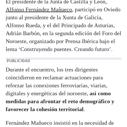
El presidente de la Junta de Castilla y León,
Alfonso Fernández Mañueco
, participó en Oviedo
junto al presidente de la Xunta de Galicia,
Alfonso Rueda, y el del Principado de Asturias,
Adrián Barbón, en la segunda edición del Foro del
Noroeste, organizado por Prensa Ibérica bajo el
lema ‘Construyendo puentes. Creando futuro’.
PUBLICIDAD
Durante el encuentro, los tres dirigentes
coincidieron en reclamar actuaciones para
reforzar las conexiones ferroviarias, viarias,
digitales y energéticas del noroeste,
así como
medidas para afrontar el reto demográfico y
favorecer la cohesión territorial
.
Fernández Mañueco insistió en la necesidad de