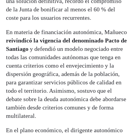
una solución definitiva, recordó el compromiso
de la Junta de bonificar al menos el 60 % del
coste para los usuarios recurrentes.
En materia de financiación autonómica, Mañueco
reivindicó la vigencia del denominado Pacto de
Santiago
y defendió un modelo negociado entre
todas las comunidades autónomas que tenga en
cuenta criterios como el envejecimiento y la
dispersión geográfica, además de la población,
para garantizar servicios públicos de calidad en
todo el territorio. Asimismo, sostuvo que el
debate sobre la deuda autonómica debe abordarse
también desde criterios comunes y de forma
multilateral.
En el plano económico, el dirigente autonómico