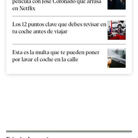
película con José Coronado que arrasa
en Netflix
Los 12 puntos clave que debes revisar en
tu coche antes de viajar
Esta es la multa que te pueden poner
por lavar el coche en la calle