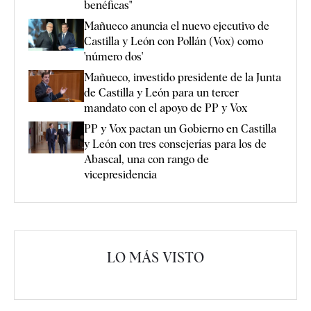
benéficas"
Mañueco anuncia el nuevo ejecutivo de
Castilla y León con Pollán (Vox) como
'número dos'
Mañueco, investido presidente de la Junta
de Castilla y León para un tercer
mandato con el apoyo de PP y Vox
PP y Vox pactan un Gobierno en Castilla
y León con tres consejerías para los de
Abascal, una con rango de
vicepresidencia
LO MÁS VISTO