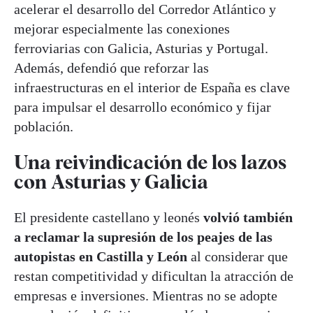
acelerar el desarrollo del Corredor Atlántico y
mejorar especialmente las conexiones
ferroviarias con Galicia, Asturias y Portugal.
Además, defendió que reforzar las
infraestructuras en el interior de España es clave
para impulsar el desarrollo económico y fijar
población.
Una reivindicación de los lazos
con Asturias y Galicia
El presidente castellano y leonés
volvió también
a reclamar la supresión de los peajes de las
autopistas en Castilla y León
al considerar que
restan competitividad y dificultan la atracción de
empresas e inversiones. Mientras no se adopte