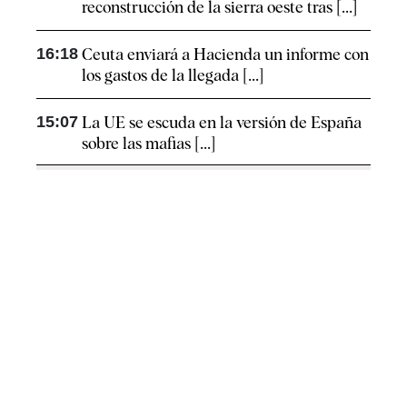
reconstrucción de la sierra oeste tras [...]
16:18
Ceuta enviará a Hacienda un informe con
los gastos de la llegada [...]
15:07
La UE se escuda en la versión de España
sobre las mafias [...]