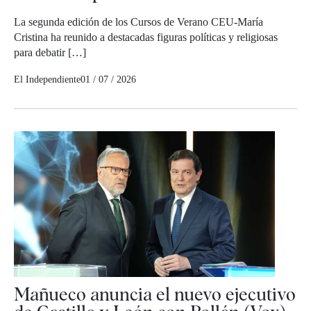
La segunda edición de los Cursos de Verano CEU-María
Cristina ha reunido a destacadas figuras políticas y religiosas
para debatir […]
El Independiente
01 / 07 / 2026
Mañueco anuncia el nuevo ejecutivo