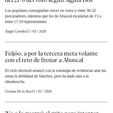
Los populares conseguirían crecer en votos y entre 30-32
procuradores, mientras que los de Abascal escalarían de 13 a
entre 17-19 representantes
Ángel Carreño
15 / 03 / 2026
Feijóo, a por la tercera meta volante
con el reto de frenar a Abascal
El ciclo electoral arrancó con la estrategia de evidenciar ante las
urnas la debilidad de Sánchez, pero ha dado alas a la
ultraderecha
Cristina De la Hoz
15 / 03 / 2026