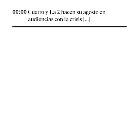
00:00
Cuatro y La 2 hacen su agosto en
audiencias con la crisis [...]