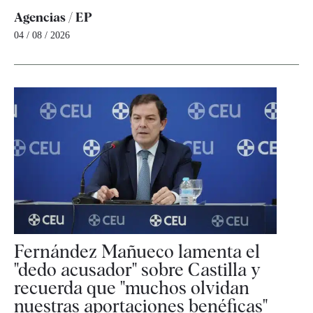
Agencias / EP
04 / 08 / 2026
Fernández Mañueco lamenta el
"dedo acusador" sobre Castilla y
recuerda que "muchos olvidan
nuestras aportaciones benéficas"