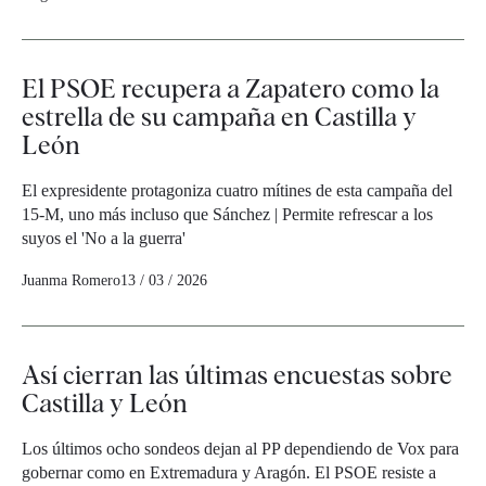
El PSOE recupera a Zapatero como la
estrella de su campaña en Castilla y
León
El expresidente protagoniza cuatro mítines de esta campaña del
15-M, uno más incluso que Sánchez | Permite refrescar a los
suyos el 'No a la guerra'
Juanma Romero
13 / 03 / 2026
Así cierran las últimas encuestas sobre
Castilla y León
Los últimos ocho sondeos dejan al PP dependiendo de Vox para
gobernar como en Extremadura y Aragón. El PSOE resiste a