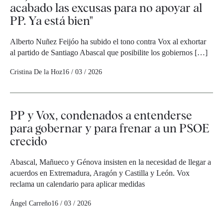
acabado las excusas para no apoyar al
PP. Ya está bien"
Alberto Nuñez Feijóo ha subido el tono contra Vox al exhortar
al partido de Santiago Abascal que posibilite los gobiernos […]
Cristina De la Hoz
16 / 03 / 2026
PP y Vox, condenados a entenderse
para gobernar y para frenar a un PSOE
crecido
Abascal, Mañueco y Génova insisten en la necesidad de llegar a
acuerdos en Extremadura, Aragón y Castilla y León. Vox
reclama un calendario para aplicar medidas
Ángel Carreño
16 / 03 / 2026