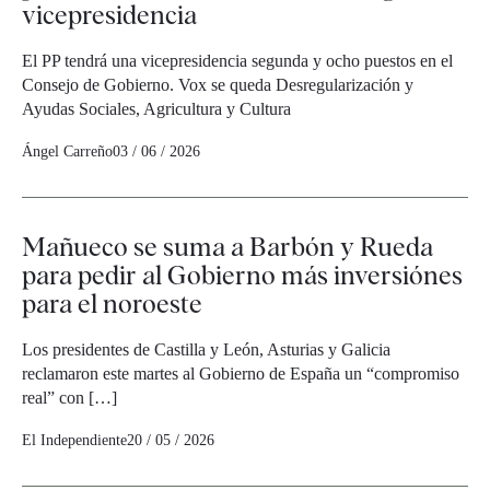
vicepresidencia
El PP tendrá una vicepresidencia segunda y ocho puestos en el
Consejo de Gobierno. Vox se queda Desregularización y
Ayudas Sociales, Agricultura y Cultura
Ángel Carreño
03 / 06 / 2026
Mañueco se suma a Barbón y Rueda
para pedir al Gobierno más inversiónes
para el noroeste
Los presidentes de Castilla y León, Asturias y Galicia
reclamaron este martes al Gobierno de España un “compromiso
real” con […]
El Independiente
20 / 05 / 2026