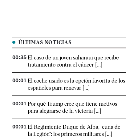
ÚLTIMAS NOTICIAS
00:35
El caso de un joven saharaui que recibe
tratamiento contra el cáncer [...]
00:01
El coche usado es la opción favorita de los
españoles para renovar [...]
00:01
Por qué Trump cree que tiene motivos
para alegrarse de la victoria [...]
00:01
El Regimiento Duque de Alba, "cuna de
la Legión": los primeros militares [...]