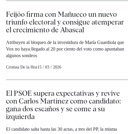
Feijóo firma con Mañueco un nuevo
triunfo electoral y consigue atemperar
el crecimiento de Abascal
Atribuyen al bloqueo de la investidura de María Guardiola que
Vox no haya llegado al 20 por ciento del voto como apuntaban
algunos sondeos
Cristina De la Hoz
15 / 03 / 2026
El PSOE supera expectativas y revive
con Carlos Martínez como candidato:
gana dos escaños y se come a su
izquierda
El candidato salta hasta las 30 actas, a tres del PP, la misma