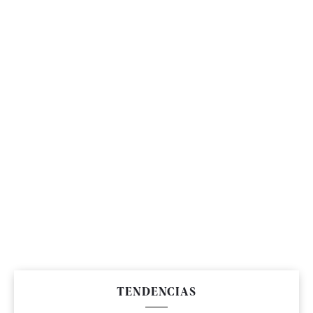
TENDENCIAS