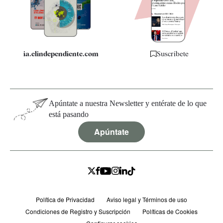
Especificaciones
ia.elindependiente.com
Suscríbete
Apúntate a nuestra Newsletter y entérate de lo que
está pasando
Apúntate
Política de Privacidad
Aviso legal y Términos de uso
Condiciones de Registro y Suscripción
Políticas de Cookies