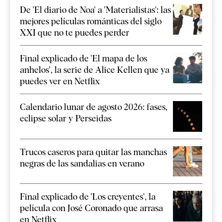
De 'El diario de Noa' a 'Materialistas': las
mejores películas románticas del siglo
XXI que no te puedes perder
Final explicado de 'El mapa de los
anhelos', la serie de Alice Kellen que ya
puedes ver en Netflix
Calendario lunar de agosto 2026: fases,
eclipse solar y Perseidas
Trucos caseros para quitar las manchas
negras de las sandalias en verano
Final explicado de 'Los creyentes', la
película con José Coronado que arrasa
en Netflix