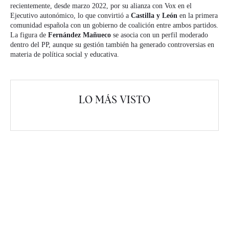
recientemente, desde marzo 2022, por su alianza con Vox en el
Ejecutivo autonómico, lo que convirtió a
Castilla y León
en la primera
comunidad española con un gobierno de coalición entre ambos partidos.
La figura de
Fernández Mañueco
se asocia con un perfil moderado
dentro del PP, aunque su gestión también ha generado controversias en
materia de política social y educativa.
LO MÁS VISTO