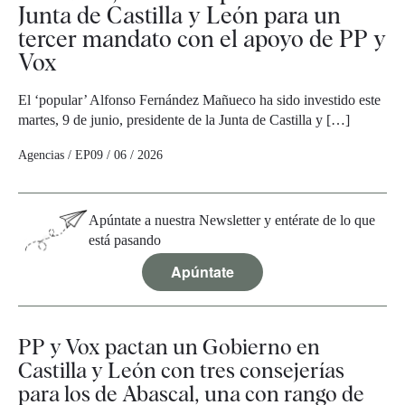
Junta de Castilla y León para un
tercer mandato con el apoyo de PP y
Vox
El ‘popular’ Alfonso Fernández Mañueco ha sido investido este
martes, 9 de junio, presidente de la Junta de Castilla y […]
Agencias / EP
09 / 06 / 2026
Apúntate a nuestra Newsletter y entérate de lo que
está pasando
Apúntate
PP y Vox pactan un Gobierno en
Castilla y León con tres consejerías
para los de Abascal, una con rango de