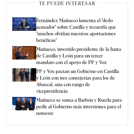
TE PUEDE INTERESAR
Fernández Mañueco lamenta el "dedo
acusador" sobre Castilla y recuerda que
"muchos olvidan nuestras aportaciones
benéficas"
Mañueco, investido presidente de la Junta
de Castilla y León para un tercer
mandato con el apoyo de PP y Vox
PP y Vox pactan un Gobierno en Castilla
y León con tres consejerías para los de
Abascal, una con rango de
vicepresidencia
Mañueco se suma a Barbón y Rueda para
pedir al Gobierno más inversiónes para el
noroeste