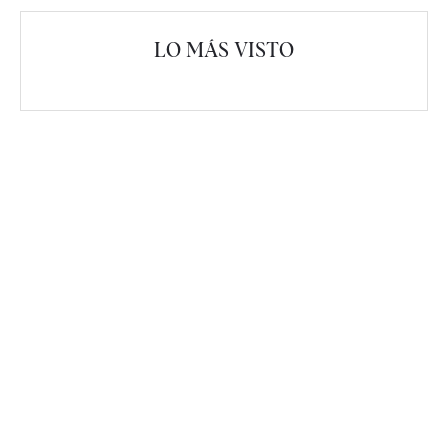
LO MÁS VISTO