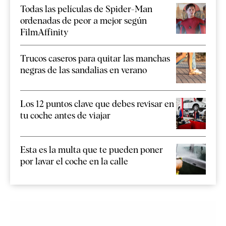
Todas las películas de Spider-Man
ordenadas de peor a mejor según
FilmAffinity
Trucos caseros para quitar las manchas
negras de las sandalias en verano
Los 12 puntos clave que debes revisar en
tu coche antes de viajar
Esta es la multa que te pueden poner
por lavar el coche en la calle