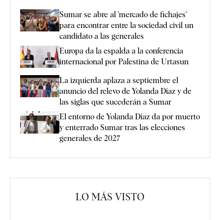
Sumar se abre al 'mercado de fichajes'
para encontrar entre la sociedad civil un
candidato a las generales
Europa da la espalda a la conferencia
internacional por Palestina de Urtasun
La izquierda aplaza a septiembre el
anuncio del relevo de Yolanda Díaz y de
las siglas que sucederán a Sumar
El entorno de Yolanda Díaz da por muerto
y enterrado Sumar tras las elecciones
generales de 2027
LO MÁS VISTO