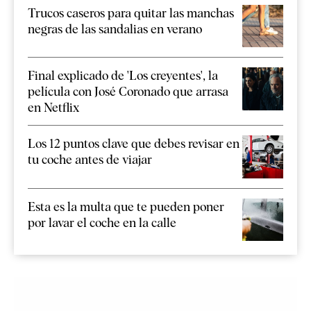
Trucos caseros para quitar las manchas
negras de las sandalias en verano
Final explicado de 'Los creyentes', la
película con José Coronado que arrasa
en Netflix
Los 12 puntos clave que debes revisar en
tu coche antes de viajar
Esta es la multa que te pueden poner
por lavar el coche en la calle