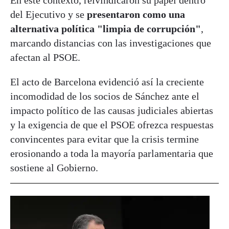
del Ejecutivo y se
presentaron como una
alternativa política "limpia de corrupción"
,
marcando distancias con las investigaciones que
afectan al PSOE.
El acto de Barcelona evidenció así la creciente
incomodidad de los socios de Sánchez ante el
impacto político de las causas judiciales abiertas
y la exigencia de que el PSOE ofrezca respuestas
convincentes para evitar que la crisis termine
erosionando a toda la mayoría parlamentaria que
sostiene al Gobierno.