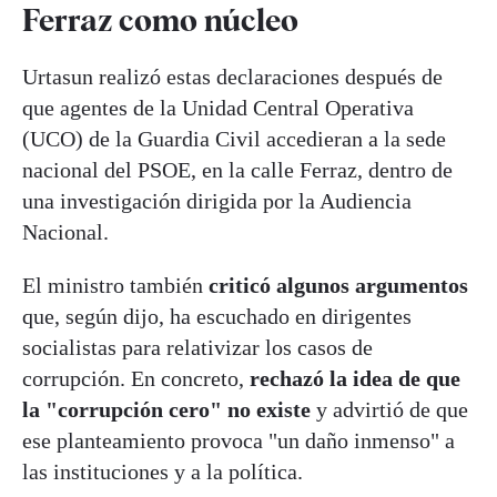
Ferraz como núcleo
Urtasun realizó estas declaraciones después de
que agentes de la Unidad Central Operativa
(UCO) de la Guardia Civil accedieran a la sede
nacional del PSOE, en la calle Ferraz, dentro de
una investigación dirigida por la Audiencia
Nacional.
El ministro también
criticó algunos argumentos
que, según dijo, ha escuchado en dirigentes
socialistas para relativizar los casos de
corrupción. En concreto,
rechazó la idea de que
la "corrupción cero" no existe
y advirtió de que
ese planteamiento provoca "un daño inmenso" a
las instituciones y a la política.