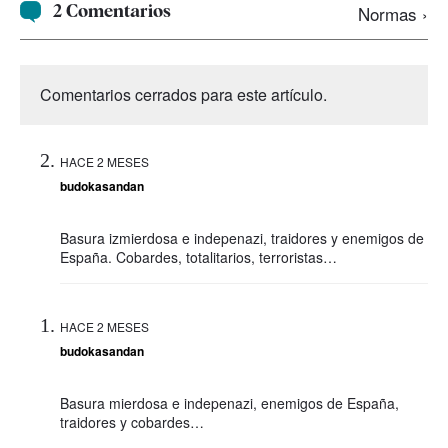
2 Comentarios
Normas ›
Comentarios cerrados para este artículo.
HACE 2 MESES
budokasandan
Basura izmierdosa e indepenazi, traidores y enemigos de
España. Cobardes, totalitarios, terroristas…
HACE 2 MESES
budokasandan
Basura mierdosa e indepenazi, enemigos de España,
traidores y cobardes…