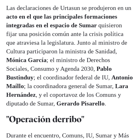
Las declaraciones de Urtasun se produjeron en un
acto en el que las principales formaciones
integradas en el espacio de Sumar
quisieron
fijar una posición común ante la crisis política
que atraviesa la legislatura. Junto al ministro de
Cultura participaron la ministra de Sanidad,
Mónica García
; el ministro de Derechos
Sociales, Consumo y Agenda 2030,
Pablo
Bustinduy
; el coordinador federal de IU,
Antonio
Maíllo
; la coordinadora general de Sumar,
Lara
Hernández
, y el coportavoz de los Comuns y
diputado de Sumar,
Gerardo Pisarello
.
"Operación derribo"
Durante el encuentro, Comuns, IU, Sumar y Más