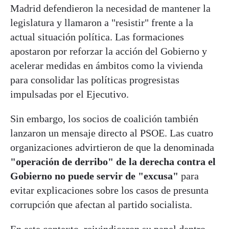
Madrid defendieron la necesidad de mantener la
legislatura y llamaron a "resistir" frente a la
actual situación política. Las formaciones
apostaron por reforzar la acción del Gobierno y
acelerar medidas en ámbitos como la vivienda
para consolidar las políticas progresistas
impulsadas por el Ejecutivo.
Sin embargo, los socios de coalición también
lanzaron un mensaje directo al PSOE. Las cuatro
organizaciones advirtieron de que la denominada
"operación de derribo" de la derecha contra el
Gobierno no puede servir de "excusa"
para
evitar explicaciones sobre los casos de presunta
corrupción que afectan al partido socialista.
En este contexto, reivindicaron su papel dentro