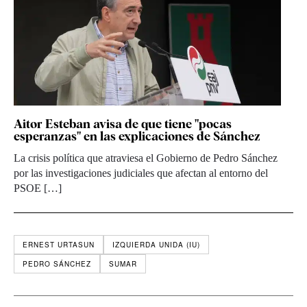
Aitor Esteban avisa de que tiene "pocas
esperanzas" en las explicaciones de Sánchez
La crisis política que atraviesa el Gobierno de Pedro Sánchez
por las investigaciones judiciales que afectan al entorno del
PSOE […]
ERNEST URTASUN
IZQUIERDA UNIDA (IU)
PEDRO SÁNCHEZ
SUMAR