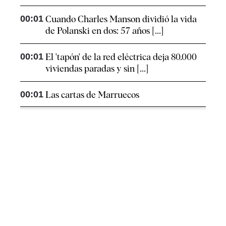
00:01
Cuando Charles Manson dividió la vida
de Polanski en dos: 57 años [...]
00:01
El 'tapón' de la red eléctrica deja 80.000
viviendas paradas y sin [...]
00:01
Las cartas de Marruecos