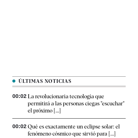
ÚLTIMAS NOTICIAS
00:02
La revolucionaria tecnología que
permitirá a las personas ciegas "escuchar"
el próximo [...]
00:02
Qué es exactamente un eclipse solar: el
fenómeno cósmico que sirvió para [...]