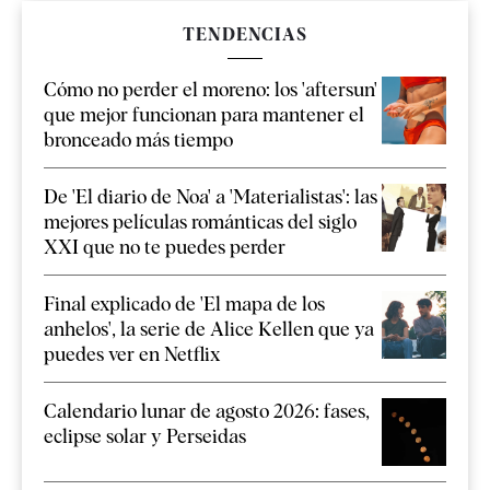
TENDENCIAS
Cómo no perder el moreno: los 'aftersun'
que mejor funcionan para mantener el
bronceado más tiempo
De 'El diario de Noa' a 'Materialistas': las
mejores películas románticas del siglo
XXI que no te puedes perder
Final explicado de 'El mapa de los
anhelos', la serie de Alice Kellen que ya
puedes ver en Netflix
Calendario lunar de agosto 2026: fases,
eclipse solar y Perseidas