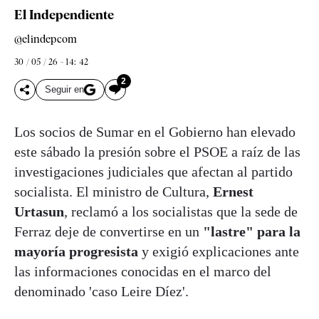
El Independiente
@elindepcom
30 / 05 / 26 - 14: 42
2
Seguir en
Los socios de Sumar en el Gobierno han elevado
este sábado la presión sobre el PSOE a raíz de las
investigaciones judiciales que afectan al partido
socialista. El ministro de Cultura,
Ernest
Urtasun
, reclamó a los socialistas que la sede de
Ferraz deje de convertirse en un
"lastre" para la
mayoría progresista
y exigió explicaciones ante
las informaciones conocidas en el marco del
denominado 'caso Leire Díez'.