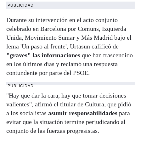
PUBLICIDAD
Durante su intervención en el acto conjunto
celebrado en Barcelona por Comuns, Izquierda
Unida, Movimiento Sumar y Más Madrid bajo el
lema 'Un paso al frente', Urtasun calificó de
"graves" las informaciones
que han trascendido
en los últimos días y reclamó una respuesta
contundente por parte del PSOE.
PUBLICIDAD
"Hay que dar la cara, hay que tomar decisiones
valientes", afirmó el titular de Cultura, que pidió
a los socialistas
asumir responsabilidades
para
evitar que la situación termine perjudicando al
conjunto de las fuerzas progresistas.