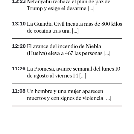
13:23
Netanyahu rechaza el plan de paz de
Trump y exige el desarme [...]
13:10
La Guardia Civil incauta más de 800 kilos
de cocaína tras una [...]
12:20
El avance del incendio de Niebla
(Huelva) eleva a 467 las personas [...]
11:26
La Promesa, avance semanal del lunes 10
de agosto al viernes 14 [...]
11:08
Un hombre y una mujer aparecen
muertos y con signos de violencia [...]