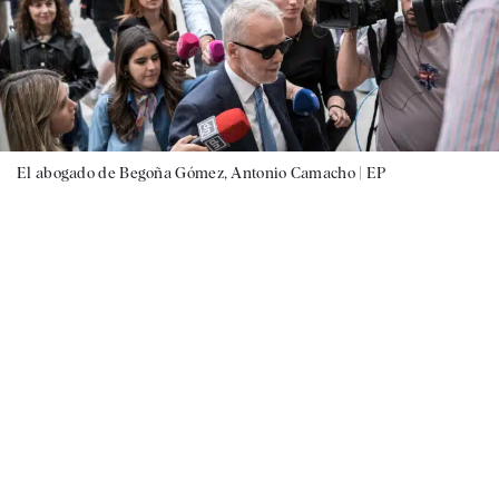
El abogado de Begoña Gómez, Antonio Camacho |
EP