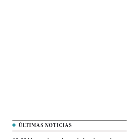
ÚLTIMAS NOTICIAS