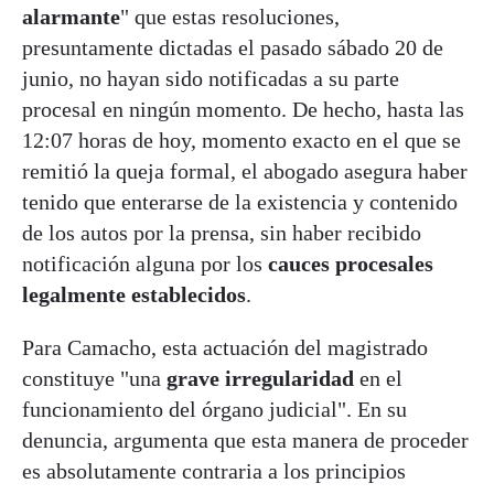
alarmante
" que estas resoluciones,
presuntamente dictadas el pasado sábado 20 de
junio, no hayan sido notificadas a su parte
procesal en ningún momento. De hecho, hasta las
12:07 horas de hoy, momento exacto en el que se
remitió la queja formal, el abogado asegura haber
tenido que enterarse de la existencia y contenido
de los autos por la prensa, sin haber recibido
notificación alguna por los
cauces procesales
legalmente establecidos
.
Para Camacho, esta actuación del magistrado
constituye "una
grave irregularidad
en el
funcionamiento del órgano judicial". En su
denuncia, argumenta que esta manera de proceder
es absolutamente contraria a los principios