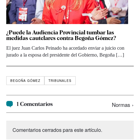
¿Puede la Audiencia Provincial tumbar las
medidas cautelares contra Begoña Gómez?
El juez Juan Carlos Peinado ha acordado enviar a juicio con
jurado a la esposa del presidente del Gobierno, Begoña […]
BEGOÑA GÓMEZ
TRIBUNALES
1 Comentarios
Normas ›
Comentarios cerrados para este artículo.