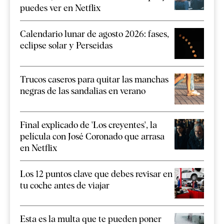
puedes ver en Netflix
Calendario lunar de agosto 2026: fases,
eclipse solar y Perseidas
Trucos caseros para quitar las manchas
negras de las sandalias en verano
Final explicado de 'Los creyentes', la
película con José Coronado que arrasa
en Netflix
Los 12 puntos clave que debes revisar en
tu coche antes de viajar
Esta es la multa que te pueden poner