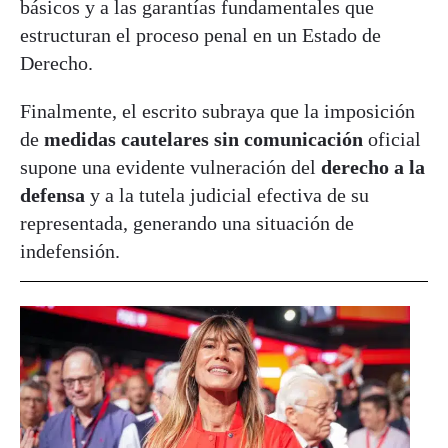
básicos y a las garantías fundamentales que
estructuran el proceso penal en un Estado de
Derecho.
Finalmente, el escrito subraya que la imposición
de
medidas cautelares sin comunicación
oficial
supone una evidente vulneración del
derecho a la
defensa
y a la tutela judicial efectiva de su
representada, generando una situación de
indefensión.