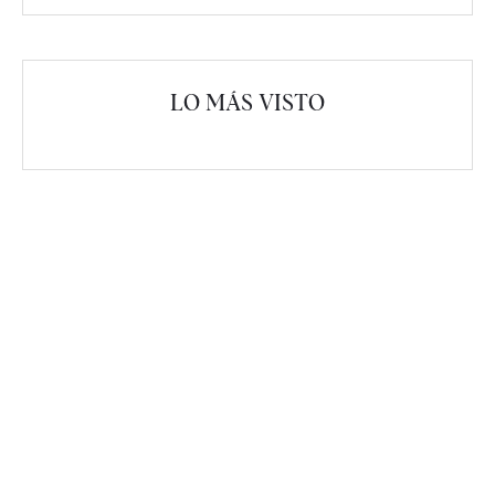
LO MÁS VISTO