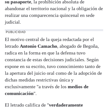
su pasaporte
, la prohibición absoluta de
abandonar el territorio nacional y la obligación de
realizar una comparecencia quincenal en sede
judicial.
PUBLICIDAD
El motivo central de la queja redactada por el
letrado
Antonio Camacho
, abogado de Begoña,
radica en la forma en que la defensa tuvo
constancia de estas decisiones judiciales. Según
expone en su escrito, tuvo conocimiento tanto de
la apertura del juicio oral como de la adopción de
dichas medidas restrictivas única y
exclusivamente "a través de los
medios de
comunicación
".
El letrado califica de "
verdaderamente