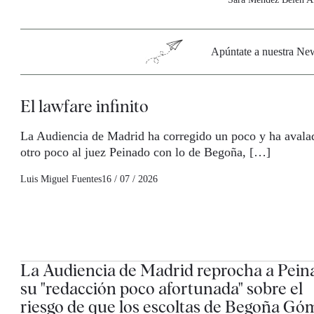
Apúntate a nuestra News
El lawfare infinito
La Audiencia de Madrid ha corregido un poco y ha avala
otro poco al juez Peinado con lo de Begoña, […]
Luis Miguel Fuentes
16 / 07 / 2026
La Audiencia de Madrid reprocha a Pein
su "redacción poco afortunada" sobre el
riesgo de que los escoltas de Begoña Gó