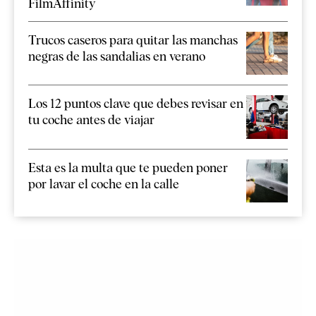
FilmAffinity
Trucos caseros para quitar las manchas
negras de las sandalias en verano
Los 12 puntos clave que debes revisar en
tu coche antes de viajar
Esta es la multa que te pueden poner
por lavar el coche en la calle