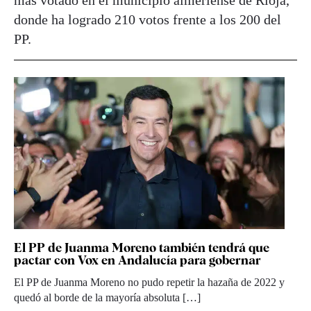
donde ha logrado 210 votos frente a los 200 del
PP.
El PP de Juanma Moreno también tendrá que
pactar con Vox en Andalucía para gobernar
El PP de Juanma Moreno no pudo repetir la hazaña de 2022 y
quedó al borde de la mayoría absoluta […]