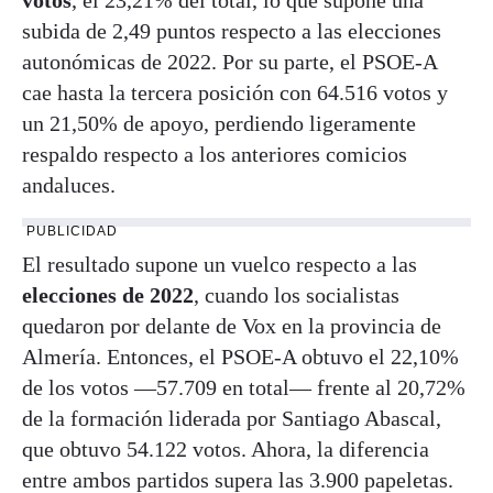
subida de 2,49 puntos respecto a las elecciones
autonómicas de 2022. Por su parte, el PSOE-A
cae hasta la tercera posición con 64.516 votos y
un 21,50% de apoyo, perdiendo ligeramente
respaldo respecto a los anteriores comicios
andaluces.
PUBLICIDAD
El resultado supone un vuelco respecto a las
elecciones de 2022
, cuando los socialistas
quedaron por delante de Vox en la provincia de
Almería. Entonces, el PSOE-A obtuvo el 22,10%
de los votos —57.709 en total— frente al 20,72%
de la formación liderada por Santiago Abascal,
que obtuvo 54.122 votos. Ahora, la diferencia
entre ambos partidos supera las 3.900 papeletas.