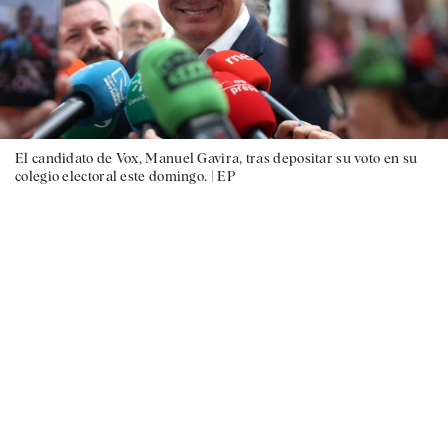
El candidato de Vox, Manuel Gavira, tras depositar su voto en su
colegio electoral este domingo. |
EP