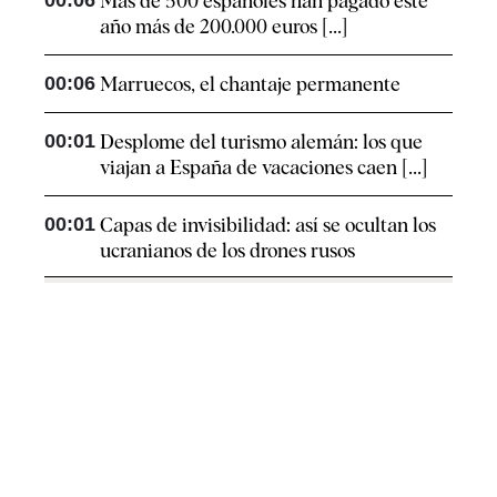
Más de 500 españoles han pagado este
año más de 200.000 euros [...]
00:06
Marruecos, el chantaje permanente
00:01
Desplome del turismo alemán: los que
viajan a España de vacaciones caen [...]
00:01
Capas de invisibilidad: así se ocultan los
ucranianos de los drones rusos