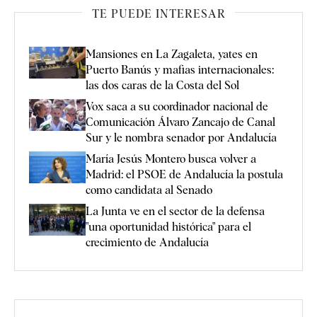
TE PUEDE INTERESAR
Mansiones en La Zagaleta, yates en
Puerto Banús y mafias internacionales:
las dos caras de la Costa del Sol
Vox saca a su coordinador nacional de
Comunicación Álvaro Zancajo de Canal
Sur y le nombra senador por Andalucía
María Jesús Montero busca volver a
Madrid: el PSOE de Andalucía la postula
como candidata al Senado
La Junta ve en el sector de la defensa
"una oportunidad histórica" para el
crecimiento de Andalucía