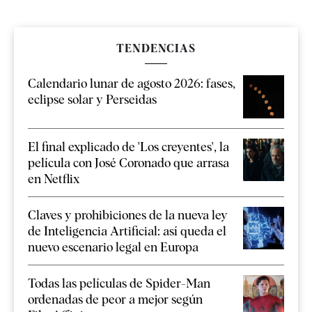
TENDENCIAS
Calendario lunar de agosto 2026: fases,
eclipse solar y Perseidas
El final explicado de 'Los creyentes', la
película con José Coronado que arrasa
en Netflix
Claves y prohibiciones de la nueva ley
de Inteligencia Artificial: así queda el
nuevo escenario legal en Europa
Todas las películas de Spider-Man
ordenadas de peor a mejor según