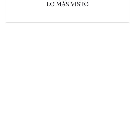
LO MÁS VISTO