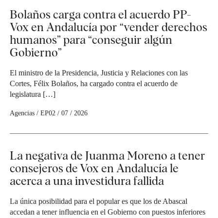
Bolaños carga contra el acuerdo PP-
Vox en Andalucía por “vender derechos
humanos” para “conseguir algún
Gobierno”
El ministro de la Presidencia, Justicia y Relaciones con las
Cortes, Félix Bolaños, ha cargado contra el acuerdo de
legislatura […]
Agencias / EP
02 / 07 / 2026
La negativa de Juanma Moreno a tener
consejeros de Vox en Andalucía le
acerca a una investidura fallida
La única posibilidad para el popular es que los de Abascal
accedan a tener influencia en el Gobierno con puestos inferiores