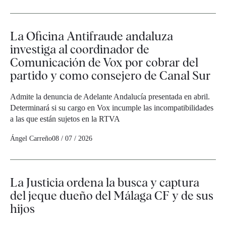
La Oficina Antifraude andaluza
investiga al coordinador de
Comunicación de Vox por cobrar del
partido y como consejero de Canal Sur
Admite la denuncia de Adelante Andalucía presentada en abril.
Determinará si su cargo en Vox incumple las incompatibilidades
a las que están sujetos en la RTVA
Ángel Carreño
08 / 07 / 2026
La Justicia ordena la busca y captura
del jeque dueño del Málaga CF y de sus
hijos