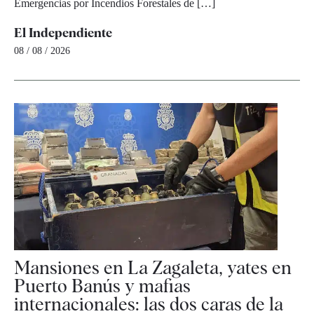
Emergencias por Incendios Forestales de […]
El Independiente
08 / 08 / 2026
Mansiones en La Zagaleta, yates en
Puerto Banús y mafias
internacionales: las dos caras de la