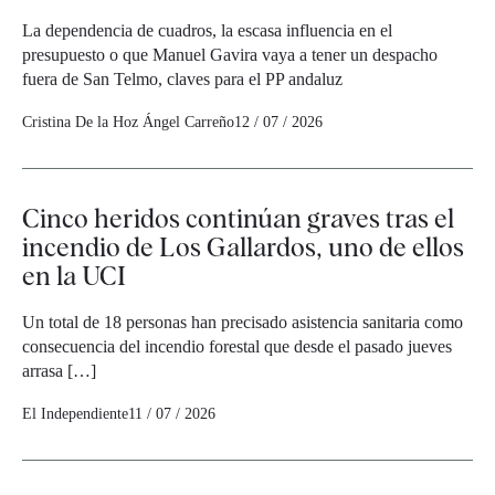
La dependencia de cuadros, la escasa influencia en el
presupuesto o que Manuel Gavira vaya a tener un despacho
fuera de San Telmo, claves para el PP andaluz
Cristina De la Hoz
Ángel Carreño
12 / 07 / 2026
Cinco heridos continúan graves tras el
incendio de Los Gallardos, uno de ellos
en la UCI
Un total de 18 personas han precisado asistencia sanitaria como
consecuencia del incendio forestal que desde el pasado jueves
arrasa […]
El Independiente
11 / 07 / 2026