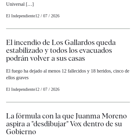
Universal […]
El Independiente
12 / 07 / 2026
El incendio de Los Gallardos queda
estabilizado y todos los evacuados
podrán volver a sus casas
El fuego ha dejado al menos 12 fallecidos y 18 heridos, cinco de
ellos graves
El Independiente
12 / 07 / 2026
La fórmula con la que Juanma Moreno
aspira a "desdibujar" Vox dentro de su
Gobierno