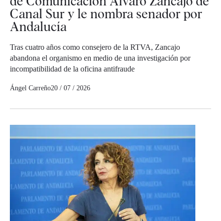
de Comunicación Álvaro Zancajo de
Canal Sur y le nombra senador por
Andalucía
Tras cuatro años como consejero de la RTVA, Zancajo
abandona el organismo en medio de una investigación por
incompatibilidad de la oficina antifraude
Ángel Carreño
20 / 07 / 2026