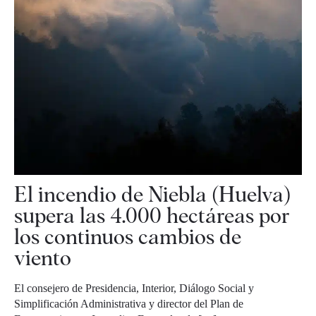
El incendio de Niebla (Huelva)
supera las 4.000 hectáreas por
los continuos cambios de
viento
El consejero de Presidencia, Interior, Diálogo Social y
Simplificación Administrativa y director del Plan de