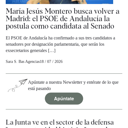
María Jesús Montero busca volver a
Madrid: el PSOE de Andalucía la
postula como candidata al Senado
El PSOE de Andalucía ha confirmado a sus tres candidatos a
senadores por designación parlamentaria, que serán los
exsecretarios generales […]
Sara S. Bas
Agencias
18 / 07 / 2026
Apúntate a nuestra Newsletter y entérate de lo que
está pasando
Apúntate
La Junta ve en el sector de la defensa