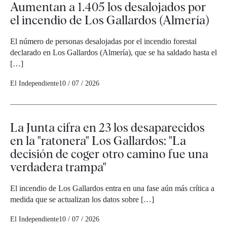
Aumentan a 1.405 los desalojados por
el incendio de Los Gallardos (Almería)
El número de personas desalojadas por el incendio forestal
declarado en Los Gallardos (Almería), que se ha saldado hasta el
[…]
El Independiente
10 / 07 / 2026
La Junta cifra en 23 los desaparecidos
en la "ratonera" Los Gallardos: "La
decisión de coger otro camino fue una
verdadera trampa"
El incendio de Los Gallardos entra en una fase aún más crítica a
medida que se actualizan los datos sobre […]
El Independiente
10 / 07 / 2026