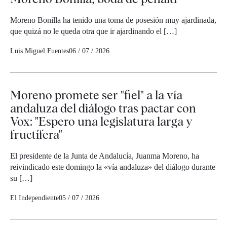
Moreno Bonilla ha tenido una toma de posesión muy ajardinada,
que quizá no le queda otra que ir ajardinando el […]
Luis Miguel Fuentes
06 / 07 / 2026
Moreno promete ser "fiel" a la vía
andaluza del diálogo tras pactar con
Vox: "Espero una legislatura larga y
fructífera"
El presidente de la Junta de Andalucía, Juanma Moreno, ha
reivindicado este domingo la «vía andaluza» del diálogo durante
su […]
El Independiente
05 / 07 / 2026