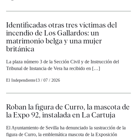
Identificadas otras tres víctimas del
incendio de Los Gallardos: un
matrimonio belga y una mujer
británica
La plaza número 3 de la Sección Civil y de Instrucción del
Tribunal de Instancia de Vera ha recibido en […]
El Independiente
13 / 07 / 2026
Roban la figura de Curro, la mascota de
la Expo 92, instalada en La Cartuja
El Ayuntamiento de Sevilla ha denunciado la sustracción de la
figura de Curro, la emblemática mascota de la Exposición