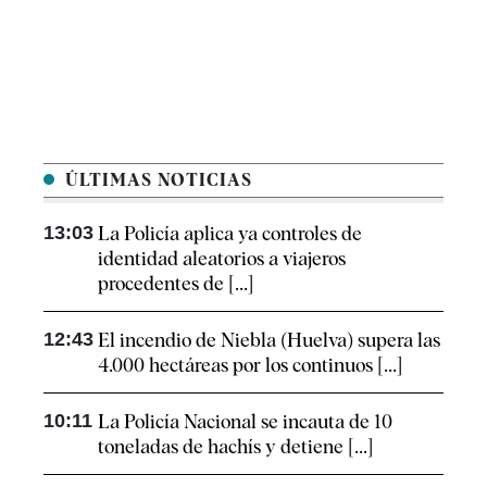
ÚLTIMAS NOTICIAS
13:03
La Policía aplica ya controles de
identidad aleatorios a viajeros
procedentes de [...]
12:43
El incendio de Niebla (Huelva) supera las
4.000 hectáreas por los continuos [...]
10:11
La Policía Nacional se incauta de 10
toneladas de hachís y detiene [...]