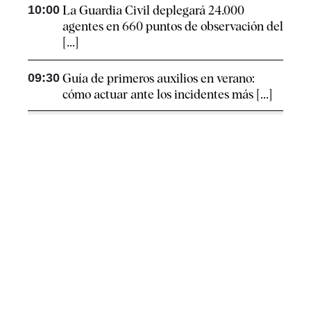
10:00
La Guardia Civil deplegará 24.000
agentes en 660 puntos de observación del
[...]
09:30
Guía de primeros auxilios en verano:
cómo actuar ante los incidentes más [...]