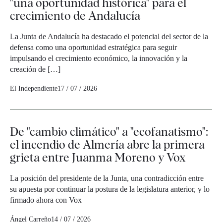
"una oportunidad histórica" para el
crecimiento de Andalucía
La Junta de Andalucía ha destacado el potencial del sector de la
defensa como una oportunidad estratégica para seguir
impulsando el crecimiento económico, la innovación y la
creación de […]
El Independiente
17 / 07 / 2026
De "cambio climático" a "ecofanatismo":
el incendio de Almería abre la primera
grieta entre Juanma Moreno y Vox
La posición del presidente de la Junta, una contradicción entre
su apuesta por continuar la postura de la legislatura anterior, y lo
firmado ahora con Vox
Ángel Carreño
14 / 07 / 2026