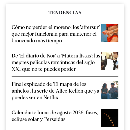
TENDENCIAS
Cómo no perder el moreno: los 'aftersun'
que mejor funcionan para mantener el
bronceado más tiempo
De 'El diario de Noa' a 'Materialistas': las
mejores películas románticas del siglo
XXI que no te puedes perder
Final explicado de 'El mapa de los
anhelos', la serie de Alice Kellen que ya
puedes ver en Netflix
Calendario lunar de agosto 2026: fases,
eclipse solar y Perseidas