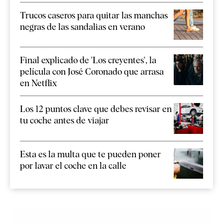
Trucos caseros para quitar las manchas
negras de las sandalias en verano
Final explicado de 'Los creyentes', la
película con José Coronado que arrasa
en Netflix
Los 12 puntos clave que debes revisar en
tu coche antes de viajar
Esta es la multa que te pueden poner
por lavar el coche en la calle