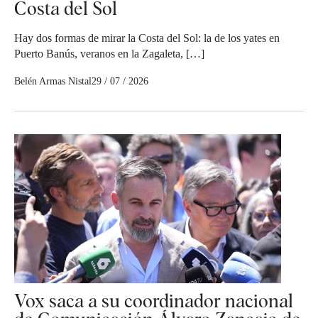
Costa del Sol
Hay dos formas de mirar la Costa del Sol: la de los yates en
Puerto Banús, veranos en la Zagaleta, […]
Belén Armas Nistal
29 / 07 / 2026
Vox saca a su coordinador nacional