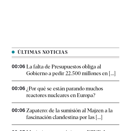
ÚLTIMAS NOTICIAS
00:06
La falta de Presupuestos obliga al
Gobierno a pedir 22.500 millones en [...]
00:06
¿Por qué se están parando muchos
reactores nucleares en Europa?
00:06
Zapatero: de la sumisión al Majzen a la
fascinación clandestina por las [...]