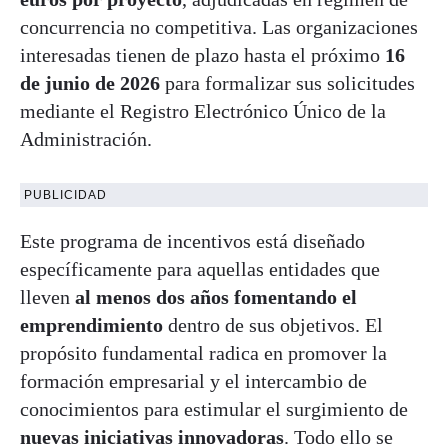
concurrencia no competitiva. Las organizaciones
interesadas tienen de plazo hasta el próximo
16
de junio de 2026
para formalizar sus solicitudes
mediante el Registro Electrónico Único de la
Administración.
PUBLICIDAD
Este programa de incentivos está diseñado
específicamente para aquellas entidades que
lleven
al menos dos años fomentando el
emprendimiento
dentro de sus objetivos. El
propósito fundamental radica en promover la
formación empresarial y el intercambio de
conocimientos para estimular el surgimiento de
nuevas iniciativas innovadoras
. Todo ello se