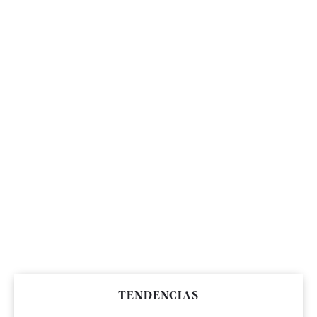
TENDENCIAS