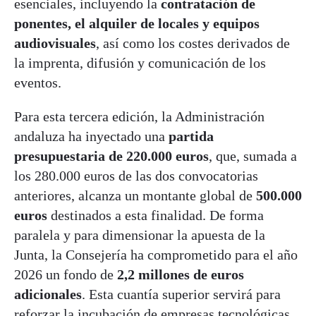
esenciales, incluyendo la
contratación de
ponentes, el alquiler de locales y equipos
audiovisuales
, así como los costes derivados de
la imprenta, difusión y comunicación de los
eventos.
Para esta tercera edición, la Administración
andaluza ha inyectado una
partida
presupuestaria de 220.000 euros
, que, sumada a
los 280.000 euros de las dos convocatorias
anteriores, alcanza un montante global de
500.000
euros
destinados a esta finalidad. De forma
paralela y para dimensionar la apuesta de la
Junta, la Consejería ha comprometido para el año
2026 un fondo de
2,2 millones de euros
adicionales
. Esta cuantía superior servirá para
reforzar la incubación de empresas tecnológicas,