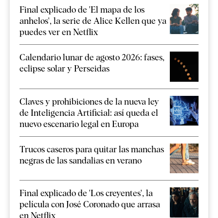
Final explicado de 'El mapa de los
anhelos', la serie de Alice Kellen que ya
puedes ver en Netflix
Calendario lunar de agosto 2026: fases,
eclipse solar y Perseidas
Claves y prohibiciones de la nueva ley
de Inteligencia Artificial: así queda el
nuevo escenario legal en Europa
Trucos caseros para quitar las manchas
negras de las sandalias en verano
Final explicado de 'Los creyentes', la
película con José Coronado que arrasa
en Netflix