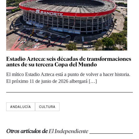
Estadio Azteca: seis décadas de transformaciones
antes de su tercera Copa del Mundo
El mítico Estadio Azteca está a punto de volver a hacer historia.
El próximo 11 de junio de 2026 albergará […]
ANDALUCÍA
CULTURA
Otros artículos de
El Independiente