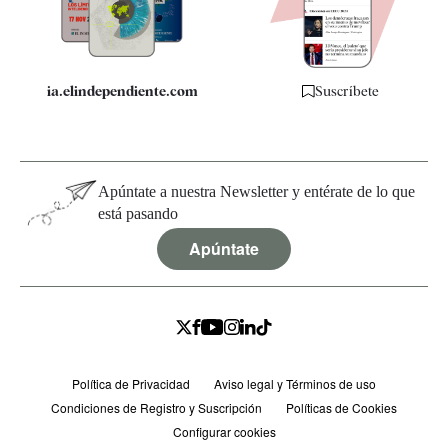
Especificaciones
ia.elindependiente.com
Suscríbete
Apúntate a nuestra Newsletter y entérate de lo que
está pasando
Apúntate
Política de Privacidad
Aviso legal y Términos de uso
Condiciones de Registro y Suscripción
Políticas de Cookies
Configurar cookies