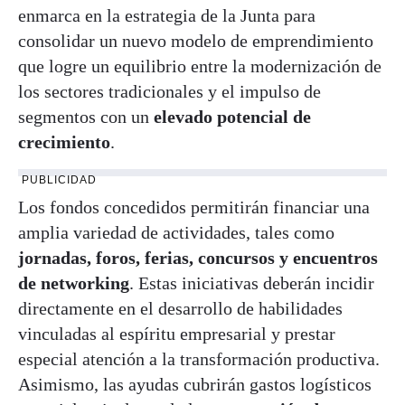
enmarca en la estrategia de la Junta para
consolidar un nuevo modelo de emprendimiento
que logre un equilibrio entre la modernización de
los sectores tradicionales y el impulso de
segmentos con un
elevado potencial de
crecimiento
.
PUBLICIDAD
Los fondos concedidos permitirán financiar una
amplia variedad de actividades, tales como
jornadas, foros, ferias, concursos y encuentros
de
networking
. Estas iniciativas deberán incidir
directamente en el desarrollo de habilidades
vinculadas al espíritu empresarial y prestar
especial atención a la transformación productiva.
Asimismo, las ayudas cubrirán gastos logísticos