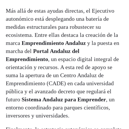
Más allá de estas ayudas directas, el Ejecutivo
autonómico está desplegando una batería de
medidas estructurales para robustecer su
ecosistema. Entre ellas destaca la creación de la
marca
Emprendimiento Andaluz
y la puesta en
marcha del
Portal Andaluz del
Emprendimiento
, un espacio digital integral de
orientación y recursos. A esta red de apoyo se
suma la apertura de un Centro Andaluz de
Emprendimiento (CADE) en cada universidad
pública y el avanzado decreto que regulará el
futuro
Sistema Andaluz para Emprender
, un
entorno coordinado para parques científicos,
inversores y universidades.