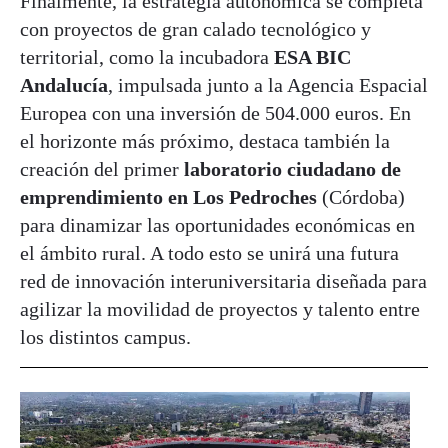
Finalmente, la estrategia autonómica se completa
con proyectos de gran calado tecnológico y
territorial, como la incubadora
ESA BIC
Andalucía
, impulsada junto a la Agencia Espacial
Europea con una inversión de 504.000 euros. En
el horizonte más próximo, destaca también la
creación del primer
laboratorio ciudadano de
emprendimiento en Los Pedroches
(Córdoba)
para dinamizar las oportunidades económicas en
el ámbito rural. A todo esto se unirá una futura
red de innovación interuniversitaria diseñada para
agilizar la movilidad de proyectos y talento entre
los distintos campus.