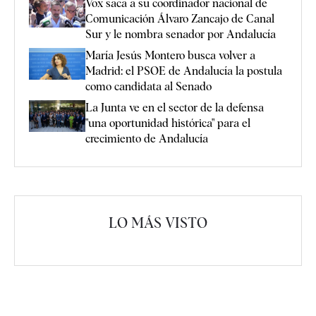
Vox saca a su coordinador nacional de
Comunicación Álvaro Zancajo de Canal
Sur y le nombra senador por Andalucía
María Jesús Montero busca volver a
Madrid: el PSOE de Andalucía la postula
como candidata al Senado
La Junta ve en el sector de la defensa
"una oportunidad histórica" para el
crecimiento de Andalucía
LO MÁS VISTO