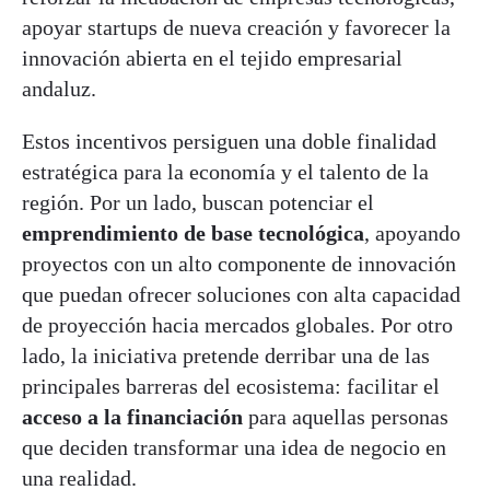
apoyar startups de nueva creación y favorecer la
innovación abierta en el tejido empresarial
andaluz.
Estos incentivos persiguen una doble finalidad
estratégica para la economía y el talento de la
región. Por un lado, buscan potenciar el
emprendimiento de base tecnológica
, apoyando
proyectos con un alto componente de innovación
que puedan ofrecer soluciones con alta capacidad
de proyección hacia mercados globales. Por otro
lado, la iniciativa pretende derribar una de las
principales barreras del ecosistema: facilitar el
acceso a la financiación
para aquellas personas
que deciden transformar una idea de negocio en
una realidad.