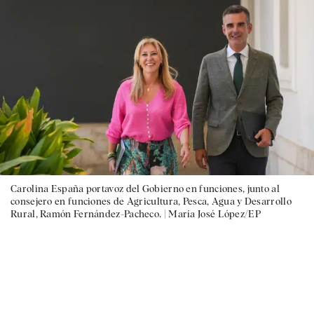
Carolina España portavoz del Gobierno en funciones, junto al
consejero en funciones de Agricultura, Pesca, Agua y Desarrollo
Rural, Ramón Fernández-Pacheco. |
María José López/EP