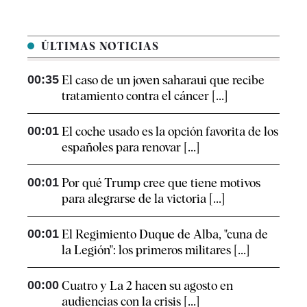
ÚLTIMAS NOTICIAS
00:35
El caso de un joven saharaui que recibe
tratamiento contra el cáncer [...]
00:01
El coche usado es la opción favorita de los
españoles para renovar [...]
00:01
Por qué Trump cree que tiene motivos
para alegrarse de la victoria [...]
00:01
El Regimiento Duque de Alba, "cuna de
la Legión": los primeros militares [...]
00:00
Cuatro y La 2 hacen su agosto en
audiencias con la crisis [...]