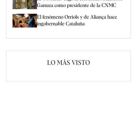
Ganuza como presidente de la CNMC
El fenómeno Orriols y de Aliança hace
ingobernable Cataluña
LO MÁS VISTO