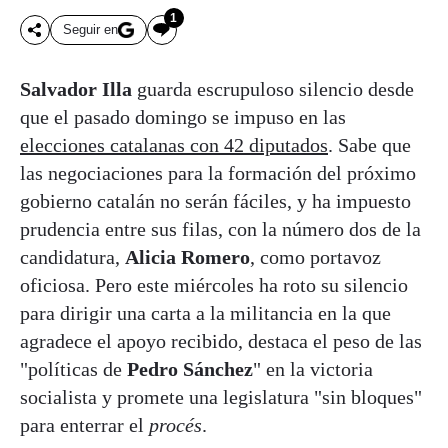
1
Seguir en
Salvador Illa
guarda escrupuloso silencio desde
que el pasado domingo se impuso en las
elecciones catalanas con 42 diputados
. Sabe que
las negociaciones para la formación del próximo
gobierno catalán no serán fáciles, y ha impuesto
prudencia entre sus filas, con la número dos de la
candidatura,
Alicia Romero
, como portavoz
oficiosa. Pero este miércoles ha roto su silencio
para dirigir una carta a la militancia en la que
agradece el apoyo recibido, destaca el peso de las
"políticas de
Pedro Sánchez
" en la victoria
socialista y promete una legislatura "sin bloques"
para enterrar el
procés
.