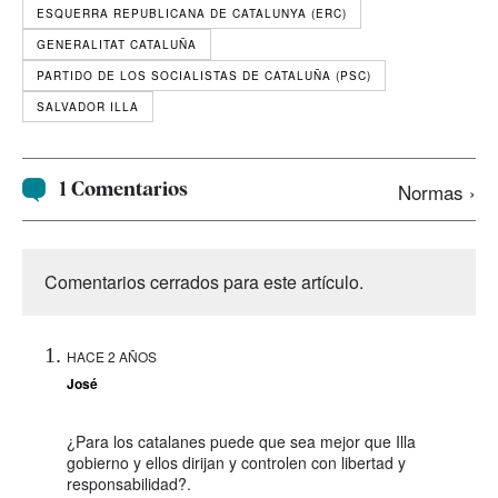
ESQUERRA REPUBLICANA DE CATALUNYA (ERC)
GENERALITAT CATALUÑA
PARTIDO DE LOS SOCIALISTAS DE CATALUÑA (PSC)
SALVADOR ILLA
1 Comentarios
Normas ›
Comentarios cerrados para este artículo.
HACE 2 AÑOS
José
¿Para los catalanes puede que sea mejor que Illa
gobierno y ellos dirijan y controlen con libertad y
responsabilidad?.