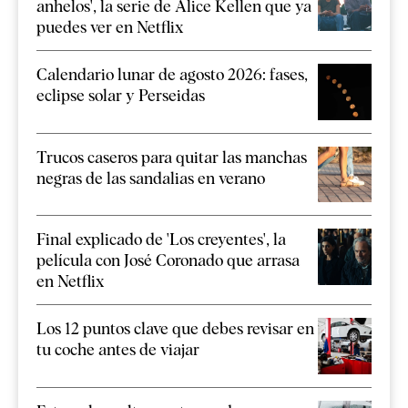
anhelos', la serie de Alice Kellen que ya
puedes ver en Netflix
Calendario lunar de agosto 2026: fases,
eclipse solar y Perseidas
Trucos caseros para quitar las manchas
negras de las sandalias en verano
Final explicado de 'Los creyentes', la
película con José Coronado que arrasa
en Netflix
Los 12 puntos clave que debes revisar en
tu coche antes de viajar