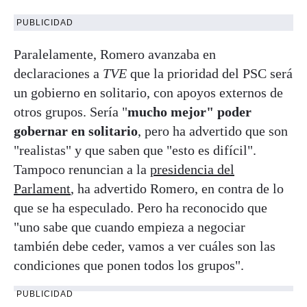
PUBLICIDAD
Paralelamente, Romero avanzaba en
declaraciones a
TVE
que la prioridad del PSC será
un gobierno en solitario, con apoyos externos de
otros grupos. Sería "
mucho mejor" poder
gobernar en solitario
, pero ha advertido que son
"realistas" y que saben que "esto es difícil".
Tampoco renuncian a la
presidencia del
Parlament
, ha advertido Romero, en contra de lo
que se ha especulado. Pero ha reconocido que
"uno sabe que cuando empieza a negociar
también debe ceder, vamos a ver cuáles son las
condiciones que ponen todos los grupos".
PUBLICIDAD