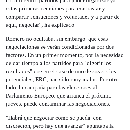
los diferentes partidos para poder organizar ya
estas primeras reuniones para contrastar y
compartir sensaciones y voluntades y a partir de
aquí, negociar", ha explicado.
Romero no ocultaba, sin embargo, que esas
negociaciones se verán condicionadas por dos
factores. En un primer momento, por la necesidad
de dar tiempo a los partidos para "digerir los
resultados" que en el caso de uno de sus socios
potenciales, ERC, han sido muy malos. Por otro
lado, la campaña para las
elecciones al
Parlamento Europeo
, que arranca el próximo
jueves, puede contaminar las negociaciones.
"Habrá que negociar como se pueda, con
discreción, pero hay que avanzar" apuntaba la