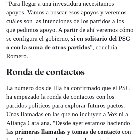
"Para llegar a una investidura necesitamos
apoyos. Vamos a buscar esos apoyos y veremos
cuáles son las intenciones de los partidos a los
que pedimos apoyo. A partir de ahí veremos cómo
se configura el gobierno,
si en solitario del PSC
o con la suma de otros partidos
", concluía
Romero.
Ronda de contactos
La número dos de Illa ha confirmado que el PSC
ha empezado la ronda de contactos con los
partidos políticos para explorar futuros pactos.
Unas llamadas en las que no incluyen a Vox ni a
Aliança Catalana. "Desde ayer estamos haciendo
las
primeras llamadas y tomas de contacto
con