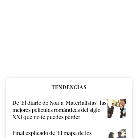
TENDENCIAS
De 'El diario de Noa' a 'Materialistas': las
mejores películas románticas del siglo
XXI que no te puedes perder
Final explicado de 'El mapa de los