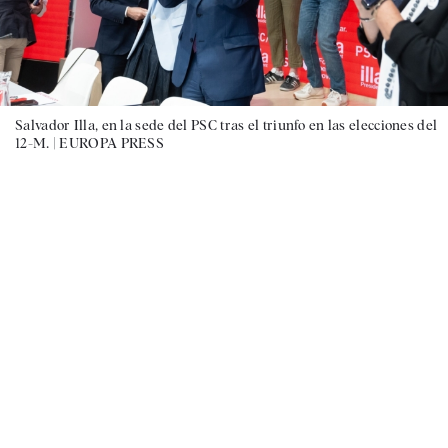
Salvador Illa, en la sede del PSC tras el triunfo en las elecciones del
12-M. |
EUROPA PRESS