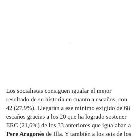
Los socialistas consiguen igualar el mejor
resultado de su historia en cuanto a escaños, con
42 (27,9%). Llegarán a ese mínimo exigido de 68
escaños gracias a los 20 que ha logrado sostener
ERC (21,6%) de los 33 anteriores que igualaban a
Pere Aragonès
de Illa. Y también a los seis de los