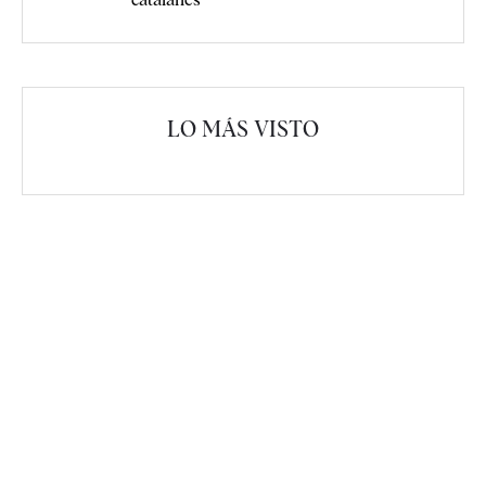
LO MÁS VISTO