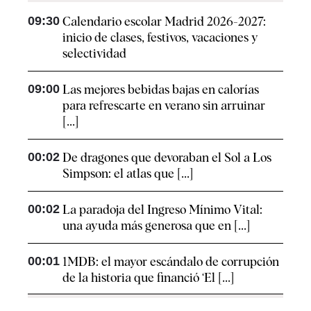
09:30
Calendario escolar Madrid 2026-2027:
inicio de clases, festivos, vacaciones y
selectividad
09:00
Las mejores bebidas bajas en calorías
para refrescarte en verano sin arruinar
[...]
00:02
De dragones que devoraban el Sol a Los
Simpson: el atlas que [...]
00:02
La paradoja del Ingreso Mínimo Vital:
una ayuda más generosa que en [...]
00:01
1MDB: el mayor escándalo de corrupción
de la historia que financió ‘El [...]