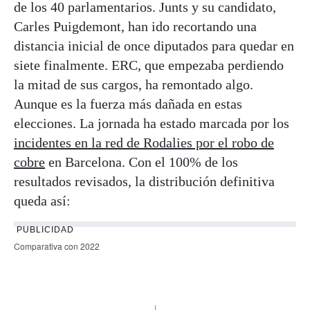
de los 40 parlamentarios. Junts y su candidato,
Carles Puigdemont, han ido recortando una
distancia inicial de once diputados para quedar en
siete finalmente. ERC, que empezaba perdiendo
la mitad de sus cargos, ha remontado algo.
Aunque es la fuerza más dañada en estas
elecciones. La jornada ha estado marcada por los
incidentes en la red de Rodalies por el robo de
cobre
en Barcelona. Con el 100% de los
resultados revisados, la distribución definitiva
queda así:
PUBLICIDAD
Comparativa con 2022