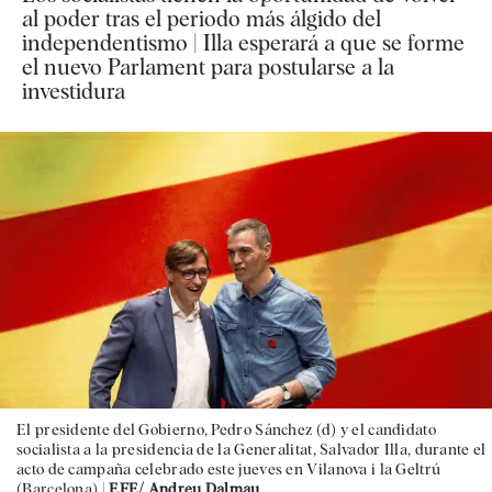
al poder tras el periodo más álgido del
independentismo | Illa esperará a que se forme
el nuevo Parlament para postularse a la
investidura
El presidente del Gobierno, Pedro Sánchez (d) y el candidato
socialista a la presidencia de la Generalitat, Salvador Illa, durante el
acto de campaña celebrado este jueves en Vilanova i la Geltrú
(Barcelona) |
EFE/ Andreu Dalmau