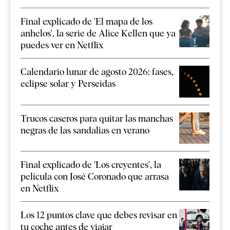
Final explicado de 'El mapa de los
anhelos', la serie de Alice Kellen que ya
puedes ver en Netflix
Calendario lunar de agosto 2026: fases,
eclipse solar y Perseidas
Trucos caseros para quitar las manchas
negras de las sandalias en verano
Final explicado de 'Los creyentes', la
película con José Coronado que arrasa
en Netflix
Los 12 puntos clave que debes revisar en
tu coche antes de viajar