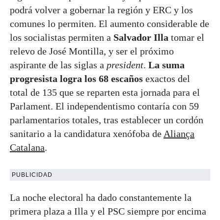
podrá volver a gobernar la región y ERC y los
comunes lo permiten. El aumento considerable de
los socialistas permiten a
Salvador Illa
tomar el
relevo de José Montilla, y ser el próximo
aspirante de las siglas a
president
.
La suma
progresista logra los 68 escaños
exactos del
total de 135 que se reparten esta jornada para el
Parlament. El independentismo contaría con 59
parlamentarios totales, tras establecer un cordón
sanitario a la candidatura xenófoba de
Aliança
Catalana
.
PUBLICIDAD
La noche electoral ha dado constantemente la
primera plaza a Illa y el PSC siempre por encima