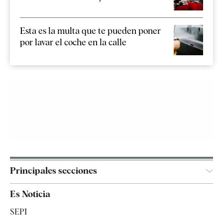
Esta es la multa que te pueden poner
por lavar el coche en la calle
Principales secciones
España
Es Noticia
Economía
SEPI
Internacional