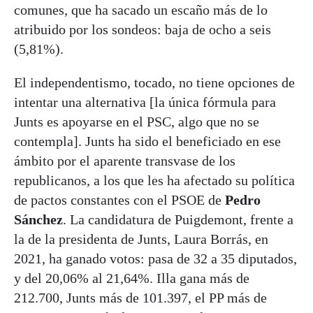
comunes, que ha sacado un escaño más de lo
atribuido por los sondeos: baja de ocho a seis
(5,81%).
El independentismo, tocado, no tiene opciones de
intentar una alternativa [la única fórmula para
Junts es apoyarse en el PSC, algo que no se
contempla]. Junts ha sido el beneficiado en ese
ámbito por el aparente transvase de los
republicanos, a los que les ha afectado su política
de pactos constantes con el PSOE de
Pedro
Sánchez
. La candidatura de Puigdemont, frente a
la de la presidenta de Junts, Laura Borrás, en
2021, ha ganado votos: pasa de 32 a 35 diputados,
y del 20,06% al 21,64%. Illa gana más de
212.700, Junts más de 101.397, el PP más de