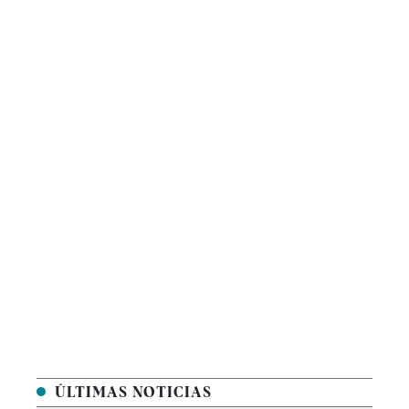
ÚLTIMAS NOTICIAS