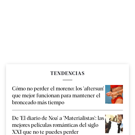
TENDENCIAS
Cómo no perder el moreno: los 'aftersun'
que mejor funcionan para mantener el
bronceado más tiempo
De 'El diario de Noa' a 'Materialistas': las
mejores películas románticas del siglo
XXI que no te puedes perder