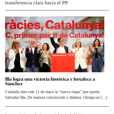
transferencia clara hacia el PP.
Illa logra una victoria histórica y fortalece a
Sánchez
Cataluña abre este 12 de mayo la "nueva etapa" que quería
Salvador Illa. De manera concluyente y diáfana. Otorga un […]