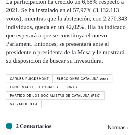
La participación ha crecido un 6,68% respecto a
2021. Se ha instalado en el 57,97% (3.132.113
votos), mientras que la abstención, con 2.270.343
individuos, queda en un 42,02%. Illa ha indicado
que esperará a que se constituya el nuevo
Parlament. Entonces, se presentará ante el
presidente o presidenta de la Mesa y le mostrará
su disposición de buscar su investidura.
CARLES PUIGDEMONT
ELECCIONES CATALUÑA 2024
ENCUESTAS ELECTORALES
JUNTS
PARTIDO DE LOS SOCIALISTAS DE CATALUÑA (PSC)
SALVADOR ILLA
2 Comentarios
Normas ›