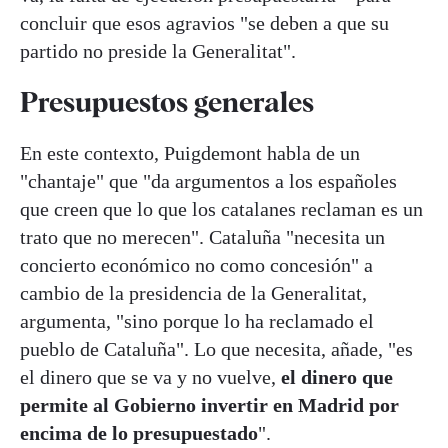
concluir que esos agravios "se deben a que su
partido no preside la Generalitat".
Presupuestos generales
En este contexto, Puigdemont habla de un
"chantaje" que "da argumentos a los españoles
que creen que lo que los catalanes reclaman es un
trato que no merecen". Cataluña "necesita un
concierto económico no como concesión" a
cambio de la presidencia de la Generalitat,
argumenta, "sino porque lo ha reclamado el
pueblo de Cataluña". Lo que necesita, añade, "es
el dinero que se va y no vuelve,
el dinero que
permite al Gobierno invertir en Madrid por
encima de lo presupuestado
".