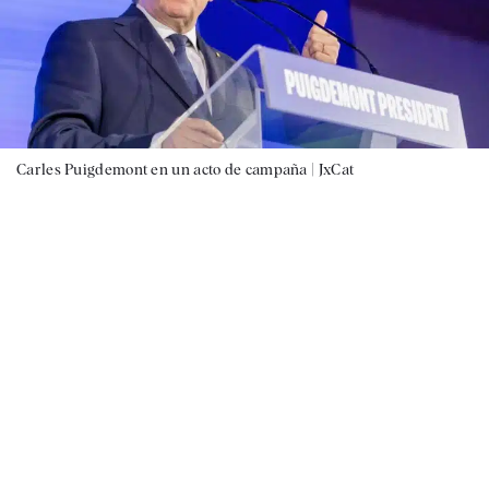
Carles Puigdemont en un acto de campaña |
JxCat