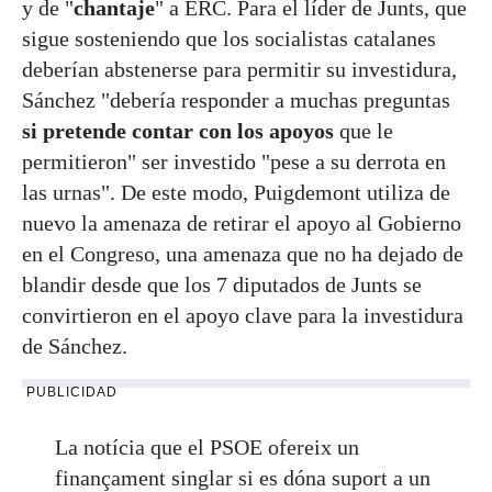
y de "
chantaje
" a ERC. Para el líder de Junts, que
sigue sosteniendo que los socialistas catalanes
deberían abstenerse para permitir su investidura,
Sánchez "debería responder a muchas preguntas
si pretende contar con los apoyos
que le
permitieron" ser investido "pese a su derrota en
las urnas". De este modo, Puigdemont utiliza de
nuevo la amenaza de retirar el apoyo al Gobierno
en el Congreso, una amenaza que no ha dejado de
blandir desde que los 7 diputados de Junts se
convirtieron en el apoyo clave para la investidura
de Sánchez.
PUBLICIDAD
La notícia que el PSOE ofereix un
finançament singlar si es dóna suport a un