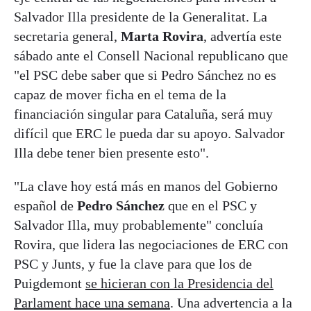
Salvador Illa presidente de la Generalitat. La
secretaria general,
Marta Rovira
, advertía este
sábado ante el Consell Nacional republicano que
"el PSC debe saber que si Pedro Sánchez no es
capaz de mover ficha en el tema de la
financiación singular para Cataluña, será muy
difícil que ERC le pueda dar su apoyo. Salvador
Illa debe tener bien presente esto".
"La clave hoy está más en manos del Gobierno
español de
Pedro Sánchez
que en el PSC y
Salvador Illa, muy probablemente" concluía
Rovira, que lidera las negociaciones de ERC con
PSC y Junts, y fue la clave para que los de
Puigdemont
se hicieran con la Presidencia del
Parlament hace una semana
. Una advertencia a la