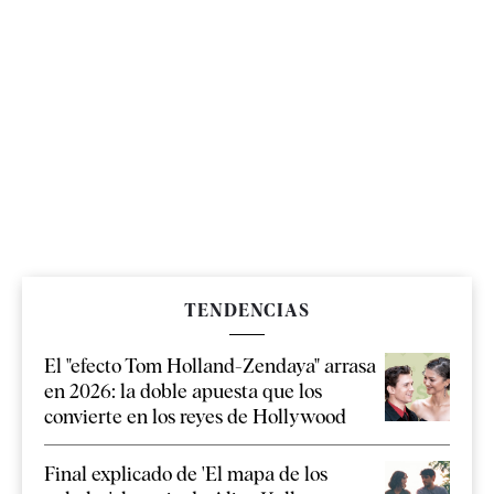
TENDENCIAS
El "efecto Tom Holland-Zendaya" arrasa
en 2026: la doble apuesta que los
convierte en los reyes de Hollywood
Final explicado de 'El mapa de los