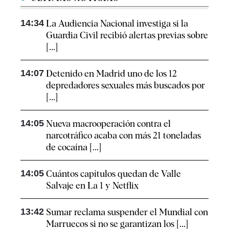
14:34
La Audiencia Nacional investiga si la
Guardia Civil recibió alertas previas sobre
[...]
14:07
Detenido en Madrid uno de los 12
depredadores sexuales más buscados por
[...]
14:05
Nueva macrooperación contra el
narcotráfico acaba con más 21 toneladas
de cocaína [...]
14:05
Cuántos capítulos quedan de Valle
Salvaje en La 1 y Netflix
13:42
Sumar reclama suspender el Mundial con
Marruecos si no se garantizan los [...]