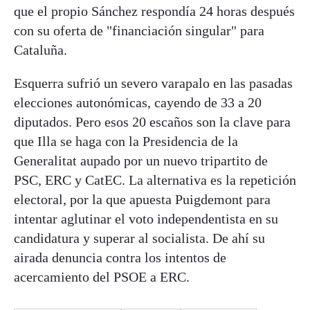
que el propio Sánchez respondía 24 horas después
con su oferta de "financiación singular" para
Cataluña.
Esquerra sufrió un severo varapalo en las pasadas
elecciones autonómicas, cayendo de 33 a 20
diputados. Pero esos 20 escaños son la clave para
que Illa se haga con la Presidencia de la
Generalitat aupado por un nuevo tripartito de
PSC, ERC y CatEC. La alternativa es la repetición
electoral, por la que apuesta Puigdemont para
intentar aglutinar el voto independentista en su
candidatura y superar al socialista. De ahí su
airada denuncia contra los intentos de
acercamiento del PSOE a ERC.