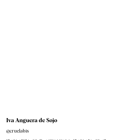
Iva Anguera de Sojo
@cruelabis