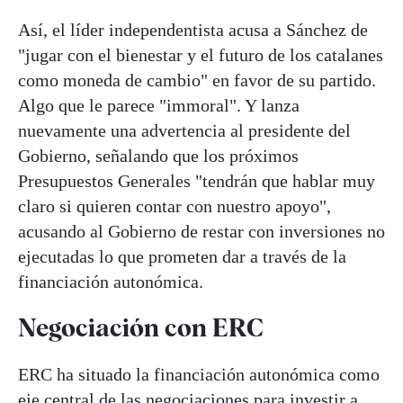
Así, el líder independentista acusa a Sánchez de
"jugar con el bienestar y el futuro de los catalanes
como moneda de cambio" en favor de su partido.
Algo que le parece "immoral". Y lanza
nuevamente una advertencia al presidente del
Gobierno, señalando que los próximos
Presupuestos Generales "tendrán que hablar muy
claro si quieren contar con nuestro apoyo",
acusando al Gobierno de restar con inversiones no
ejecutadas lo que prometen dar a través de la
financiación autonómica.
Negociación con ERC
ERC ha situado la financiación autonómica como
eje central de las negociaciones para investir a