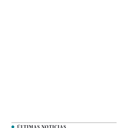
ÚLTIMAS NOTICIAS