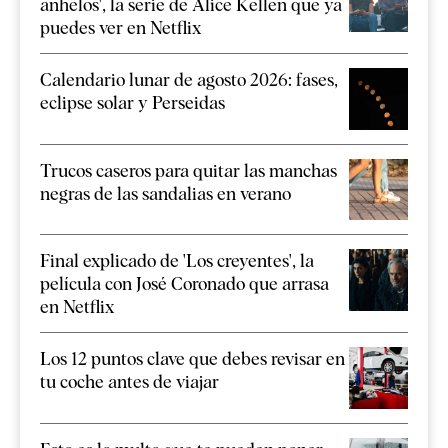
anhelos', la serie de Alice Kellen que ya
puedes ver en Netflix
Calendario lunar de agosto 2026: fases,
eclipse solar y Perseidas
Trucos caseros para quitar las manchas
negras de las sandalias en verano
Final explicado de 'Los creyentes', la
película con José Coronado que arrasa
en Netflix
Los 12 puntos clave que debes revisar en
tu coche antes de viajar