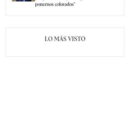
ponernos colorados"
LO MÁS VISTO